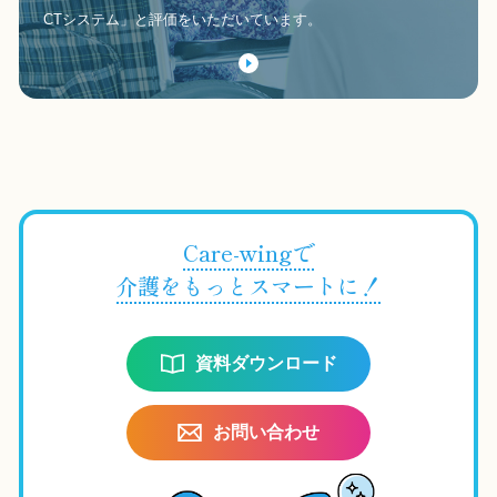
CTシステム」と評価をいただいています。
Care-wingで
介護をもっとスマートに！
資料ダウンロード
お問い合わせ