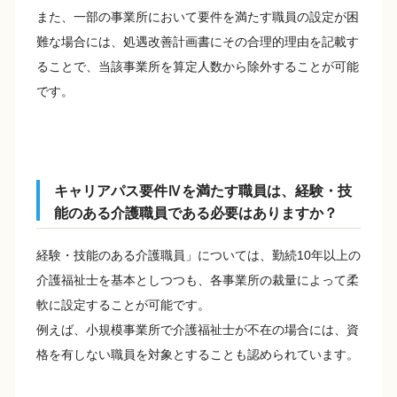
また、一部の事業所において要件を満たす職員の設定が困
難な場合には、処遇改善計画書にその合理的理由を記載す
ることで、当該事業所を算定人数から除外することが可能
です。
キャリアパス要件Ⅳを満たす職員は、経験・技
能のある介護職員である必要はありますか？
経験・技能のある介護職員」については、勤続10年以上の
介護福祉士を基本としつつも、各事業所の裁量によって柔
軟に設定することが可能です。
例えば、小規模事業所で介護福祉士が不在の場合には、資
格を有しない職員を対象とすることも認められています。