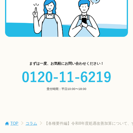
まずは一度、お気軽にお問い合わせください！
受付時間：平日10:00〜18:00
TOP
コラム
【各種要件編】令和8年度処遇改善加算について、