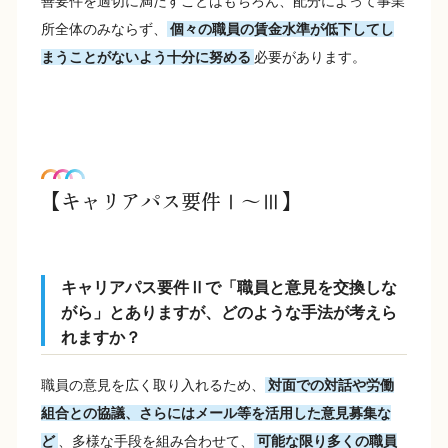
善要件を適切に満たすことはもちろん、配分によって事業
所全体のみならず、
個々の職員の賃金水準が低下してし
まうことがないよう十分に努める
必要があります。
【キャリアパス要件Ⅰ～Ⅲ】
キャリアパス要件Ⅱで「職員と意見を交換しな
がら」とありますが、どのような手法が考えら
れますか？
職員の意見を広く取り入れるため、
対面での対話や労働
組合との協議、さらにはメール等を活用した意見募集な
ど
、多様な手段を組み合わせて、
可能な限り多くの職員