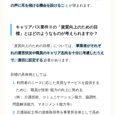
の声に耳を傾ける機会を設けるこ
とが望まれます。
キャリアパス要件Ⅱの「資質向上のための目
標」とはどのようなものが考えられますか？
「資質向上のための目標」については、
事業者がそれぞ
れの運営状況や職員のキャリア志向を十分に考慮したうえ
で、適切に設定する
必要があります。
目標の具体例としては、
利用者のニーズに応じた良質なサービスを提供する
ために、職員が技術･能力の向上に努める
（例： 介護技術、コミュニケーション能力、協調性、
問題解決能力、マネジメント能力等）
介護福祉士等の資格取得率を事業所全体として高め