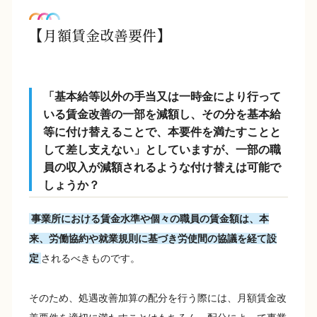
【月額賃金改善要件】
「基本給等以外の手当又は一時金により行って
いる賃金改善の一部を減額し、その分を基本給
等に付け替えることで、本要件を満たすことと
して差し支えない」としていますが、一部の職
員の収入が減額されるような付け替えは可能で
しょうか？
事業所における賃金水準や個々の職員の賃金額は、本
来、労働協約や就業規則に基づき労使間の協議を経て設
定
されるべきものです。
そのため、処遇改善加算の配分を行う際には、月額賃金改