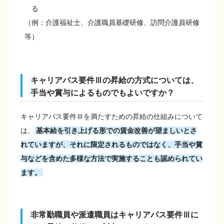
る
（例：介護福祉士、介護職員基礎研修、訪問介護員研修
等）
キャリアパス要件Ⅲの昇給の方式については、
手当や賞与によるものでもよいですか？
キャリアパス要件Ⅲを満たすための昇給の仕組みについて
は、
基本給を引き上げる形での賃金改善が望ましいとさ
れていますが、それに限定されるものではなく、手当や賞
与などを含めた多様な方法で実施することも認められてい
ます。
非常勤職員や派遣職員はキャリアパス要件Ⅲに