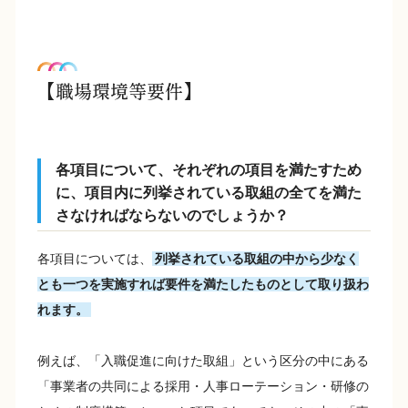
【職場環境等要件】
各項目について、それぞれの項目を満たすため
に、項目内に列挙されている取組の全てを満た
さなければならないのでしょうか？
各項目については、
列挙されている取組の中から少なく
とも一つを実施すれば要件を満たしたものとして取り扱わ
れます。
例えば、「入職促進に向けた取組」という区分の中にある
「事業者の共同による採用・人事ローテーション・研修の