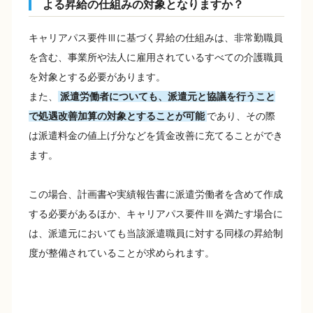
よる昇給の仕組みの対象となりますか？
キャリアパス要件Ⅲに基づく昇給の仕組みは、非常勤職員
を含む、事業所や法人に雇用されているすべての介護職員
を対象とする必要があります。
また、
派遣労働者についても、派遣元と協議を行うこと
で処遇改善加算の対象とすることが可能
であり、その際
は派遣料金の値上げ分などを賃金改善に充てることができ
ます。
この場合、計画書や実績報告書に派遣労働者を含めて作成
する必要があるほか、キャリアパス要件Ⅲを満たす場合に
は、派遣元においても当該派遣職員に対する同様の昇給制
度が整備されていることが求められます。