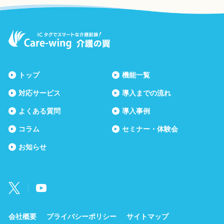
トップ
機能一覧
対応サービス
導入までの流れ
よくある質問
導入事例
コラム
セミナー・体験会
お知らせ
会社概要
プライバシーポリシー
サイトマップ