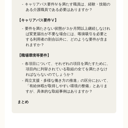
キャリアパス要件Ⅳを満たす職員は、経験・技能の
ある介護職員である必要はありますか？
【キャリアパス要件Ⅴ】
要件を満たさない状態が３か月間以上継続しなけれ
ば変更届出が不要な場合には、喀痰吸引を必要と
する利用者の割合以外に、どのような要件が含ま
れますか？
【職場環境等要件】
各項目について、それぞれの項目を満たすために、
項目内に列挙されている取組の全てを満たさなけ
ればならないのでしょうか？
両立支援・多様な働き方の推進」の区分において、
「有給休暇が取得しやすい環境の整備」とありま
すが、具体的な取組事例はありますか？
まとめ