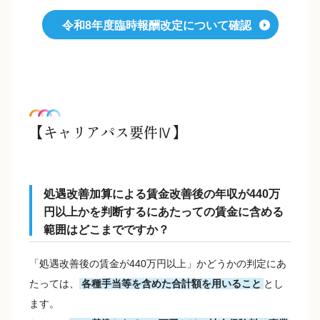
令和8年度臨時報酬改定について確認
【キャリアパス要件Ⅳ】
処遇改善加算による賃金改善後の年収が440万
円以上かを判断するにあたっての賃金に含める
範囲はどこまでですか？
「処遇改善後の賃金が440万円以上」かどうかの判定にあ
たっては、
各種手当等を含めた合計額を用いること
とし
ます。