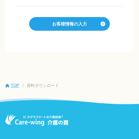
TOP
資料ダウンロード