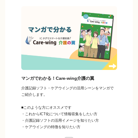
マンガでわかる！Care-wing介護の翼
介護記録ソフト・ケアウイングの活用シーンをマンガで
ご紹介します。
■このような方にオススメです
・これからICT化について情報収集をしたい方
・介護記録ソフトの活用イメージを知りたい方
・ケアウイングの特徴を知りたい方