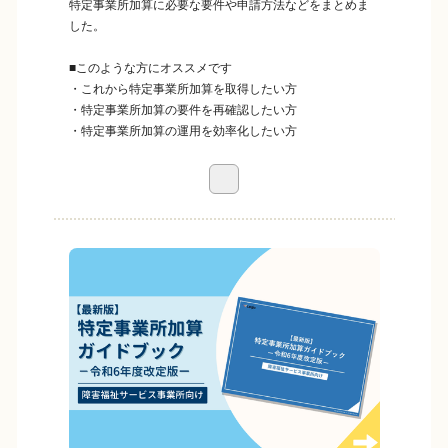
特定事業所加算に必要な要件や申請方法などをまとめま
した。
■このような方にオススメです
・これから特定事業所加算を取得したい方
・特定事業所加算の要件を再確認したい方
・特定事業所加算の運用を効率化したい方