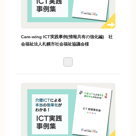
Care-wing ICT実践事例(情報共有の強化編) 社
会福祉法人札幌市社会福祉協議会様