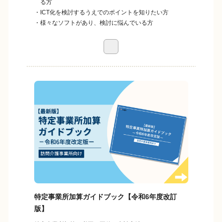
る方
・ICT化を検討するうえでのポイントを知りたい方
・様々なソフトがあり、検討に悩んでいる方
特定事業所加算ガイドブック【令和6年度改訂
版】