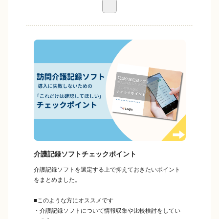
介護記録ソフトチェックポイント
介護記録ソフトを選定する上で抑えておきたいポイント
をまとめました。
■このような方にオススメです
・介護記録ソフトについて情報収集や比較検討をしてい