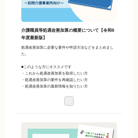
介護職員等処遇改善加算の概要について【令和8
年度最新版】
処遇改善加算に必要な要件や申請方法などをまとめまし
た。
■このような方にオススメです
・これから処遇改善加算を取得したい方
・処遇改善加算の要件を再確認したい方
・処遇改善加算の最新情報を知りたい方