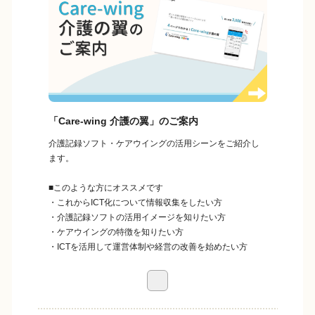
「Care-wing 介護の翼」のご案内
介護記録ソフト・ケアウイングの活用シーンをご紹介し
ます。
■このような方にオススメです
・これからICT化について情報収集をしたい方
・介護記録ソフトの活用イメージを知りたい方
・ケアウイングの特徴を知りたい方
・ICTを活用して運営体制や経営の改善を始めたい方