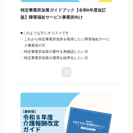
特定事業所加算ガイドブック【令和6年度改訂
版】障害福祉サービス事業所向け
■このような方にオススメです
・これから特定事業所加算を取得したい障害福祉サービ
ス事業所の方
・特定事業所加算の要件を再確認したい方
・特定事業所加算の運用を効率化したい方