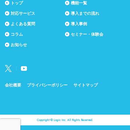
トップ
機能一覧
対応サービス
導入までの流れ
よくある質問
導入事例
コラム
セミナー・体験会
お知らせ
会社概要
プライバシーポリシー
サイトマップ
Copyright © Logic Inc. All Rights Reserved.