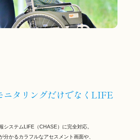
ニタリングだけでなくLIFE
システムLIFE（CHASE）に完全対応。
が分かるカラフルなアセスメント画面や、