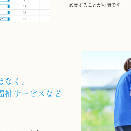
変更することが可能です。
はなく、
福祉サービスなど