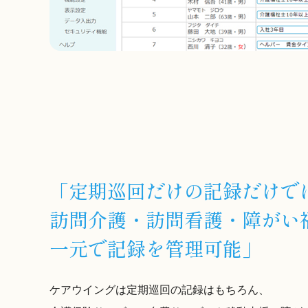
「定期巡回だけの記録だけで
訪問介護・訪問看護・障がい
一元で記録を管理可能」
ケアウイングは定期巡回の記録はもちろん、