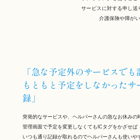
サービスに対する申し送
介護保険や障が
「急な予定外のサービスでも
もともと予定をしなかったサ
録」
突発的なサービスや、ヘルパーさんの急なお休みの
管理画面で予定を変更しなくてもICタグをかざせば
いつも通り記録が取れるのでヘルパーさんも使いや