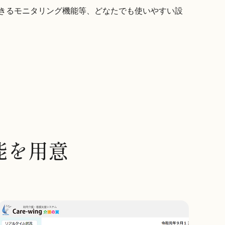
きるモニタリング機能等、どなたでも使いやすい設
能を用意