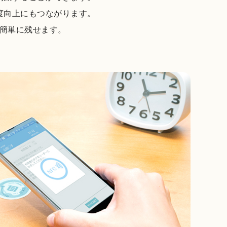
度向上にもつながります。
簡単に残せます。