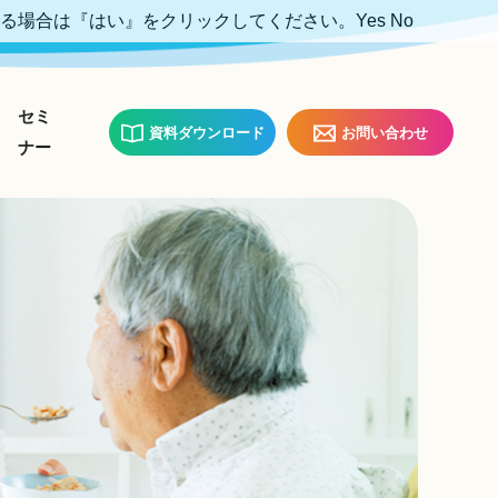
ける場合は『はい』をクリックしてください。
Yes
No
セミ
資料ダウンロード
お問い合わせ
ナー