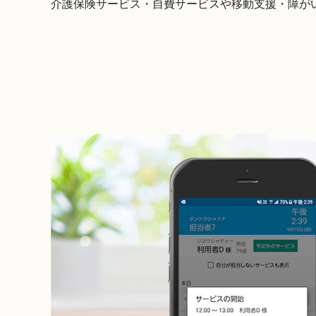
介護保険サービス・自費サービスや移動支援・障が