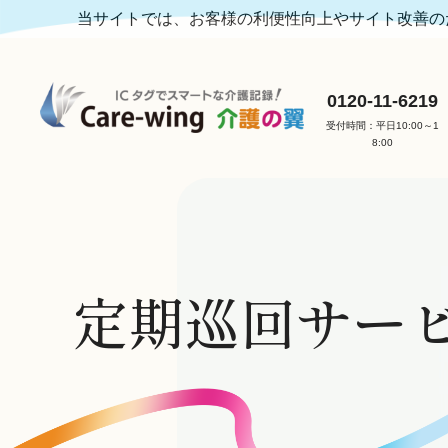
当サイトでは、お客様の利便性向上やサイト改善のた
0120-11-6219
受付時間：平日10:00～1
8:00
定期巡回サー