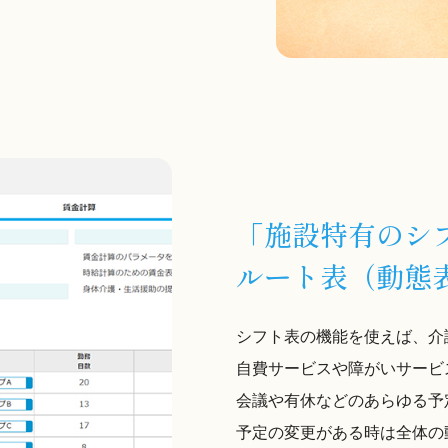
「施設特有のシ
ルート表（動態
シフト表の機能を使えば、介
自費サービスや障がいサービ
会議や有休などのあらゆる予
予定の変更がある時は全体の