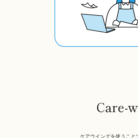
Care-
ケアウイングを使うこと