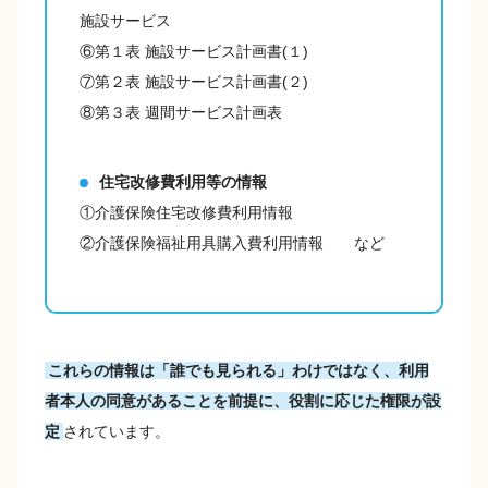
施設サービス
⑥第１表 施設サービス計画書(１)
⑦第２表 施設サービス計画書(２)
⑧第３表 週間サービス計画表
住宅改修費利用等の情報
①介護保険住宅改修費利用情報
②介護保険福祉用具購入費利用情報 など
これらの情報は「誰でも見られる」わけではなく、利用
者本人の同意があることを前提に、役割に応じた権限が設
定
されています。