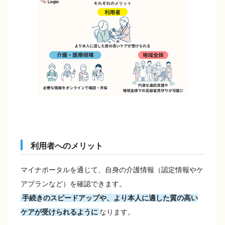
利用者へのメリット
マイナポータルを通じて、自身の介護情報（認定情報やケ
アプランなど）を確認できます。
手続きのスピードアップや、より本人に適した質の高い
ケアが受けられるように
なります。