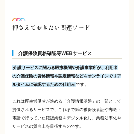
押さえておきたい関連ワード
介護保険資格確認等WEBサービス
介護サービスに関わる医療機関や介護事業所が、利用者
の介護保険の資格情報や認定情報などをオンラインでリア
ルタイムに確認するための仕組み
です。
これは厚生労働省が進める「介護情報基盤」の一部として
提供されるサービスで、これまで紙の被保険者証や郵送・
電話で行っていた確認業務をデジタル化し、業務効率化や
サービスの質向上を目指すものです。