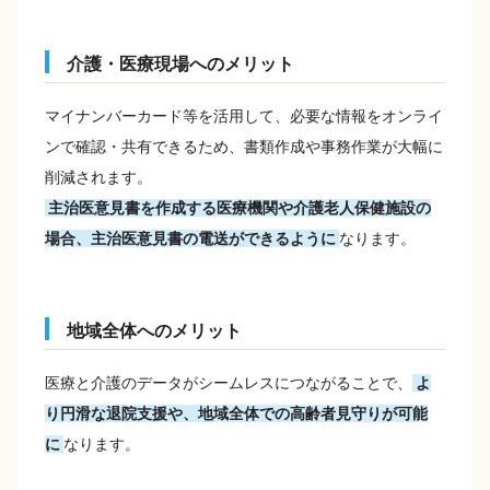
介護・医療現場へのメリット
マイナンバーカード等を活用して、必要な情報をオンライ
ンで確認・共有できるため、書類作成や事務作業が大幅に
削減されます。
主治医意見書を作成する医療機関や介護老人保健施設の
場合、主治医意見書の電送ができるように
なります。
地域全体へのメリット
医療と介護のデータがシームレスにつながることで、
よ
り円滑な退院支援や、地域全体での高齢者見守りが可能
に
なります。