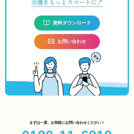
介護をもっとスマートに！
資料ダウンロード
お問い合わせ
まずは一度、お気軽にお問い合わせください！