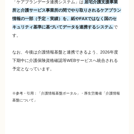
「ケアプランデータ連携システム」は
居宅介護支援事業
所と介護サービス事業所の間でやり取りされるケアプラン
情報の一部（予定・実績）を、紙やFAXではなく国のセ
キュリティ基準に基づいてデータを連携するシステム
で
す。
なお、今後は介護情報基盤と連携できるよう、2026年度
下期中に介護保険資格確認等WEBサービスへ統合される
予定となっています。
※参考・引用：「介護情報基盤ポータル」・厚生労働省「介護情報
基盤について」