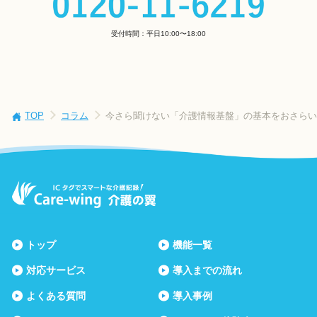
受付時間：平日10:00〜18:00
TOP
コラム
今さら聞けない「介護情報基盤」の基本をおさらい
トップ
機能一覧
対応サービス
導入までの流れ
よくある質問
導入事例