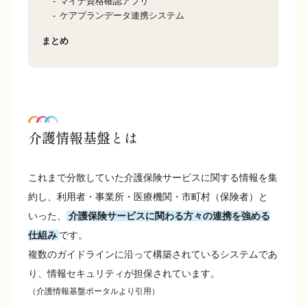
マイナ資格確認アプリ
ケアプランデータ連携システム
まとめ
介護情報基盤とは
これまで分散していた介護保険サービスに関する情報を集
約し、利用者・事業所・医療機関・市町村（保険者）と
いった、
介護保険サービスに関わる方々の連携を強める
仕組み
です。
複数のガイドラインに沿って構築されているシステムであ
り、情報セキュリティが担保されています。
（介護情報基盤ポータルより引用）