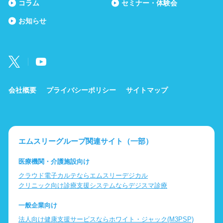
コラム
セミナー・体験会
お知らせ
会社概要
プライバシーポリシー
サイトマップ
エムスリーグループ関連サイト（一部）
医療機関・介護施設向け
クラウド電子カルテならエムスリーデジカル
クリニック向け診療支援システムならデジスマ診療
一般企業向け
法人向け健康支援サービスならホワイト・ジャック(M3PSP)