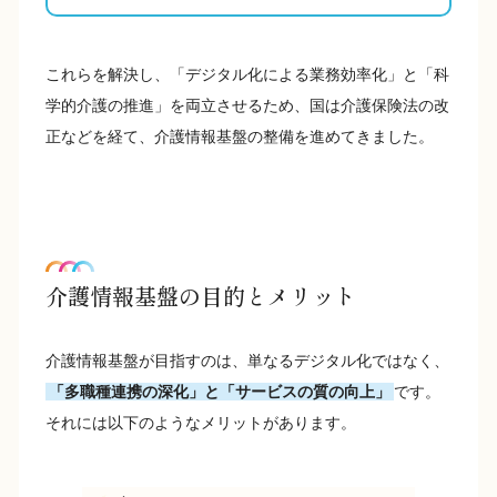
これらを解決し、「デジタル化による業務効率化」と「科
学的介護の推進」を両立させるため、国は介護保険法の改
正などを経て、介護情報基盤の整備を進めてきました。
介護情報基盤の目的とメリット
介護情報基盤が目指すのは、単なるデジタル化ではなく、
「多職種連携の深化」と「サービスの質の向上」
です。
それには以下のようなメリットがあります。