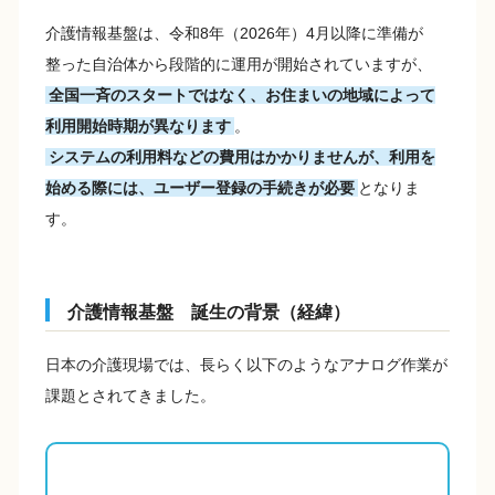
介護情報基盤は、令和8年（2026年）4月以降に準備が
整った自治体から段階的に運用が開始されていますが、
全国一斉のスタートではなく、お住まいの地域によって
利用開始時期が異なります
。
システムの利用料などの費用はかかりませんが、利用を
始める際には、ユーザー登録の手続きが必要
となりま
す。
介護情報基盤 誕生の背景（経緯）
日本の介護現場では、長らく以下のようなアナログ作業が
課題とされてきました。