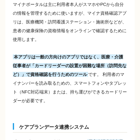
マイナポータルは主に利用者本人がスマホやPCから自分
の情報を管理するために使いますが、マイナ資格確認アプ
リは、医療機関・訪問看護ステーション・施術所などが、
患者の健康保険の資格情報をオンラインで確認するために
使用します。
本アプリは一般の方向けのアプリではなく、医療・介護
従事者が「カードリーダーの設置が困難な場所（訪問先な
ど）」で資格確認を行うためのツール
です。 利用者のマ
イナンバーを読み取るための、スマートフォンやタブレッ
ト（NFC対応端末）または、持ち運びができるカードリー
ダーが必要です。
ケアプランデータ連携システム