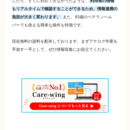
したり、すぐに対応できなかったような、
利用者の情報
もリアルタイムで確認することができるため、情報連携の
負担が大きく変わります。
また、83歳のベテランヘル
パーでも使える簡単な操作も特徴です。
現在無料の資料を配布しております。まずアナログ作業を
手放す一手として、ぜひ情報収集にお役立てください。