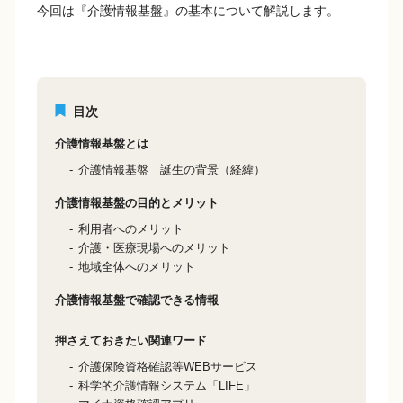
今回は『介護情報基盤』の基本について解説します。
目次
介護情報基盤とは
介護情報基盤 誕生の背景（経緯）
介護情報基盤の目的とメリット
利用者へのメリット
介護・医療現場へのメリット
地域全体へのメリット
介護情報基盤で確認できる情報
押さえておきたい関連ワード
介護保険資格確認等WEBサービス
科学的介護情報システム「LIFE」