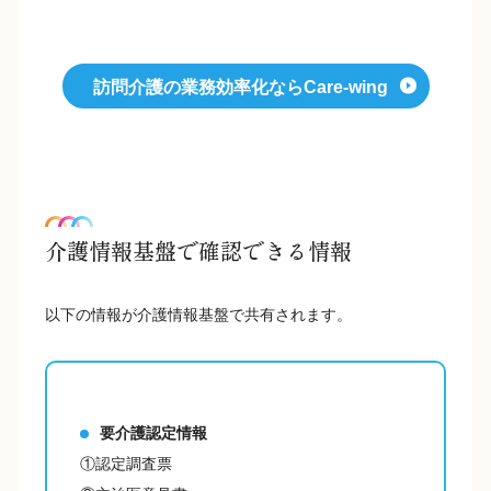
訪問介護の業務効率化ならCare-wing
介護情報基盤で確認できる情報
以下の情報が介護情報基盤で共有されます。
要介護認定情報
①認定調査票