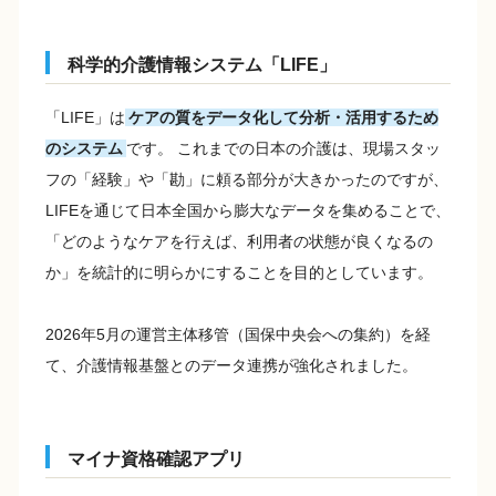
科学的介護情報システム「LIFE」
「LIFE」は
ケアの質をデータ化して分析・活用するため
のシステム
です。 これまでの日本の介護は、現場スタッ
フの「経験」や「勘」に頼る部分が大きかったのですが、
LIFEを通じて日本全国から膨大なデータを集めることで、
「どのようなケアを行えば、利用者の状態が良くなるの
か」を統計的に明らかにすることを目的としています。
2026年5月の運営主体移管（国保中央会への集約）を経
て、介護情報基盤とのデータ連携が強化されました。
マイナ資格確認アプリ