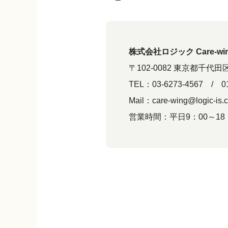
株式会社ロジック Care-w
〒102-0082 東京都千代田
TEL：03-6273-4567 / 01
Mail：care-wing@logic-is.c
営業時間：平日9：00～18