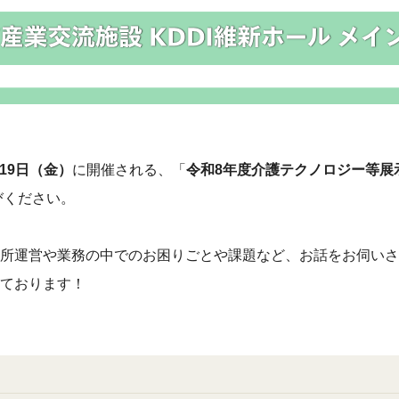
～19日（金）
に開催される、「
令和8年度介護テクノロジー等展
びください。
所運営や業務の中でのお困りごとや課題など、お話をお伺いさ
ております！