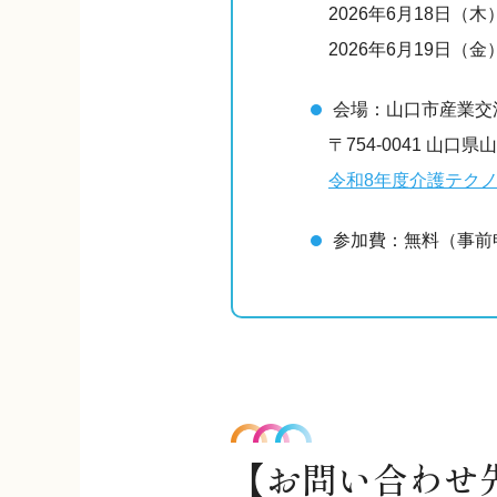
2026年6月18日（木）
2026年6月19日（金）
会場：山口市産業交流
〒754-0041 山口
令和8年度介護テク
参加費：無料（事前
【お問い合わせ