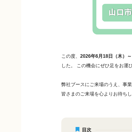
この度、
2026年6月18日（木）
した。 この機会にぜひ足をお運
弊社ブースにご来場のうえ、事業
皆さまのご来場を心よりお待ちし
目次