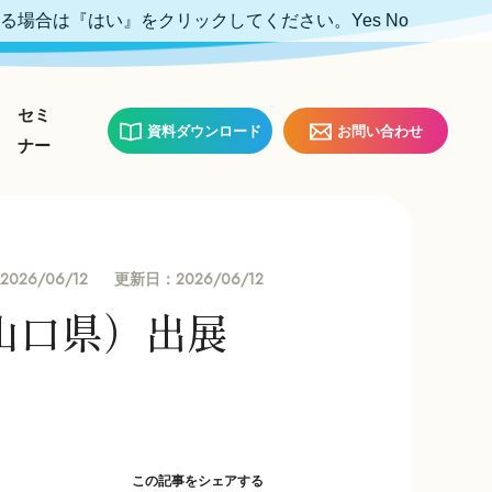
ける場合は『はい』をクリックしてください。
Yes
No
セミ
資料ダウンロード
お問い合わせ
ナー
2026/06/12
2026/06/12
更新日：
山口県）出展
この記事をシェアする