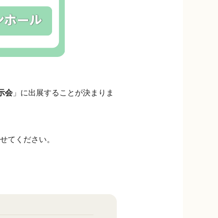
示会
」に出展することが決まりま
せてください。