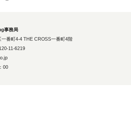
ing事務局
区一番町4-4 THE CROSS一番町4階
20-11-6219
o.jp
：00