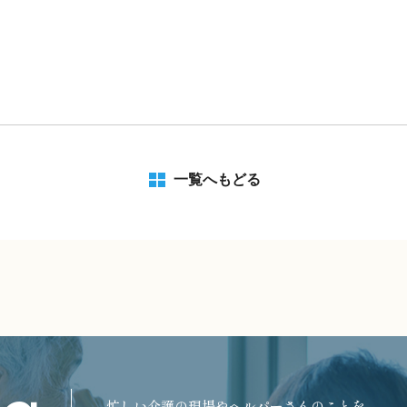
一覧へもどる
忙しい介護の現場やヘルパーさんのことを