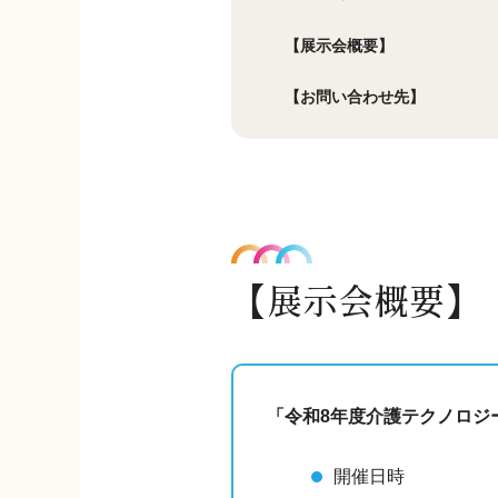
【展示会概要】
【お問い合わせ先】
【展示会概要】
「令和8年度介護テクノロジ
開催日時