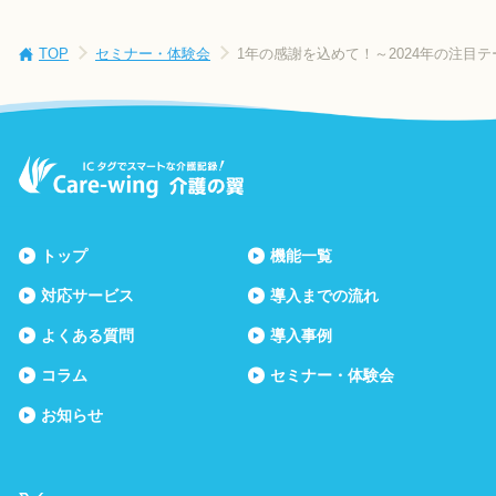
TOP
セミナー・体験会
1年の感謝を込めて！～2024年の注目
トップ
機能一覧
対応サービス
導入までの流れ
よくある質問
導入事例
コラム
セミナー・体験会
お知らせ