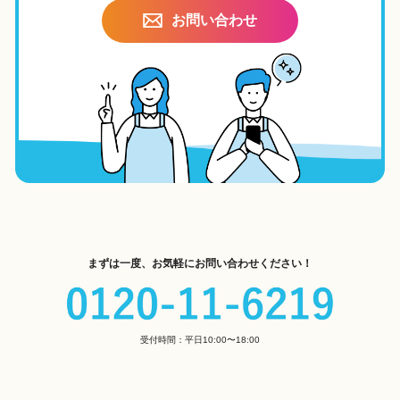
お問い合わせ
まずは一度、お気軽にお問い合わせください！
受付時間：平日10:00〜18:00