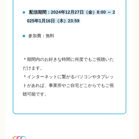
配信期間：2024年12月27日（金）8:00 ～ 2
025年1月16日（木）23:59
参加費：無料
＊期間内のお好きな時間に何度でもご視聴いた
だけます。
＊インターネットに繋がるパソコンやタブレッ
トがあれば、事業所やご自宅どこからでもご視
聴可能です。