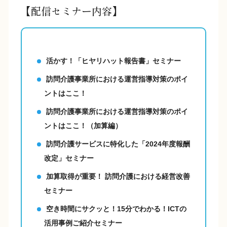
【配信セミナー内容】
活かす！「ヒヤリハット報告書」セミナー
訪問介護事業所における運営指導対策のポイ
ントはここ！
訪問介護事業所における運営指導対策のポイ
ントはここ！（加算編）
訪問介護サービスに特化した「2024年度報酬
改定」セミナー
加算取得が重要！ 訪問介護における経営改善
セミナー
空き時間にサクッと！15分でわかる！ICTの
活用事例ご紹介セミナー