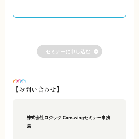
セミナーに申し込む
【お問い合わせ】
株式会社ロジック Care-wingセミナー事務
局