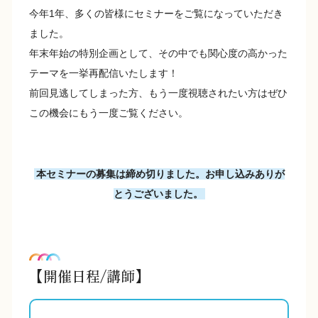
今年1年、多くの皆様にセミナーをご覧になっていただき
ました。
年末年始の特別企画として、その中でも関心度の高かった
テーマを一挙再配信いたします！
前回見逃してしまった方、もう一度視聴されたい方はぜひ
この機会にもう一度ご覧ください。
本セミナーの募集は締め切りました。お申し込みありが
とうございました。
【開催日程/講師】