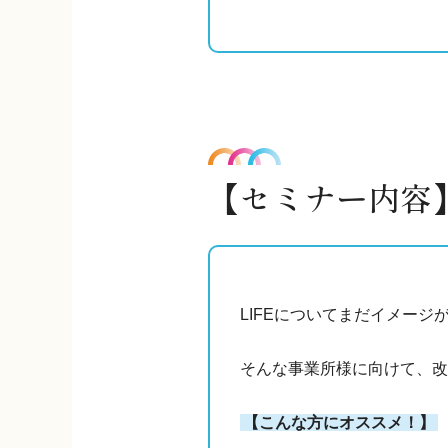
【セミナー内容
LIFEについてまだイメージ
そんな事業所様に向けて、改
【こんな方にオススメ！】