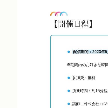
【開催日程】
配信期間：2023年5月
※期間内のお好きな時間
参加費：無料
所要時間：約15分程
講師：株式会社ロジ