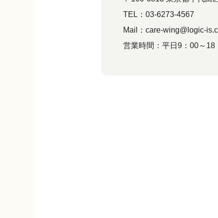
TEL：03-6273-4567
Mail：care-wing@logic-is.c
営業時間：平日9：00～18