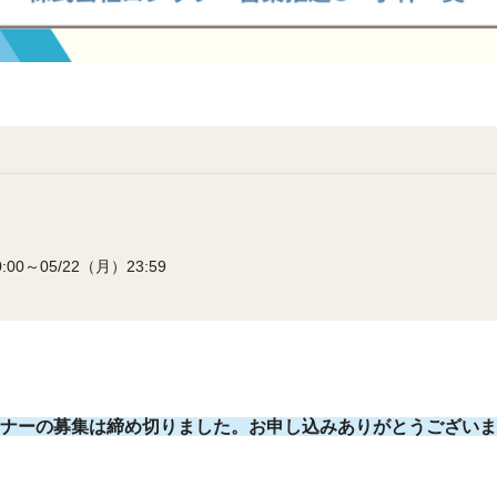
:00～05/22（月）23:59
ナーの募集は締め切りました。お申し込みありがとうございま