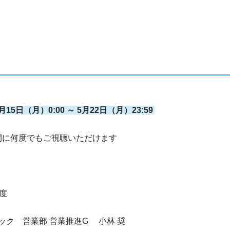
15日（月）0:00 ～ 5月22日（月）23:59
に何度でもご視聴いただけます
度
ック 営業部 営業推進G 小林 奨