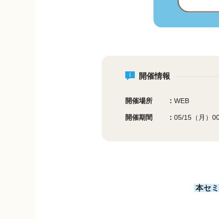
開催情報
開催場所
WEB
開催期間
05/15（月）00
本セミ