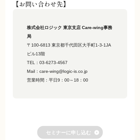
【お問い合わせ先】
株式会社ロジック 東京支店 Care-wing事務
局
〒100-6813 東京都千代田区大手町1-3-1JA
ビル13階
TEL：03-6273-4567
Mail：care-wing@logic-is.co.jp
営業時間：平日9：00～18：00
セミナーに申し込む