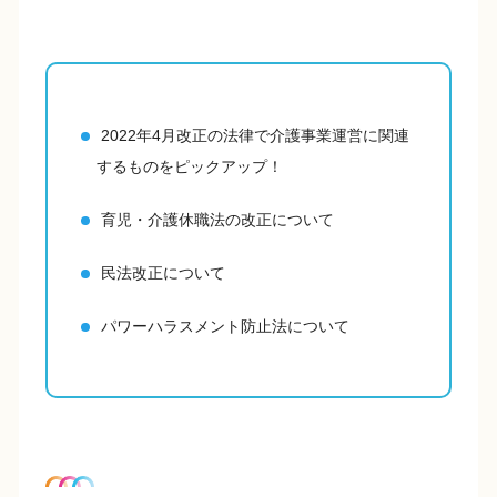
2022年4月改正の法律で介護事業運営に関連
するものをピックアップ！
育児・介護休職法の改正について
民法改正について
パワーハラスメント防止法について