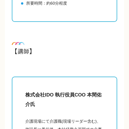
所要時間：約60分程度
【講師】
株式会社IDO 執行役員COO 本間佑
介氏
介護現場にて介護職(現場リーダー含む)、