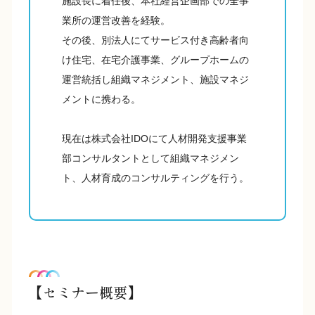
施設長に着任後、本社経営企画部での全事
業所の運営改善を経験。
その後、別法人にてサービス付き高齢者向
け住宅、在宅介護事業、グループホームの
運営統括し組織マネジメント、施設マネジ
メントに携わる。
現在は株式会社IDOにて人材開発支援事業
部コンサルタントとして組織マネジメン
ト、人材育成のコンサルティングを行う。
【セミナー概要】