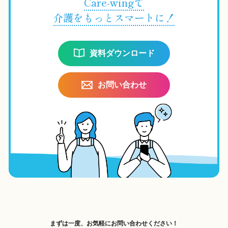
Care-wingで
介護をもっとスマートに！
資料ダウンロード
お問い合わせ
まずは一度、お気軽にお問い合わせください！