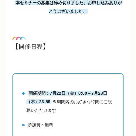
本セミナーの募集は締め切りました。お申し込みありが
とうございました。
【開催日程】
開催期間：7月22日（金）0:00～7月28日
（木）23:59
※期間内のお好きな時間にご視
聴いただけます
参加費：無料