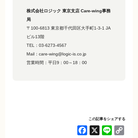
株式会社ロジック 東京支店 Care-wing事務
局
〒100-6813 東京都千代田区大手町1-3-1 JA
ビル13階
TEL：03-6273-4567
Mail：care-wing@logic-is.co.jp
営業時間：平日9：00～18：00
この記事をシェアする
F
X
Li
C