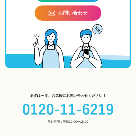
お問い合わせ
まずは一度、お気軽にお問い合わせください！
受付時間：平日10:00〜18:00