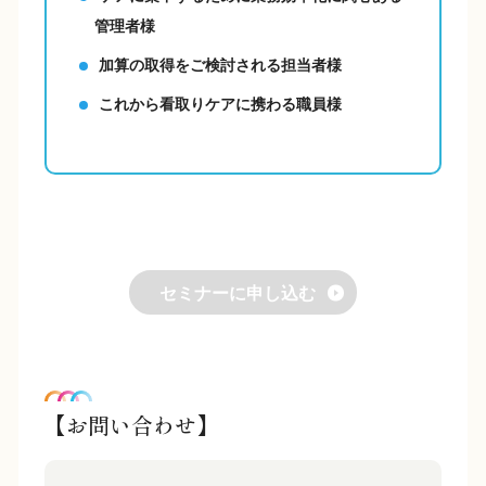
管理者様
加算の取得をご検討される担当者様
これから看取りケアに携わる職員様
セミナーに申し込む
【お問い合わせ】