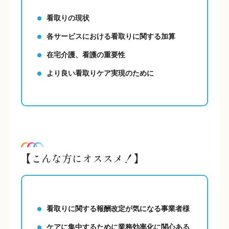
看取りの現状
各サービスにおける看取りに関する加算
在宅介護、看護の重要性
より良い看取りケア実現のために
【こんな方にオススメ！】
看取りに関する報酬改定が気になる事業者様
ケアに集中するために業務効率化に関心ある