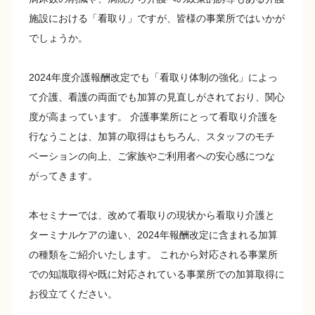
施設における「看取り」ですが、皆様の事業所ではいかが
でしょうか。
2024年度介護報酬改定でも「看取り体制の強化」によっ
て介護、看護の両面でも加算の見直しがされており、関心
度が高まっています。 介護事業所にとって看取り介護を
行なうことは、加算の取得はもちろん、スタッフのモチ
ベーションの向上、ご家族やご利用者への安心感につな
がってきます。
本セミナーでは、改めて看取りの現状から看取り介護と
ターミナルケアの違い、2024年報酬改定に含まれる加算
の種類をご紹介いたします。 これから対応される事業所
での知識取得や既に対応されている事業所での加算取得に
お役立てください。