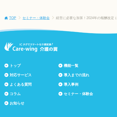
TOP
セミナー・体験会
経営に必要な加算！2024年の報酬改定
トップ
機能一覧
対応サービス
導入までの流れ
よくある質問
導入事例
コラム
セミナー・体験会
お知らせ