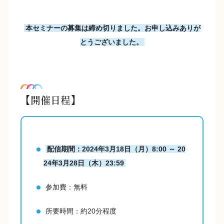
本セミナーの募集は締め切りました。お申し込みありが
とうございました。
【開催日程】
配信期間：2024年3月18日（月）8:00 ～ 20
24年3月28日（木）23:59
参加費：無料
所要時間：約20分程度