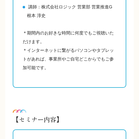
講師：株式会社ロジック 営業部 営業推進G
根本 淳史
＊期間内のお好きな時間に何度でもご視聴いた
だけます。
＊インターネットに繋がるパソコンやタブレッ
トがあれば、事業所やご自宅どこからでもご参
加可能です。
【セミナー内容】