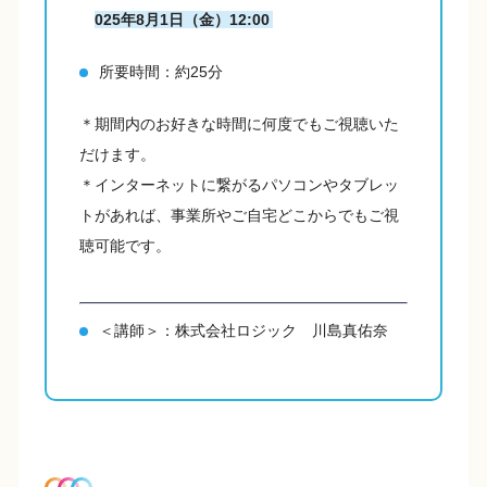
025年8月1日（金）12:00
所要時間：約25分
＊期間内のお好きな時間に何度でもご視聴いた
だけます。
＊インターネットに繋がるパソコンやタブレッ
トがあれば、事業所やご自宅どこからでもご視
聴可能です。
＜講師＞：株式会社ロジック 川島真佑奈