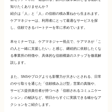
知りたくありませんか？
紹介は「人」と「人」の信頼の積み重ねから生まれます。
ケアマネジャーは、利用者にとって最適なサービスを探
し、信頼できるパートナーを常に求めています。
本セミナーでは、ケアマネジャー視点で、ケアマネが「こ
の人と一緒に支援したい」と感じ、継続的に依頼したくな
る事業所の特徴や、具体的な信頼構築のステップを徹底解
説します。
また、SNSやブログよりも影響力が大きいとされる、日常
のやり取りを通じた「信頼積み上げ型」営業の真髄や、
サービス提供責任者が持つべき「信頼されるコミュニケー
ション」の秘訣など、明日からすぐに実践できる確かなア
クションをご紹介します。