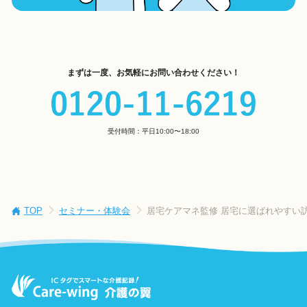
まずは一度、お気軽にお問い合わせください！
受付時間：平日10:00〜18:00
TOP
セミナー・体験会
居宅ケアマネ監修 居宅に選ばれやすい