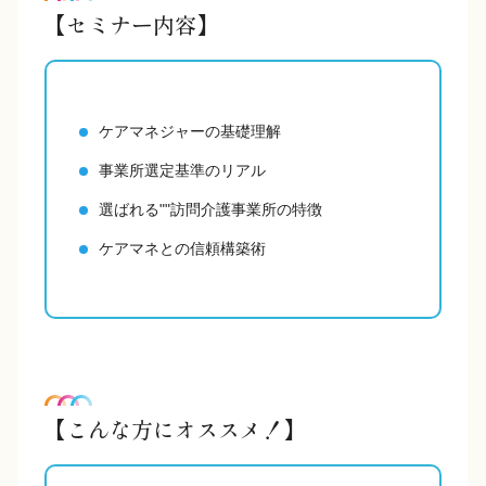
【セミナー内容】
ケアマネジャーの基礎理解
事業所選定基準のリアル
選ばれる""訪問介護事業所の特徴
ケアマネとの信頼構築術
【こんな方にオススメ！】