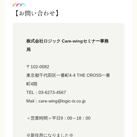
【お問い合わせ】
株式会社ロジック Care-wingセミナー事務
局
〒102-0082
東京都千代田区一番町4-4 THE CROSS一番
町4階
TEL：03-6273-4567
Mail：care-wing@logic-is.co.jp
＜営業時間＞平日9：00～18：00
※新住所になりました※