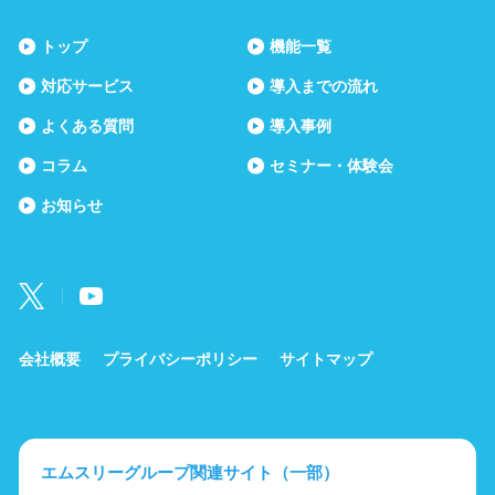
トップ
機能一覧
対応サービス
導入までの流れ
よくある質問
導入事例
コラム
セミナー・体験会
お知らせ
会社概要
プライバシーポリシー
サイトマップ
エムスリーグループ関連サイト（一部）