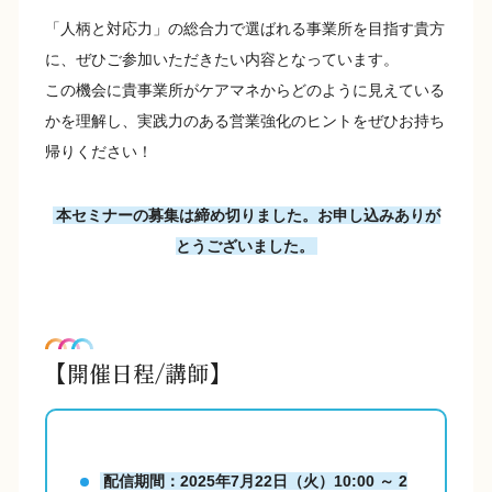
「人柄と対応力」の総合力で選ばれる事業所を目指す貴方
に、ぜひご参加いただきたい内容となっています。
この機会に貴事業所がケアマネからどのように見えている
かを理解し、実践力のある営業強化のヒントをぜひお持ち
帰りください！
本セミナーの募集は締め切りました。お申し込みありが
とうございました。
【開催日程/講師】
配信期間：2025年7月22日（火）10:00 ～ 2