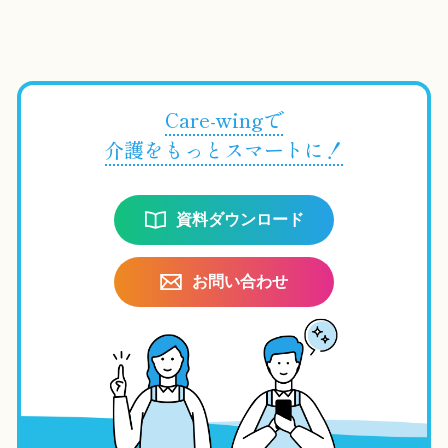
Care-wingで
介護をもっとスマートに！
資料ダウンロード
お問い合わせ