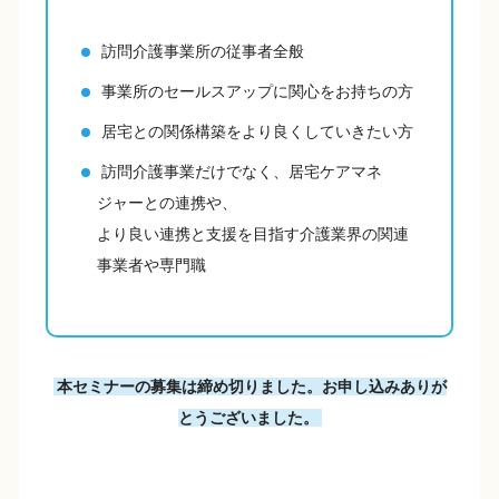
訪問介護事業所の従事者全般
事業所のセールスアップに関心をお持ちの方
居宅との関係構築をより良くしていきたい方
訪問介護事業だけでなく、居宅ケアマネ
ジャーとの連携や、
より良い連携と支援を目指す介護業界の関連
事業者や専門職
本セミナーの募集は締め切りました。お申し込みありが
とうございました。