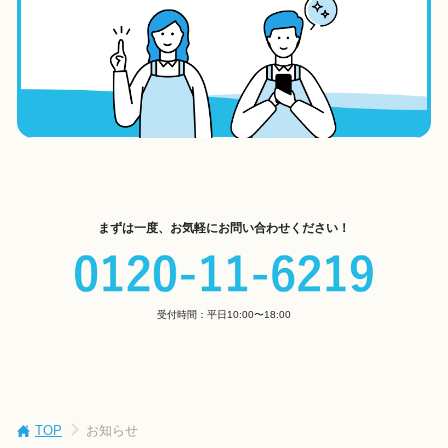
まずは一度、お気軽にお問い合わせください！
受付時間：平日10:00〜18:00
TOP
お知らせ