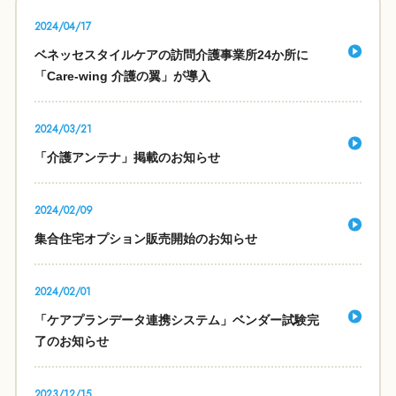
2024/04/17
ベネッセスタイルケアの訪問介護事業所24か所に
「Care-wing 介護の翼」が導入
2024/03/21
「介護アンテナ」掲載のお知らせ
2024/02/09
集合住宅オプション販売開始のお知らせ
2024/02/01
「ケアプランデータ連携システム」ベンダー試験完
了のお知らせ
2023/12/15