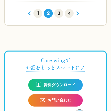
1
2
3
4
Care-wingで
介護をもっとスマートに！
資料ダウンロード
お問い合わせ