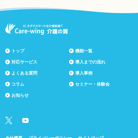
トップ
機能一覧
対応サービス
導入までの流れ
よくある質問
導入事例
コラム
セミナー・体験会
お知らせ
会社概要
プライバシーポリシー
サイトマップ