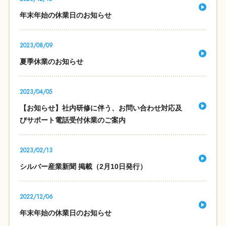
年末年始の休業日のお知らせ
2023/08/09
夏季休業のお知らせ
2023/04/05
【お知らせ】社内研修に伴う、お問い合わせ対応及
びサポート電話受付休業のご案内
2023/02/13
シルバー産業新聞 掲載（2月10日発行）
2022/12/06
年末年始の休業日のお知らせ