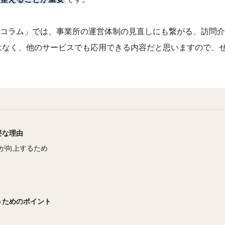
コラム」では、事業所の運営体制の見直しにも繋がる、訪問介
はなく、他のサービスでも応用できる内容だと思いますので、
要な理由
が向上するため
うためのポイント