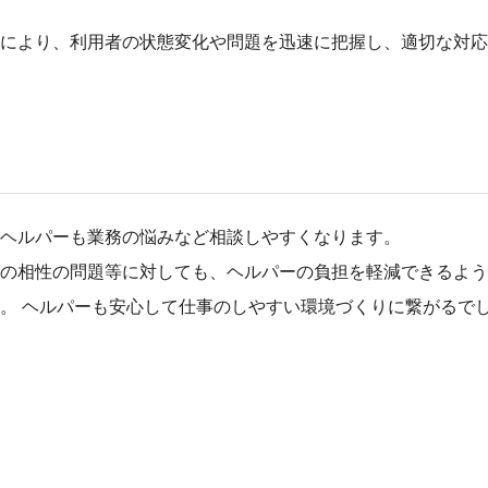
ンにより、利用者の状態変化や問題を迅速に把握し、適切な対応
ヘルパーも業務の悩みなど相談しやすくなります。
の相性の問題等に対しても、ヘルパーの負担を軽減できるよう
。 ヘルパーも安心して仕事のしやすい環境づくりに繋がるで