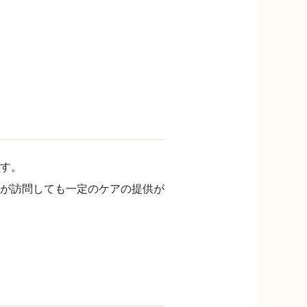
す。
が訪問しても一定のケアの提供が