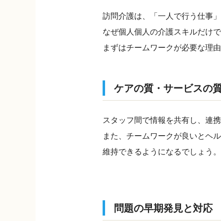
訪問介護は、「一人で行う仕事」
なぜ個人個人の介護スキルだけで
まずはチームワークが必要な理
ケアの質・サービスの
スタッフ間で情報を共有し、連携
また、チームワークが良いとヘル
維持できるようになるでしょう。
問題の早期発見と対応