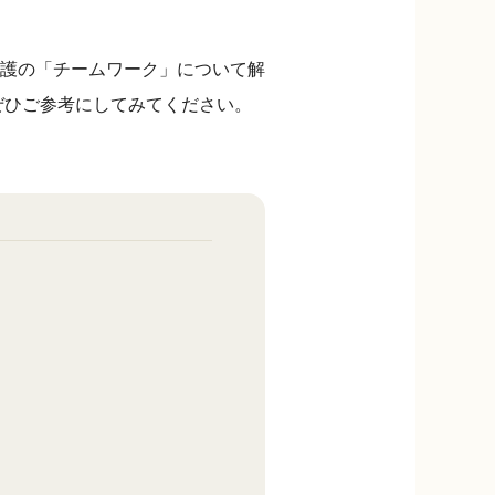
護の「チームワーク」について解
ぜひご参考にしてみてください。