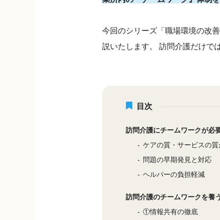
今回のシリーズ「職場環境の改善
説いたします。 訪問介護だけで
目次
訪問介護にチームワークが必
ケアの質・サービスの質
問題の早期発見と対応
ヘルパーの負担軽減
訪問介護のチームワークを養
①情報共有の徹底