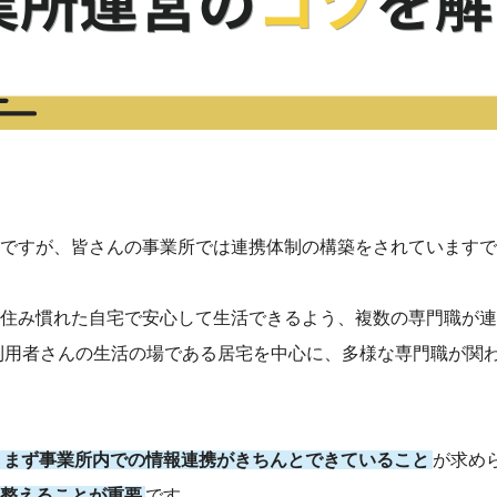
ですが、皆さんの事業所では連携体制の構築をされていますで
住み慣れた自宅で安心して生活できるよう、複数の専門職が連
利用者さんの生活の場である居宅を中心に、多様な専門職が関
まず事業所内での情報連携がきちんとできていること
が求め
整えることが重要
です。