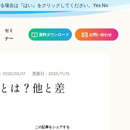
ける場合は『はい』をクリックしてください。
Yes
No
セミ
資料ダウンロード
お問い合わせ
ナー
2025/03/31
2025/11/13
：
更新日：
とは？他と差
この記事をシェアする