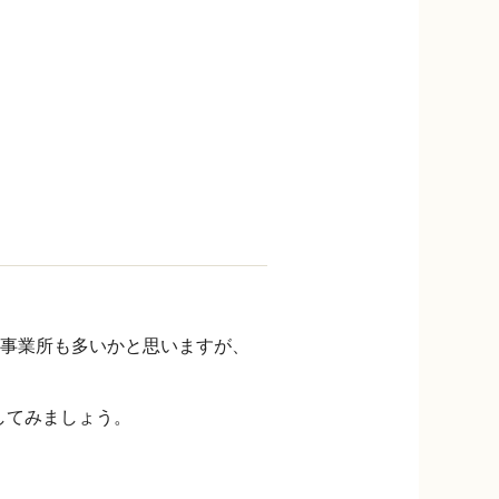
事業所も多いかと思いますが、
してみましょう。