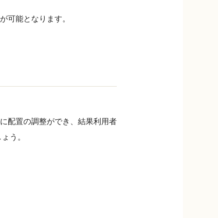
が可能となります。
に配置の調整ができ、結果利用者
しょう。