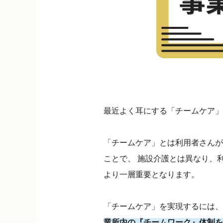
最近よく耳にする「チームケア」
「チームケア」とは利用者さんが
ことで、 施設介護とは異なり、
より一層重要となります。
「チームケア」を実現するには、
業所内の『チームワーク』体制を