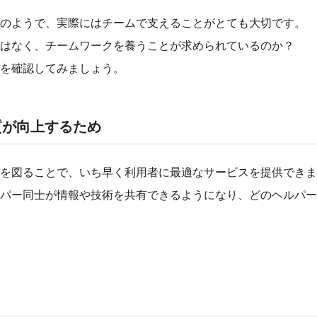
のようで、実際にはチームで支えることがとても大切です。
はなく、チームワークを養うことが求められているのか？
由を確認してみましょう。
質が向上するため
を図ることで、いち早く利用者に最適なサービスを提供できま
パー同士が情報や技術を共有できるようになり、どのヘルパー