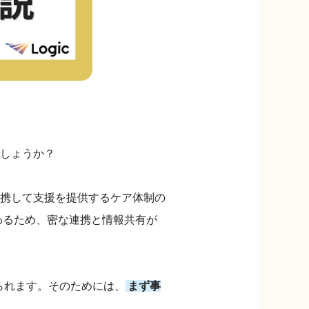
しょうか？
携して支援を提供するケア体制の
わるため、密な連携と情報共有が
られます。そのためには、
まず事