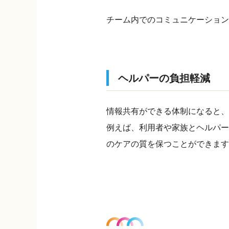
チーム内でのコミュニケーショ
ヘルパーの負担軽減
情報共有ができる体制になると、
例えば、利用者や家族とヘルパー
のケアの質を保つことができます