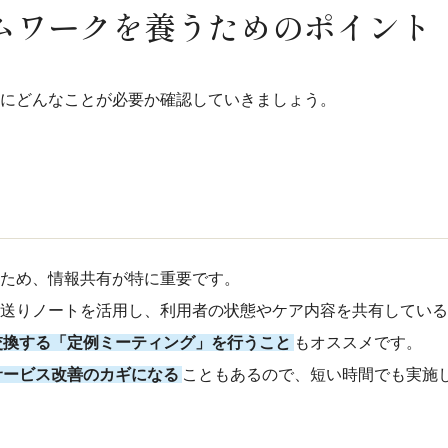
ムワークを養うためのポイント
にどんなことが必要か確認していきましょう。
ため、情報共有が特に重要です。
送りノートを活用し、利用者の状態やケア内容を共有している
交換する「定例ミーティング」を行うこと
もオススメです。
サービス改善のカギになる
こともあるので、短い時間でも実施