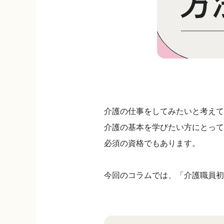
介護の仕事をしてみたいと考えて
介護の基本を学びたい方にとって
必須の資格でもあります。
今回のコラムでは、「介護職員初