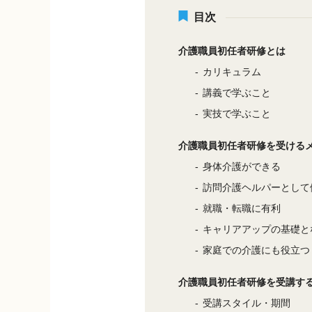
目次
介護職員初任者研修とは
カリキュラム
講義で学ぶこと
実技で学ぶこと
介護職員初任者研修を受ける
身体介護ができる
訪問介護ヘルパーとして
就職・転職に有利
キャリアアップの基礎と
家庭での介護にも役立つ
介護職員初任者研修を受講す
受講スタイル・期間