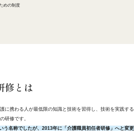
ための制度
研修とは
護に携わる人が最低限の知識と技術を習得し、技術を実践する
の研修です。
いう名称でしたが、2013年に「介護職員初任者研修」へと変更