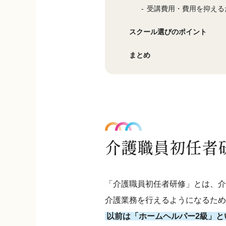
受講費用・費用を抑える
スクール選びのポイント
まとめ
介護職員初任者
「介護職員初任者研修」とは、介
介護業務を行えるようになるため
以前は「ホームヘルパー2級」と