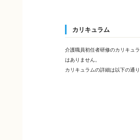
カリキュラム
介護職員初任者研修のカリキュラ
はありません。
カリキュラムの詳細は以下の通り