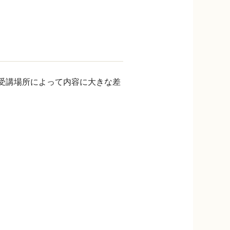
、受講場所によって内容に大きな差