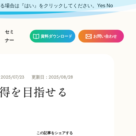
ける場合は『はい』をクリックしてください。
Yes
No
セミ
資料ダウンロード
お問い合わせ
ナー
2025/07/23
2025/08/28
：
更新日：
得を目指せる
この記事をシェアする