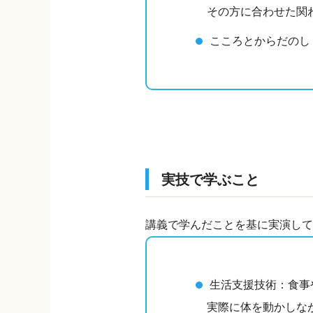
その方に合わせた関
こころとからだのし
実技で学ぶこと
講義で学んだことを基に実演して
生活支援技術：食事
実際に体を動かしな