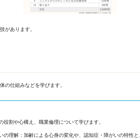
実技があります。
体の仕組みなどを学びます。
の役割や心構え、職業倫理について学びます。
いの理解：加齢による心身の変化や、認知症・障がいの特性と