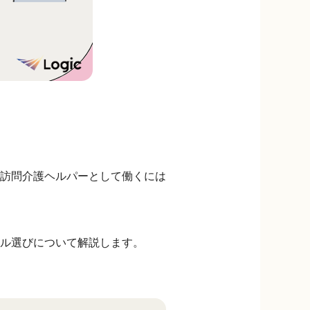
訪問介護ヘルパーとして働くには
ル選びについて解説します。