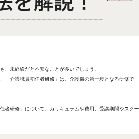
も、未経験だと不安なことが多いでしょう。
、「介護職員初任者研修」は、介護職の第一歩となる研修で、
任者研修」について、カリキュラムや費用、受講期間やスクー