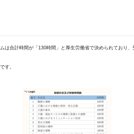
ムは合計時間が「130時間」と厚生労働省で決められており
です。