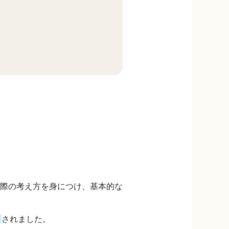
際の考え方を身につけ、基本的な
されました。