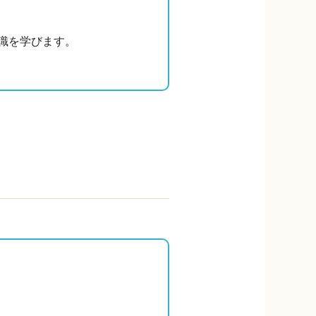
識を学びます。