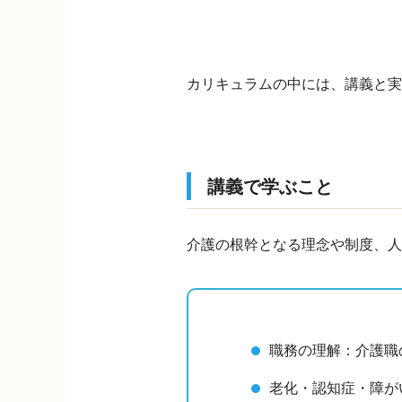
カリキュラムの中には、講義と
講義で学ぶこと
介護の根幹となる理念や制度、人
職務の理解：介護職
老化・認知症・障が