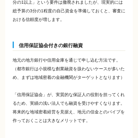
分の1以上」という要件は撤廃されましたが、現実的には
総予算の3分の1程度の自己資金を準備しておくと、審査に
おける信頼度が増します。
信用保証協会付きの銀行融資
地元の地方銀行や信用金庫を通じて申し込む方法です。
（都市銀行は小規模な創業融資を扱わないケースが多いた
め、まずは地域密着の金融機関がターゲットとなります）
「信用保証協会」が、実質的な保証人の役割を担ってくれ
るため、実績の浅い法人でも融資を受けやすくなります。
将来的な地域密着経営を見据え、地元の信金とのパイプを
作っておくことは大きなメリットです。