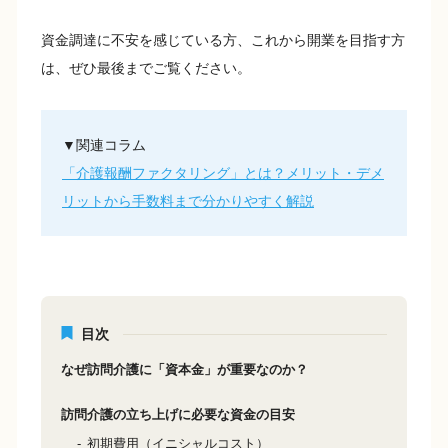
資金調達に不安を感じている方、これから開業を目指す方
は、ぜひ最後までご覧ください。
▼関連コラム
「介護報酬ファクタリング」とは？メリット・デメ
リットから手数料まで分かりやすく解説
目次
なぜ訪問介護に「資本金」が重要なのか？
訪問介護の立ち上げに必要な資金の目安
初期費用（イニシャルコスト）