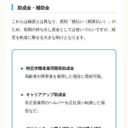
助成金・補助金
これらは融資とは異なり、原則「後払い（精算払い）」の
ため、初期の持ち出し資金としては使いづらいですが、経
営を軌道に乗せる大きな助けとなります。
特定求職者雇用開発助成金
高齢者や障害者を雇用した場合に受給可能。
キャリアアップ助成金
非正規雇用のヘルパーを正社員へ転換した場
合など。