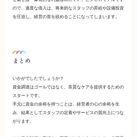
ので、過度な借入は、将来的なスタッフの昇給や設備投資
を圧迫し、経営の首を絞めることになってしまいます。
まとめ
いかがでしたでしょうか？
資金調達はゴールではなく、良質なケアを提供するための
スタートです。
手元に資金の余裕を持つことは、経営者の心の余裕を生
み、結果としてスタッフの定着やサービスの質向上につな
がります。