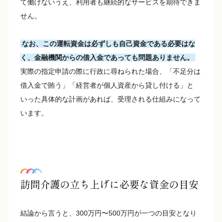
て働けないうえ、利用者も継続的なサービスを期待できま
せん。
なお、この運転資金は必ずしも自己資金である必要はな
く、金融機関からの借入金であっても問題ありません。
実際の指定申請の際に行政に尋ねられた場合、「不足分は
借入金で賄う」「経営者が個人資産から貸し付ける」と
いった具体的な計画があれば、受理される仕組みになって
います。
訪問介護の立ち上げに必要な資金の目安
結論から言うと、300万円〜500万円が一つの目安となり