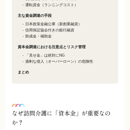
運転資金（ランニングコスト）
主な資金調達の手段
日本政策金融公庫（新創業融資）
信用保証協会付きの銀行融資
助成金・補助金
資本金調達における注意点とリスク管理
「見せ金」は絶対にNG
過剰な借入（オーバーローン）の危険性
まとめ
なぜ訪問介護に「資本金」が重要なの
か？