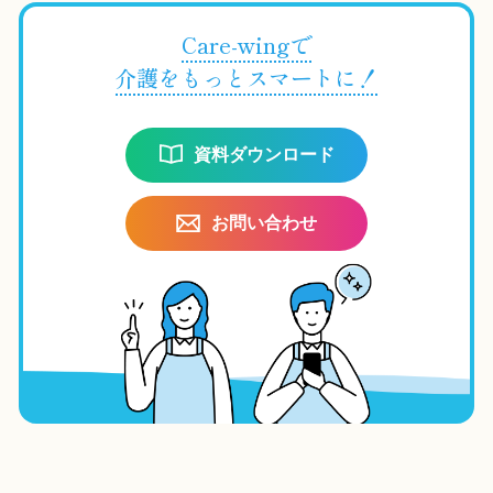
Care-wingで
介護をもっとスマートに！
資料ダウンロード
お問い合わせ