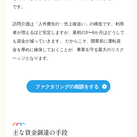
です。
訪問介護は「人件費先行・売上後追い」の構造です。利用
者が増えるほど安定しますが、最初の3〜6か月はどうして
も資金が減っていきます。 だからこそ、開業前に運転資
金を厚めに確保しておくことが、事業を守る最大のリスク
ヘッジとなります。
ファクタリングの相談をする
主な資金調達の手段