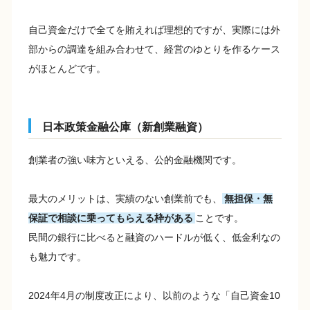
自己資金だけで全てを賄えれば理想的ですが、実際には外
部からの調達を組み合わせて、経営のゆとりを作るケース
がほとんどです。
日本政策金融公庫（新創業融資）
創業者の強い味方といえる、公的金融機関です。
最大のメリットは、実績のない創業前でも、
無担保・無
保証で相談に乗ってもらえる枠がある
ことです。
民間の銀行に比べると融資のハードルが低く、低金利なの
も魅力です。
2024年4月の制度改正により、以前のような「自己資金10