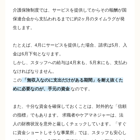
介護保険制度では、サービスを提供してからその報酬が国
保連合会から支払われるまでに約2ヶ月のタイムラグが発
生します。
たとえば、4月にサービスを提供した場合、請求は5月、入
金は6月下旬となります。
しかし、スタッフへの給与は4月末も、5月末にも、支払わ
なければなりません。
この
「無収入なのに支出だけがある期間」を耐え抜くた
めに必要なのが、手元の資金
なのです。
また、十分な資金を確保しておくことは、対外的な「信頼
の指標」でもあります。 求職者やケアマネジャーは、法
人の財務状況を意外と厳しくチェックしています。「すぐ
に資金ショートしそうな事業所」では、スタッフも安心し