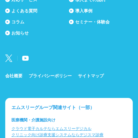
よくある質問
導入事例
コラム
セミナー・体験会
お知らせ
会社概要
プライバシーポリシー
サイトマップ
エムスリーグループ関連サイト（一部）
医療機関・介護施設向け
クラウド電子カルテならエムスリーデジカル
クリニック向け診療支援システムならデジスマ診療