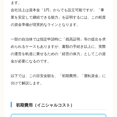
ます。
会社法上は資本金「1円」からでも設立可能ですが、「事
業を安定して継続できる能力」を証明するには、この程度
の資金準備が現実的なラインとなります。
一部の自治体では指定申請時に「残高証明」等の提出を求
められるケースもありますが、書類の手続き以上に、実際
の運営を軌道に乗せるための「経営の体力」としてこの資
金が必要になるのです。
以下では、この目安金額を、「初期費用」「運転資金」に
分けて解説します。
初期費用（イニシャルコスト）