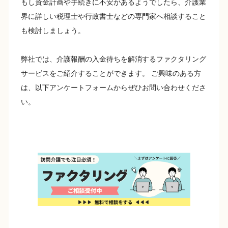
もし資金計画や手続きに不安があるようでしたら、介護業
界に詳しい税理士や行政書士などの専門家へ相談すること
も検討しましょう。
弊社では、介護報酬の入金待ちを解消するファクタリング
サービスをご紹介することができます。 ご興味のある方
は、以下アンケートフォームからぜひお問い合わせくださ
い。