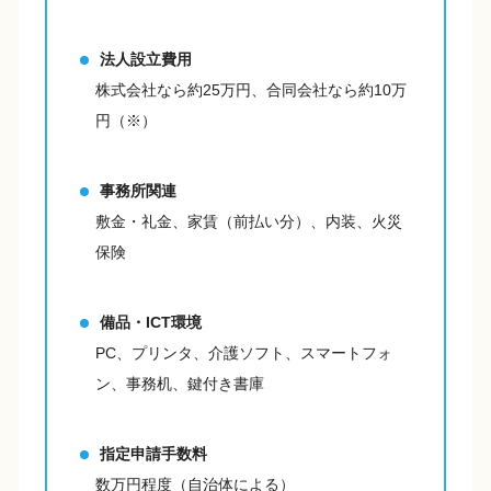
法人設立費用
株式会社なら約25万円、合同会社なら約10万
円（※）
事務所関連
敷金・礼金、家賃（前払い分）、内装、火災
保険
備品・ICT環境
PC、プリンタ、介護ソフト、スマートフォ
ン、事務机、鍵付き書庫
指定申請手数料
数万円程度（自治体による）