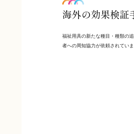
海外の効果検証
福祉用具の新たな種目・種類の追
者への周知協力が依頼されていま