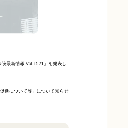
新情報 Vol.1521」を発表し
促進について等」について知らせ