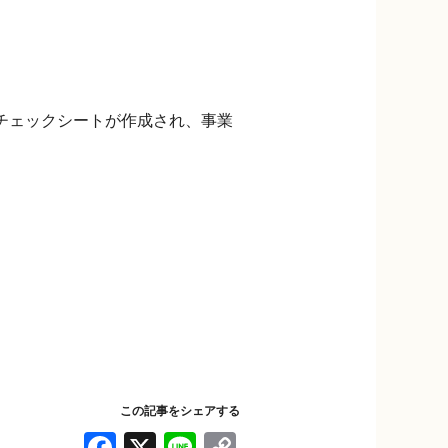
チェックシートが作成され、事業
この記事をシェアする