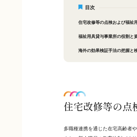
目次
住宅改修等の点検および福祉
福祉用具貸与事業所の役割と
海外の効果検証手法の把握と
住宅改修等の点
多職種連携を通じた在宅高齢者や