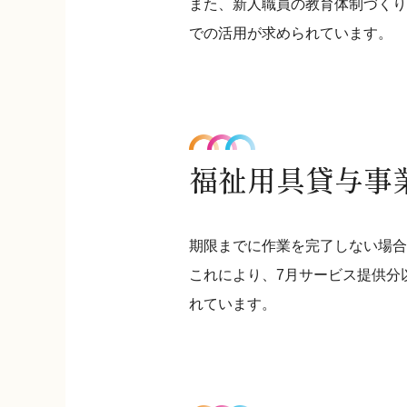
また、新人職員の教育体制づくり
での活用が求められています。
福祉用具貸与事
期限までに作業を完了しない場合
これにより、7月サービス提供分
れています。