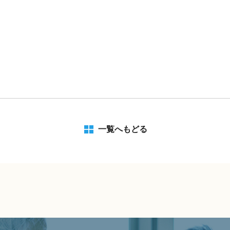
一覧へもどる