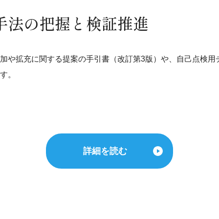
手法の把握と検証推進
加や拡充に関する提案の手引書（改訂第3版）や、自己点検用
す。
詳細を読む