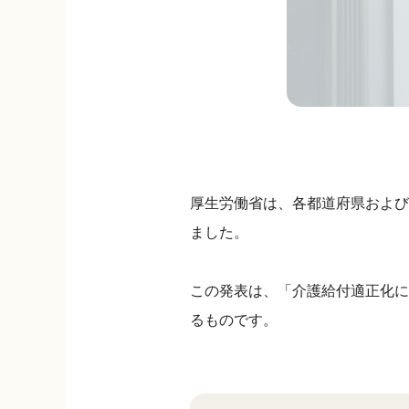
厚生労働省は、各都道府県および市
ました。
この発表は、「介護給付適正化に
るものです。