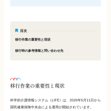
目次
移行作業の重要性と現状
移行時の参考情報と問い合わせ先
移行作業の重要性と現状
科学的介護情報システム（LIFE）は、2026年5月11日から
国民健康保険中央会による運用が開始されています。