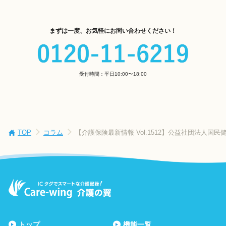
まずは一度、お気軽にお問い合わせください！
受付時間：平日10:00〜18:00
TOP
コラム
【介護保険最新情報 Vol.1512】公益社団法人国
トップ
機能一覧