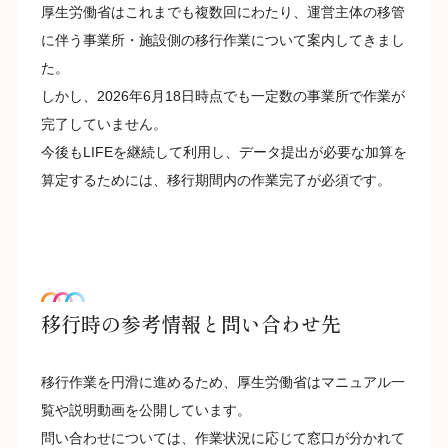
厚生労働省はこれまでも複数回にわたり、運営主体の移管
に伴う事業所・施設側の移行作業について案内してきまし
た。
しかし、2026年6月18日時点でも一定数の事業所で作業が
完了していません。
今後もLIFEを継続して利用し、データ提出が必要な加算を
算定するためには、移行期間内の作業完了が必須です。
移行時の参考情報と問い合わせ先
移行作業を円滑に進めるため、厚生労働省はマニュアル一
覧や説明動画を公開しています。
問い合わせについては、作業状況に応じて窓口が分かれて