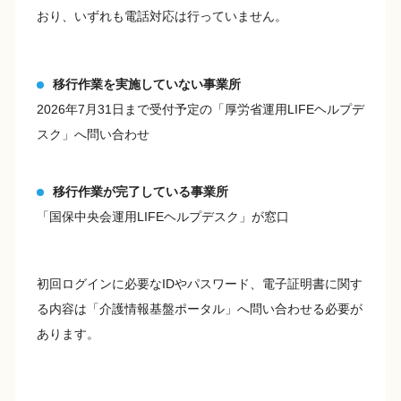
おり、いずれも電話対応は行っていません。
移行作業を実施していない事業所
2026年7月31日まで受付予定の「厚労省運用LIFEヘルプデ
スク」へ問い合わせ
移行作業が完了している事業所
「国保中央会運用LIFEヘルプデスク」が窓口
初回ログインに必要なIDやパスワード、電子証明書に関す
る内容は「介護情報基盤ポータル」へ問い合わせる必要が
あります。