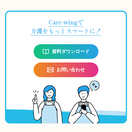
Care-wingで
介護をもっとスマートに！
資料ダウンロード
お問い合わせ