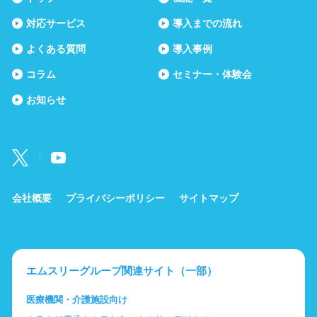
対応サービス
導入までの流れ
よくある質問
導入事例
コラム
セミナー・体験会
お知らせ
会社概要
プライバシーポリシー
サイトマップ
エムスリーグループ関連サイト（一部）
医療機関・介護施設向け