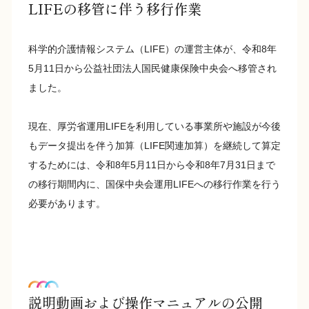
LIFEの移管に伴う移行作業
科学的介護情報システム（LIFE）の運営主体が、令和8年
5月11日から公益社団法人国民健康保険中央会へ移管され
ました。
現在、厚労省運用LIFEを利用している事業所や施設が今後
もデータ提出を伴う加算（LIFE関連加算）を継続して算定
するためには、令和8年5月11日から令和8年7月31日まで
の移行期間内に、国保中央会運用LIFEへの移行作業を行う
必要があります。
説明動画および操作マニュアルの公開