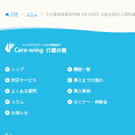
TOP
コラム
【介護保険最新情報 Vol.1504】公益社団法人国
トップ
機能一覧
対応サービス
導入までの流れ
よくある質問
導入事例
コラム
セミナー・体験会
お知らせ