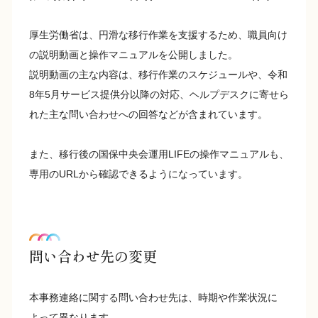
厚生労働省は、円滑な移行作業を支援するため、職員向け
の説明動画と操作マニュアルを公開しました。
説明動画の主な内容は、移行作業のスケジュールや、令和
8年5月サービス提供分以降の対応、ヘルプデスクに寄せら
れた主な問い合わせへの回答などが含まれています。
また、移行後の国保中央会運用LIFEの操作マニュアルも、
専用のURLから確認できるようになっています。
問い合わせ先の変更
本事務連絡に関する問い合わせ先は、時期や作業状況に
よって異なります。