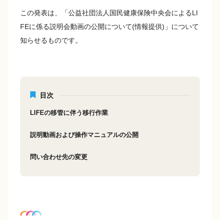
この発表は、「公益社団法人国民健康保険中央会によるLI
FEに係る説明会動画の公開について(情報提供)」について
知らせるものです。
目次
LIFEの移管に伴う移行作業
説明動画および操作マニュアルの公開
問い合わせ先の変更