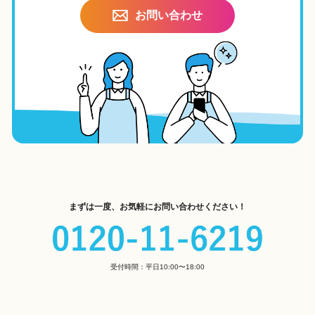
お問い合わせ
まずは一度、お気軽にお問い合わせください！
受付時間：平日10:00〜18:00