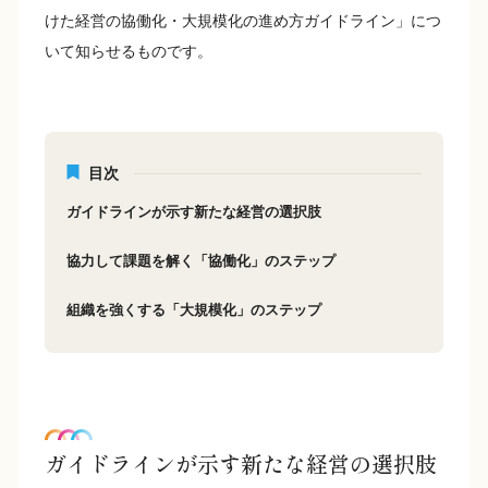
けた経営の協働化・大規模化の進め方ガイドライン」につ
いて知らせるものです。
目次
ガイドラインが示す新たな経営の選択肢
協力して課題を解く「協働化」のステップ
組織を強くする「大規模化」のステップ
ガイドラインが示す新たな経営の選択肢