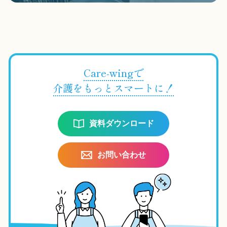
Care-wingで
介護をもっとスマートに！
資料ダウンロード
お問い合わせ