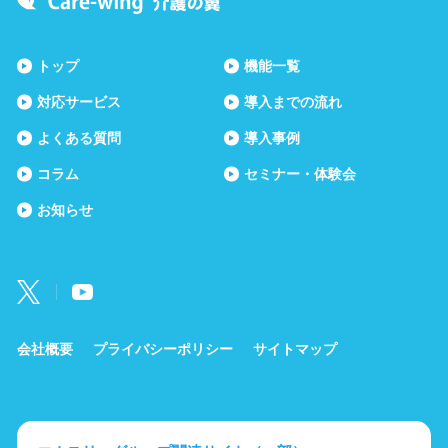
トップ
機能一覧
対応サービス
導入までの流れ
よくある質問
導入事例
コラム
セミナー・体験会
お知らせ
会社概要
プライバシーポリシー
サイトマップ