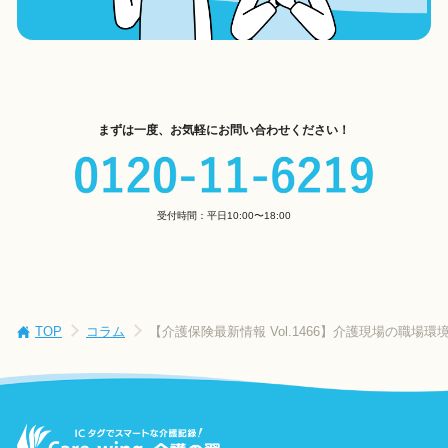
まずは一度、お気軽にお問い合わせください！
受付時間：平日10:00〜18:00
TOP
コラム
【介護保険最新情報 Vol.1466】介護現場の職