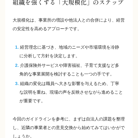
組織を強くする「大規模化」のステップ
大規模化は、事業所の増設や他法人との合併により、経営
の安定性を高めるアプローチです。
経営理念に基づき、地域のニーズや市場環境を冷静
に分析して方針を決定します。
介護保険外サービスや障害福祉、子育て支援など多
角的な事業展開を検討することも一つの手です。
組織の変化は職員へ大きな影響を与えるため、丁寧
な説明を重ね、現場の声を反映させながら進めること
が重要です。
今回のガイドラインを参考に、まずは自法人の課題を整理
し、近隣の事業者との意見交換から始めてみてはいかがで
しょうか。