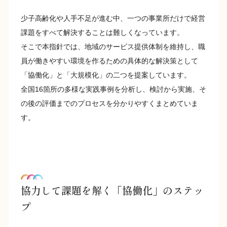
少子高齢化や人手不足が進む中、一つの事業所だけで経営
課題をすべて解決することは難しくなっています。
そこで本指針では、地域のサービス提供体制を維持し、職
員が働きやすい環境を作るための具体的な解決策として
「協働化」と「大規模化」の二つを提案しています。
全国16箇所の多様な実践事例を分析し、検討から実施、そ
の後の評価までのプロセスを分かりやすくまとめていま
す。
協力して課題を解く「協働化」のステッ
プ