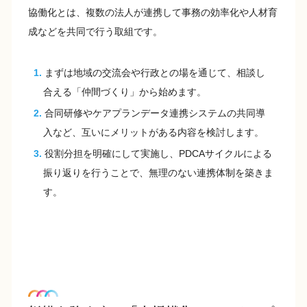
協働化とは、複数の法人が連携して事務の効率化や人材育
成などを共同で行う取組です。
まずは地域の交流会や行政との場を通じて、相談し
合える「仲間づくり」から始めます。
合同研修やケアプランデータ連携システムの共同導
入など、互いにメリットがある内容を検討します。
役割分担を明確にして実施し、PDCAサイクルによる
振り返りを行うことで、無理のない連携体制を築きま
す。