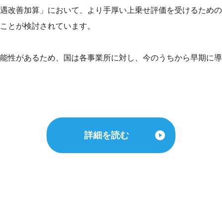
遇改善加算」において、より手厚い上乗せ評価を受けるための
ことが検討されています。
能性があるため、国は各事業所に対し、今のうちから早期に導
詳細を読む