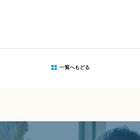
一覧へもどる