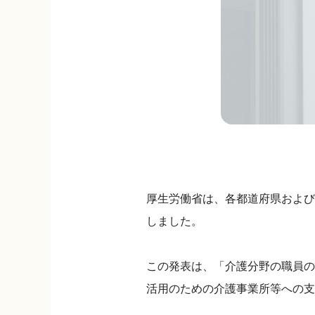
厚生労働省は、各都道府県および市区
しました。
この発表は、「介護分野の職員の
活用のための介護事業所等への支