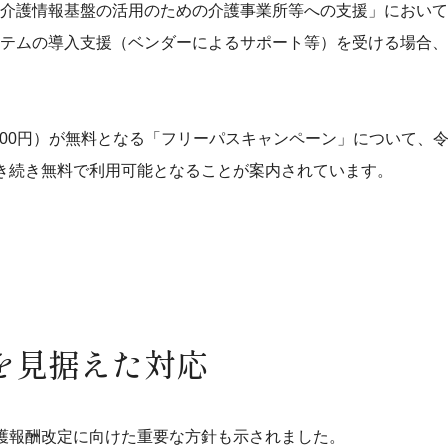
介護情報基盤の活用のための介護事業所等への支援」において
テムの導入支援（ベンダーによるサポート等）を受ける場合、
,000円）が無料となる「フリーパスキャンペーン」について、
き続き無料で利用可能となることが案内されています。
を見据えた対応
護報酬改定に向けた重要な方針も示されました。