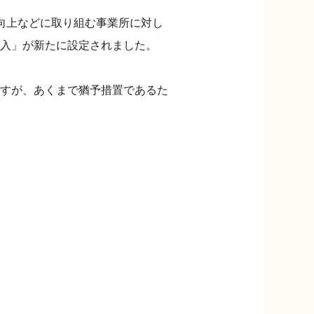
向上などに取り組む事業所に対し
入」が新たに設定されました。
すが、あくまで猶予措置であるた