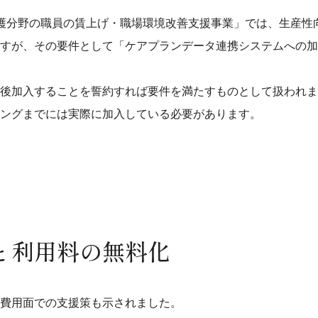
護分野の職員の賃上げ・職場環境改善支援事業」では、生産性
すが、その要件として「ケアプランデータ連携システムへの加
後加入することを誓約すれば要件を満たすものとして扱われま
ングまでには実際に加入している必要があります。
と利用料の無料化
費用面での支援策も示されました。