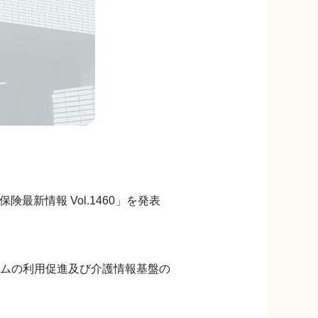
最新情報 Vol.1460」を発表
ムの利用促進及び介護情報基盤の