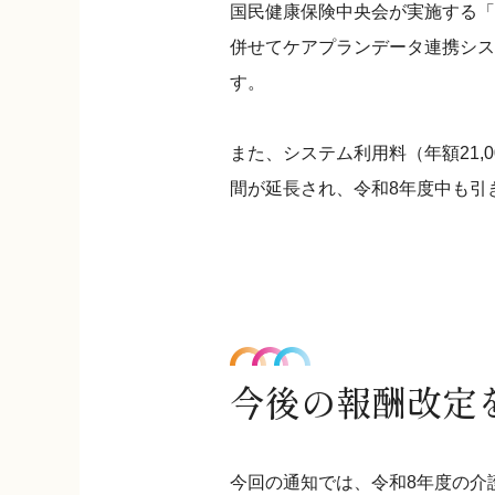
国民健康保険中央会が実施する「
併せてケアプランデータ連携シス
す。
また、システム利用料（年額21
間が延長され、令和8年度中も引
今後の報酬改定
今回の通知では、令和8年度の介