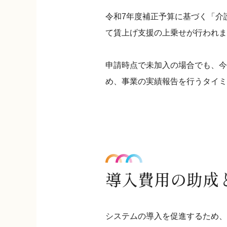
令和7年度補正予算に基づく「介
て賃上げ支援の上乗せが行われま
申請時点で未加入の場合でも、今
め、事業の実績報告を行うタイミ
導入費用の助成
システムの導入を促進するため、