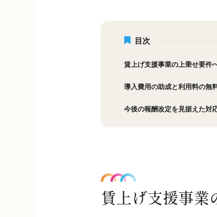
目次
賃上げ支援事業の上乗せ要件
導入費用の助成と利用料の無
今後の報酬改定を見据えた対
賃上げ支援事業