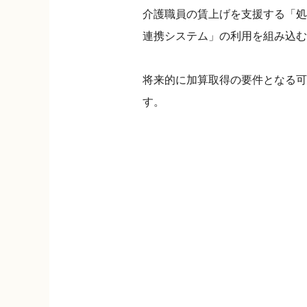
介護職員の賃上げを支援する「処
連携システム」の利用を組み込む
将来的に加算取得の要件となる可
す。