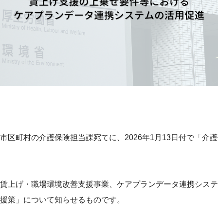
町村の介護保険担当課宛てに、2026年1月13日付で「介護保険
賃上げ・職場環境改善支援事業、ケアプランデータ連携システ
援策」について知らせるものです。