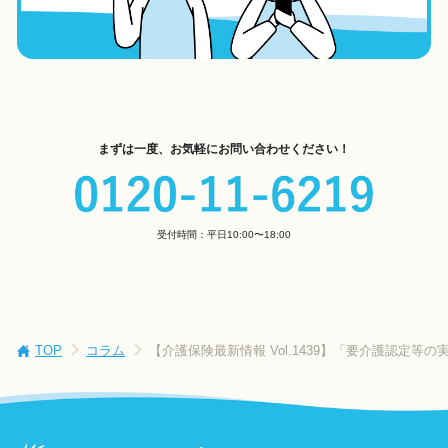
まずは一度、お気軽にお問い合わせください！
受付時間：平日10:00〜18:00
TOP
コラム
【介護保険最新情報 Vol.1439】「要介護認定