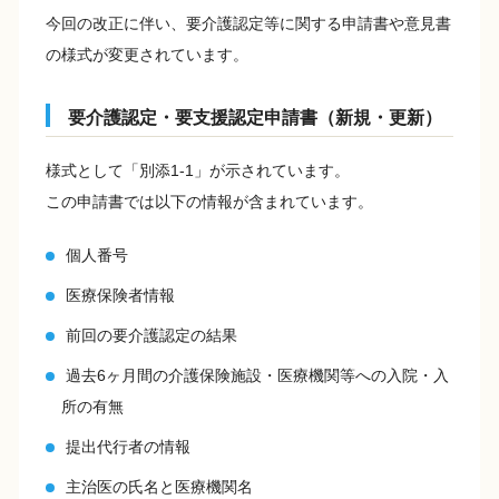
今回の改正に伴い、要介護認定等に関する申請書や意見書
の様式が変更されています。
要介護認定・要支援認定申請書（新規・更新）
様式として「別添1-1」が示されています。
この申請書では以下の情報が含まれています。
個人番号
医療保険者情報
前回の要介護認定の結果
過去6ヶ月間の介護保険施設・医療機関等への入院・入
所の有無
提出代行者の情報
主治医の氏名と医療機関名