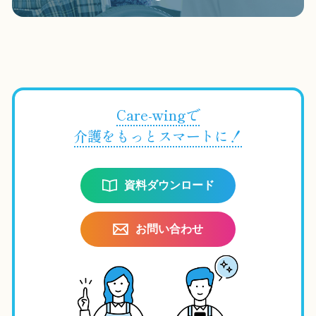
Care-wingで
介護をもっとスマートに！
資料ダウンロード
お問い合わせ