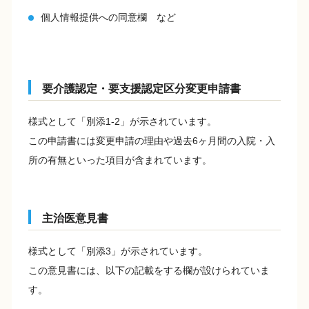
個人情報提供への同意欄 など
要介護認定・要支援認定区分変更申請書
様式として「別添1-2」が示されています。
この申請書には変更申請の理由や過去6ヶ月間の入院・入
所の有無といった項目が含まれています。
主治医意見書
様式として「別添3」が示されています。
この意見書には、以下の記載をする欄が設けられていま
す。