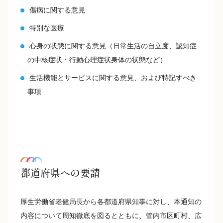
傷病に関する意見
特別な医療
心身の状態に関する意見（日常生活の自立度、認知症
の中核症状・行動心理症状身体の状態など）
生活機能とサービスに関する意見、および特記すべき
事項
都道府県への要請
厚生労働省老健局長から各都道府県知事に対し、本通知の
内容について周知徹底を図るとともに、管内市区町村、広