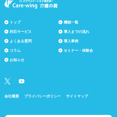
トップ
機能一覧
対応サービス
導入までの流れ
よくある質問
導入事例
コラム
セミナー・体験会
お知らせ
会社概要
プライバシーポリシー
サイトマップ