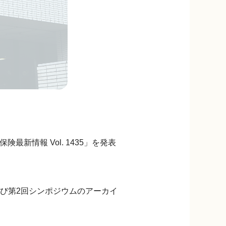
新情報 Vol. 1435」を発表
び第2回シンポジウムのアーカイ