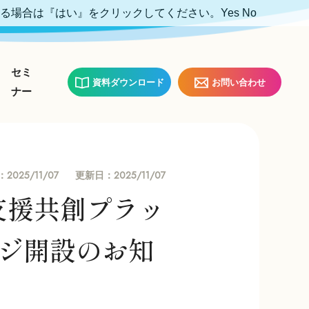
ける場合は『はい』をクリックしてください。
Yes
No
セミ
資料ダウンロード
お問い合わせ
ナー
2025/11/07
2025/11/07
：
更新日：
活支援共創プラッ
ジ開設のお知