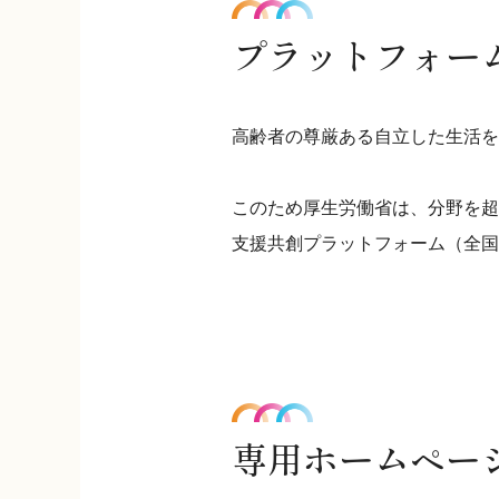
プラットフォー
高齢者の尊厳ある自立した生活を
このため厚生労働省は、分野を超
支援共創プラットフォーム（全国
専用ホームペー