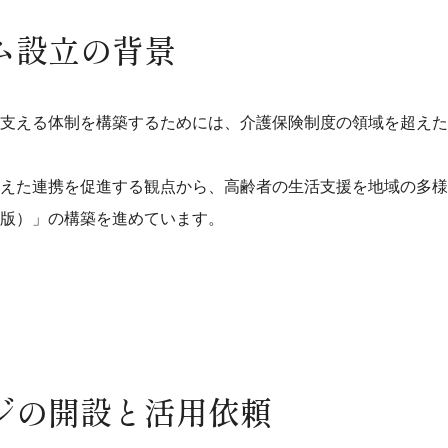
ム設立の背景
支える体制を構築するためには、介護保険制度の領域を超えた
えた連携を促進する観点から、高齢者の生活支援を地域の多様
版）」の構築を進めています。
ジの開設と活用依頼