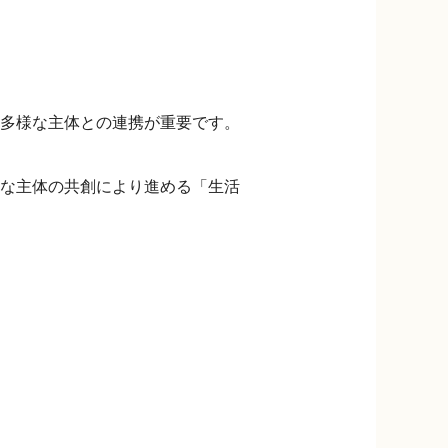
多様な主体との連携が重要です。
な主体の共創により進める「生活