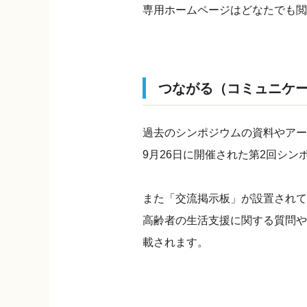
専用ホームページはどなたでも閲
つながる（コミュニケ
過去のシンポジウムの資料やアー
9月26日に開催された第2回シ
また「交流掲示板」が設置されて
高齢者の生活支援に関する質問や
載されます。