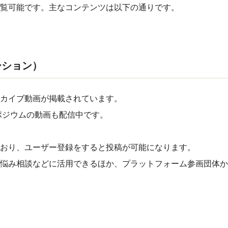
覧可能です。主なコンテンツは以下の通りです。
ーション）
カイブ動画が掲載されています。
ンポジウムの動画も配信中です。
おり、ユーザー登録をすると投稿が可能になります。
悩み相談などに活用できるほか、プラットフォーム参画団体か