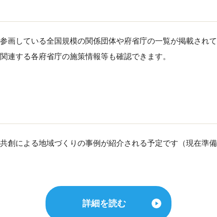
参画している全国規模の関係団体や府省庁の一覧が掲載されて
関連する各府省庁の施策情報等も確認できます。
）
共創による地域づくりの事例が紹介される予定です（現在準備
詳細を読む