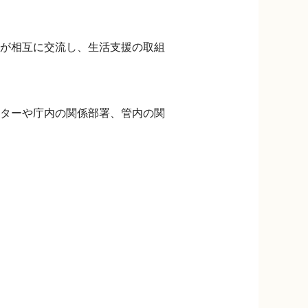
が相互に交流し、生活支援の取組
ターや庁内の関係部署、管内の関