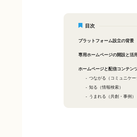
目次
プラットフォーム設立の背景
専用ホームページの開設と活
ホームページと配信コンテン
つながる（コミュニケー
知る（情報検索）
うまれる（共創・事例）