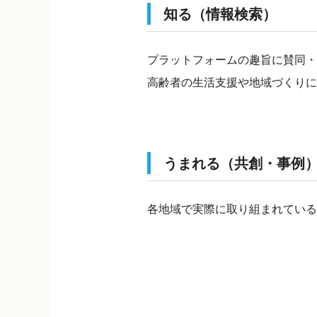
知る（情報検索）
プラットフォームの趣旨に賛同・
高齢者の生活支援や地域づくりに
うまれる（共創・事例
各地域で実際に取り組まれている