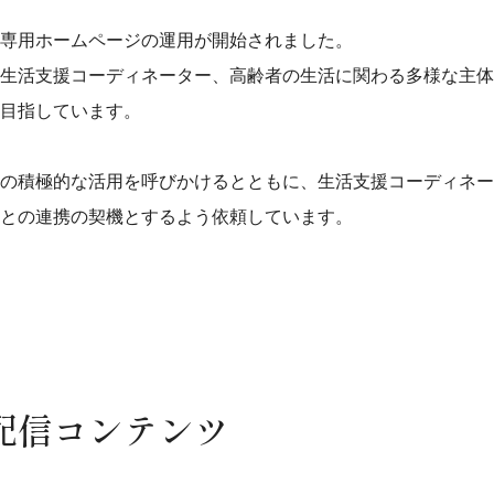
専用ホームページの運用が開始されました。
生活支援コーディネーター、高齢者の生活に関わる多様な主体
目指しています。
の積極的な活用を呼びかけるとともに、生活支援コーディネー
との連携の契機とするよう依頼しています。
配信コンテンツ