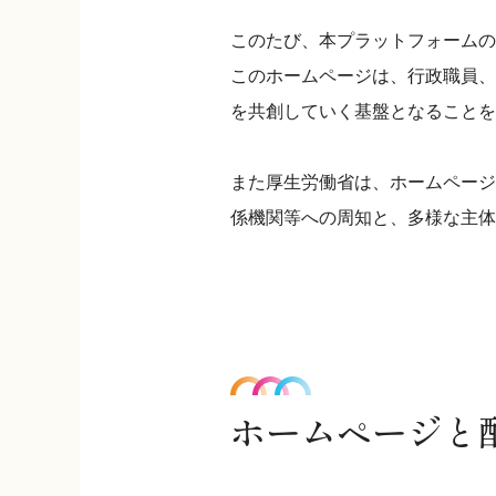
このたび、本プラットフォームの
このホームページは、行政職員、
を共創していく基盤となることを
また厚生労働省は、ホームページ
係機関等への周知と、多様な主体
ホームページと