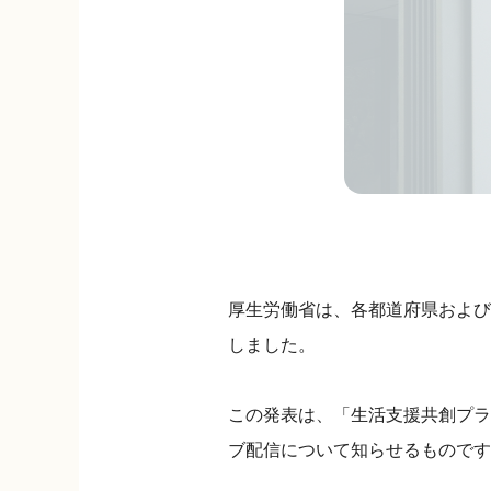
厚生労働省は、各都道府県および市区
しました。
この発表は、「生活支援共創プラ
ブ配信について知らせるものです