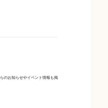
らのお知らせやイベント情報も掲