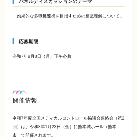
パネルディスカッションのテーマ
「効果的な多職種連携を目指すための相互理解について」
応募期限
令和7年9月8日（月）正午必着
開催情報
令和7年度全国メディカルコントロール協議会連絡会（第2
回）は、令和8年1月23日（金）に熊本城ホール（熊本
市）で開催されます。