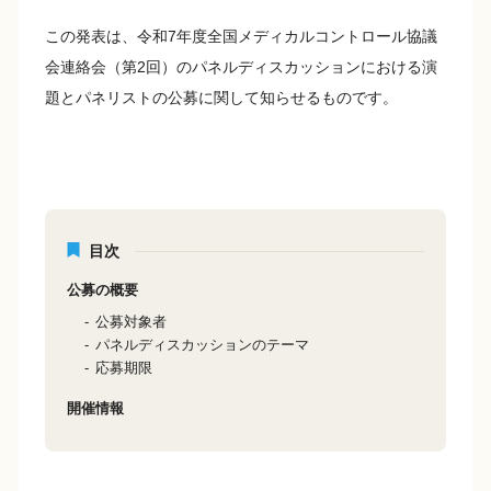
この発表は、令和7年度全国メディカルコントロール協議
会連絡会（第2回）のパネルディスカッションにおける演
題とパネリストの公募に関して知らせるものです。
目次
公募の概要
公募対象者
パネルディスカッションのテーマ
応募期限
開催情報