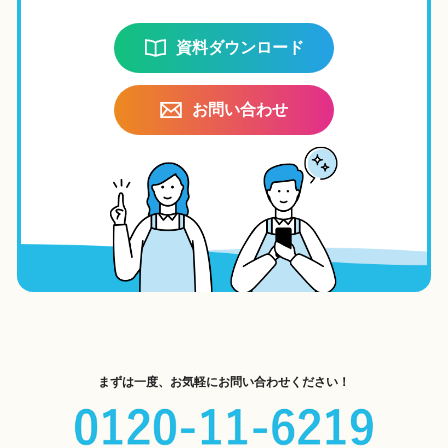
資料ダウンロード
お問い合わせ
まずは一度、お気軽にお問い合わせください！