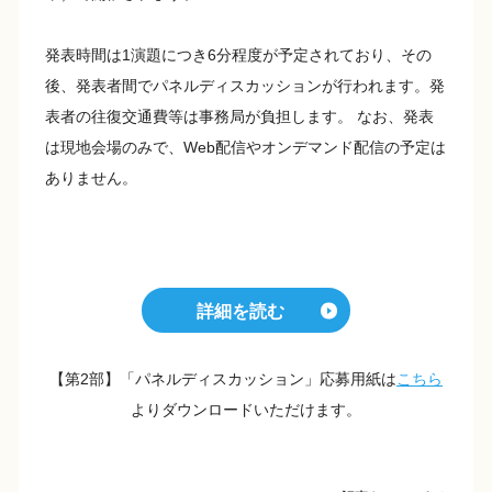
発表時間は1演題につき6分程度が予定されており、その
後、発表者間でパネルディスカッションが行われます。発
表者の往復交通費等は事務局が負担します。 なお、発表
は現地会場のみで、Web配信やオンデマンド配信の予定は
ありません。
詳細を読む
【第2部】「パネルディスカッション」応募用紙は
こちら
よりダウンロードいただけます。