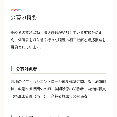
公募の概要
高齢者の救急出動・搬送件数が増加している現状を踏ま
え、傷病者を取り巻く様々な職種の相互理解と連携推進を
目的としています。
公募対象者
各地のメディカルコントロール体制構築に関わる、消防職
員、救急医療機関の医師、訪問診療の関係者、自治体職員
（衛生主管部（局））、高齢者施設等の関係者