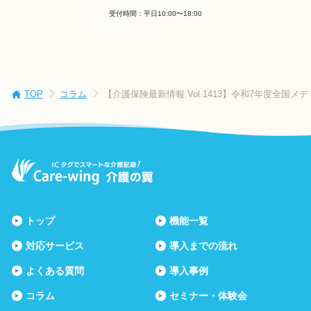
受付時間：平日10:00〜18:00
TOP
コラム
【介護保険最新情報 Vol.1413】令和7年度
トップ
機能一覧
対応サービス
導入までの流れ
よくある質問
導入事例
コラム
セミナー・体験会