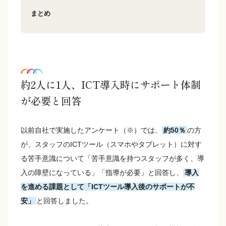
まとめ
約2人に1人、ICT導入時にサポート体制
が必要と回答
以前自社で実施したアンケート（※）では、
約50％
の方
が、スタッフのICTツール（スマホやタブレット）に対す
る苦手意識について「苦手意識を持つスタッフが多く、導
入の障壁になっている」「指導が必要」と回答し、
導入
を進める課題として「ICTツール導入後のサポートが不
安」
と回答しました。