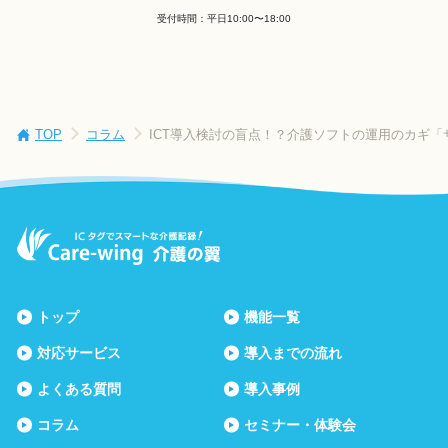
受付時間：平日10:00〜18:00
TOP
コラム
ICT導入検討の盲点！？介護ソフトの運用のカギ
トップ
機能一覧
対応サービス
導入までの流れ
よくある質問
導入事例
コラム
セミナー・体験会