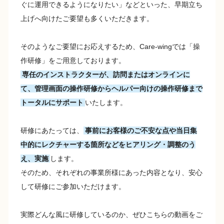
ぐに運用できるようになりたい」などといった、早期立ち
上げへ向けたご要望も多くいただきます。
そのようなご要望にお応えするため、Care-wingでは「操
作研修」をご用意しております。
専任のインストラクターが、訪問またはオンラインに
て、管理画面の操作研修からヘルパー向けの操作研修まで
トータルにサポート
いたします。
研修にあたっては、
事前にお客様のご不安な点や当日集
中的にレクチャーする箇所などをヒアリング・調整のう
え、実施
します。
そのため、それぞれの事業所様にあった内容となり、安心
して研修にご参加いただけます。
実際どんな風に研修しているのか、ぜひこちらの動画をご