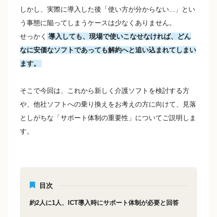
しかし、実際に導入した後「使い方が分からない...」とい
う事態に陥ってしまうケースは少なくありません。
せっかく
導入しても、現場で使いこなせなければ、どん
なに安価なソフトであっても解約へと追い込まれてしまい
ます。
そこで今回は、これから新しく介護ソフトを検討する方
や、他社ソフトへの乗り換えをお考えの方に向けて、見落
としがちな「サポート体制の重要性」についてご説明しま
す。
目次
約2人に1人、ICT導入時にサポート体制が必要と回答