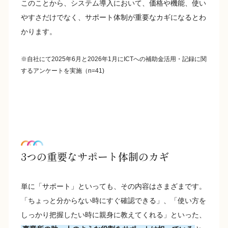
このことから、システム導入において、価格や機能、使い
やすさだけでなく、サポート体制が重要なカギになるとわ
かります。
※自社にて2025年6月と2026年1月にICTへの補助金活用・記録に関
するアンケートを実施（n=41)
3つの重要なサポート体制のカギ
単に「サポート」といっても、その内容はさまざまです。
「ちょっと分からない時にすぐ確認できる」、「使い方を
しっかり把握したい時に親身に教えてくれる」といった、