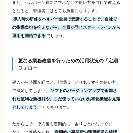
また、ヘルパー全員にスマホなどの使い方を自社で教える
となると、管理者にはとても負担になります。
導入時の研修をヘルパー全員で受講することで、自社で
の指導負担を抑えながら、全員が同じスタートラインから
運用を開始できる
でしょう。
更なる業務改善を行うための活用状況の「定期
フォロー」
導入から時間が経つと、現場は「とりあえず今の使い方」
で満足してしまい、
ソフトのバージョンアップで追加さ
れた便利な新機能や、まだ使っていない効率化機能を見落
としてしまう
ことがあります。
だからこそ、導入後も定期的に「困りごとはないです
か？」と連絡をくれ、
定期的に事業所の活用状況を確認