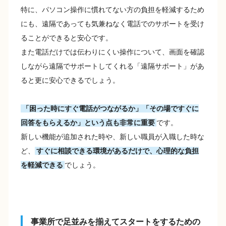
特に、パソコン操作に慣れてない方の負担を軽減するため
にも、遠隔であっても気兼ねなく電話でのサポートを受け
ることができると安心です。
また電話だけでは伝わりにくい操作について、画面を確認
しながら遠隔でサポートしてくれる「遠隔サポート」があ
ると更に安心できるでしょう。
「困った時にすぐ電話がつながるか」「その場ですぐに
回答をもらえるか」という点も非常に重要
です。
新しい機能が追加された時や、新しい職員が入職した時な
ど、
すぐに相談できる環境があるだけで、心理的な負担
を軽減できる
でしょう。
事業所で足並みを揃えてスタートをするための