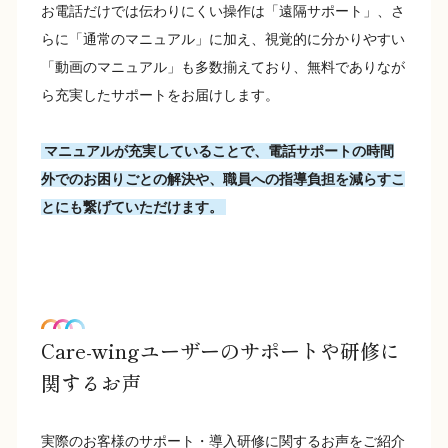
お電話だけでは伝わりにくい操作は「遠隔サポート」、さ
らに「通常のマニュアル」に加え、視覚的に分かりやすい
「動画のマニュアル」も多数揃えており、無料でありなが
ら充実したサポートをお届けします。
マニュアルが充実していることで、電話サポートの時間
外でのお困りごとの解決や、職員への指導負担を減らすこ
とにも繋げていただけます。
Care-wingユーザーのサポートや研修に
関するお声
実際のお客様のサポート・導入研修に関するお声をご紹介