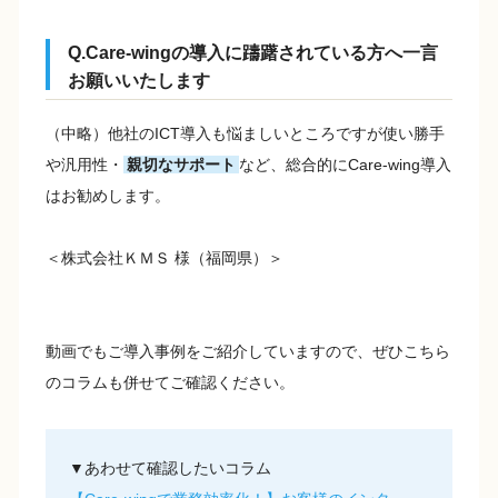
Q.Care-wingの導入に躊躇されている方へ一言
お願いいたします
（中略）他社のICT導入も悩ましいところですが使い勝手
や汎用性・
親切なサポート
など、総合的にCare-wing導入
はお勧めします。
＜株式会社ＫＭＳ 様（福岡県）＞
動画でもご導入事例をご紹介していますので、ぜひこちら
のコラムも併せてご確認ください。
▼あわせて確認したいコラム