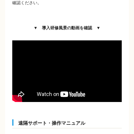
確認ください。
▼ 導入研修風景の動画を確認 ▼
遠隔サポート・操作マニュアル