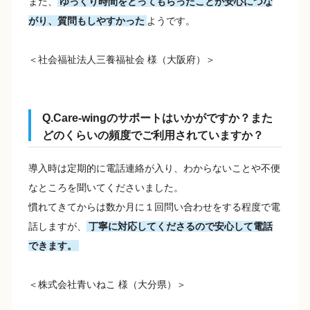
また、
ゆっくり時間をとってもらったことが安心につな
がり、質問もしやすかった
ようです。
＜社会福祉法人三養福祉会 様（大阪府）＞
Q.Care-wingのサポートはいかがですか？また
どのくらいの頻度でご利用されていますか？
導入時は定期的に電話連絡が入り、わからないことや不便
なところを聞いてくださいました。
慣れてきてからは数か月に１回問い合わせをする程度で電
話しますが、
丁寧に対応してくださるので安心して電話
できます。
＜株式会社青いねこ 様（大分県）＞