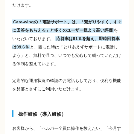
だけます。
Care-wingの「電話サポート」は、「繋がりやすく、すぐ
に回答をもらえる」と多くのユーザー様より高い評価
を
いただいております。
応答率は91％を超え、即時回答率
は99.6％
と、困った時は「とりあえずサポートに電話し
よう」と、無料で且つ、いつでも安心して頼っていただけ
る体制を整えています。
定期的な運用状況の確認のお電話もしており、便利な機能
を見落とさずにご利用いただけます。
操作研修（導入研修）
お客様から、「ヘルパー全員に操作を教えたい」「今月す