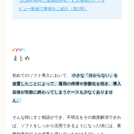
【Care-wingで業務効率化！】お客様のインタ
ビュー動画で事例をご紹介（第1弾）
まとめ
初めてのソフト導入において、
小さな「分からない」を
放置したことによって、運用の停滞や形骸化を招き、導入
自体が失敗に終わってしまうケースも少なくありませ
ん。
そんな時にすぐ相談ができ、不明点をその都度解消できれ
ば、ソフトをしっかり活用できるようになった頃には、業