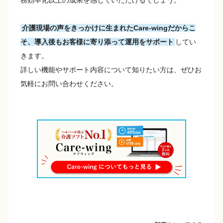
務効率化以上の成果を感じていただけるでしょう。
介護現場の声をきっかけに生まれたCare-wingだからこ
そ、導入後もお客様に寄り添って運用をサポート
してい
きます。
詳しい機能やサポート内容について知りたい方は、ぜひお
気軽にお問い合わせください。