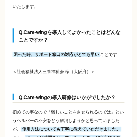
いたします。
Q.Care-wingを導入してよかったことはどんな
ことですか？
困った時、サポート窓口の対応がとても早い
ことです。
＜社会福祉法人三養福祉会 様（大阪府）＞
Q.Care-wingの導入研修はいかがでしたか？
初めての事なので「難しいことをさせられるのでは」とい
うヘルパーの不安をどう解消しようかと思っていました
が、
使用方法についても丁寧に教えていただきました。