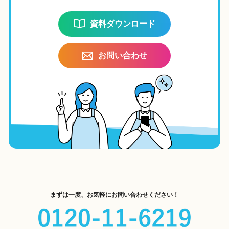
資料ダウンロード
お問い合わせ
まずは一度、お気軽にお問い合わせください！