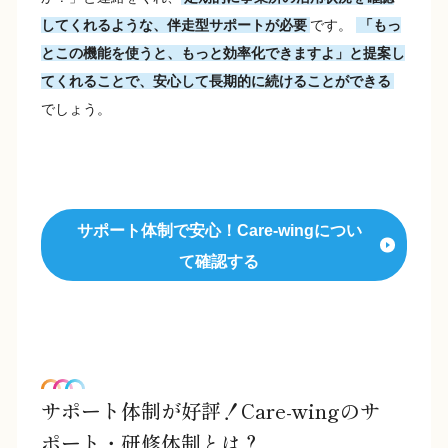
してくれるような、伴走型サポートが必要
です。
「もっ
とこの機能を使うと、もっと効率化できますよ」と提案し
てくれることで、安心して長期的に続けることができる
でしょう。
サポート体制で安心！Care-wingについ
て確認する
サポート体制が好評！Care-wingのサ
ポート・研修体制とは？