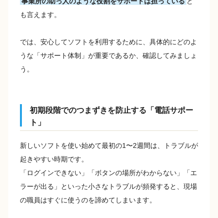
事業所の助っ人のような役割をサポートは担っている
と
も言えます。
では、安心してソフトを利用するために、具体的にどのよ
うな「サポート体制」が重要であるか、確認してみましょ
う。
初期段階でのつまずきを防止する「電話サポー
ト」
新しいソフトを使い始めて最初の1〜2週間は、トラブルが
起きやすい時期です。
「ログインできない」「ボタンの場所がわからない」「エ
ラーが出る」といった小さなトラブルが頻発すると、現場
の職員はすぐに使うのを諦めてしまいます。