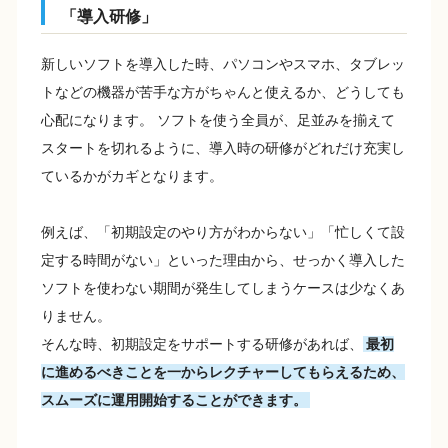
「導入研修」
新しいソフトを導入した時、パソコンやスマホ、タブレッ
トなどの機器が苦手な方がちゃんと使えるか、どうしても
心配になります。 ソフトを使う全員が、足並みを揃えて
スタートを切れるように、導入時の研修がどれだけ充実し
ているかがカギとなります。
例えば、「初期設定のやり方がわからない」「忙しくて設
定する時間がない」といった理由から、せっかく導入した
ソフトを使わない期間が発生してしまうケースは少なくあ
りません。
そんな時、初期設定をサポートする研修があれば、
最初
に進めるべきことを一からレクチャーしてもらえるため、
スムーズに運用開始することができます。