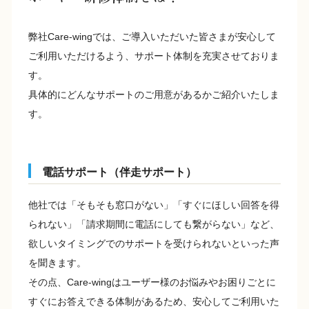
弊社Care-wingでは、ご導入いただいた皆さまが安心して
ご利用いただけるよう、サポート体制を充実させておりま
す。
具体的にどんなサポートのご用意があるかご紹介いたしま
す。
電話サポート（伴走サポート）
他社では「そもそも窓口がない」「すぐにほしい回答を得
られない」「請求期間に電話にしても繋がらない」など、
欲しいタイミングでのサポートを受けられないといった声
を聞きます。
その点、Care-wingはユーザー様のお悩みやお困りごとに
すぐにお答えできる体制があるため、安心してご利用いた