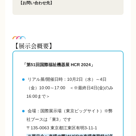
【お問い合わせ先】
【展示会概要】
「第51回国際福祉機器展 HCR 2024」
リアル展/開催日時：10月2日（水）～4日
（金）10:00～17:00 ＜※最終日4日(金)のみ
16:00まで＞
会場：国際展示場（東京ビッグサイト）※弊
社ブースは「東3」です
〒135-0063 東京都江東区有明3-11-1