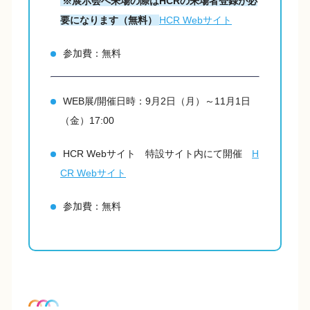
※展示会へ来場の際はHCRの来場者登録が必
要になります（無料）
HCR Webサイト
参加費：無料
WEB展/開催日時：9月2日（月）～11月1日
（金）17:00
HCR Webサイト 特設サイト内にて開催
H
CR Webサイト
参加費：無料