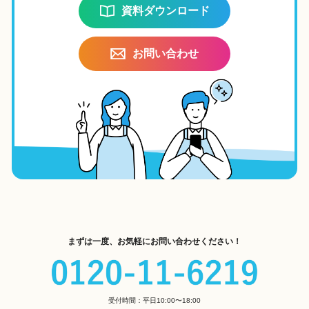
資料ダウンロード
お問い合わせ
まずは一度、お気軽にお問い合わせください！
受付時間：平日10:00〜18:00