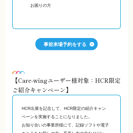
お困りの方
事前来場予約をする
【Care-wingユーザー様対象：HCR限定
ご紹介キャンペーン】
HCR出展を記念して、HCR限定の紹介キャン
ペーンを実施することになりました。
お知り合いの事業所様にて、記録ソフトや電子