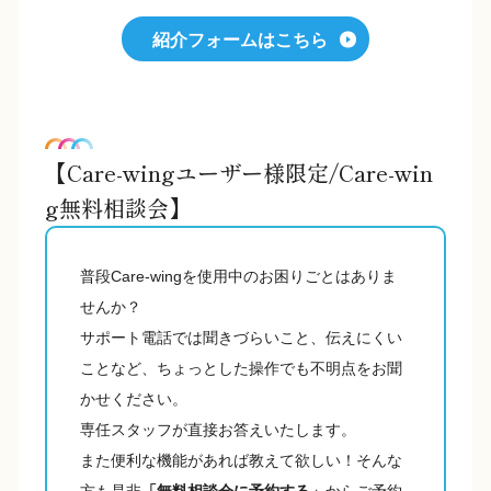
紹介フォームはこちら
【Care-wingユーザー様限定/Care-win
g無料相談会】
普段Care-wingを使用中のお困りごとはありま
せんか？
サポート電話では聞きづらいこと、伝えにくい
ことなど、ちょっとした操作でも不明点をお聞
かせください。
専任スタッフが直接お答えいたします。
また便利な機能があれば教えて欲しい！そんな