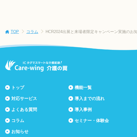
TOP
コラム
HCR2024出展と来場者限定キャンペーン実施のお
トップ
機能一覧
対応サービス
導入までの流れ
よくある質問
導入事例
コラム
セミナー・体験会
お知らせ