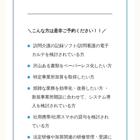
＼こんな方は是非ご予約ください！！／
訪問介護の記録ソフト/訪問看護の電子
カルテを検討されている方
沢山ある書類をペーパーレス化したい方
特定事業所加算を取得したい方
煩雑な業務を効率化・改善したい方 ・
新規事業所開設に合わせて、システム導
入を検討されている方
社用携帯/社用スマホの貸与を検討され
ている方
法定研修や加算関連の研修管理・受講に