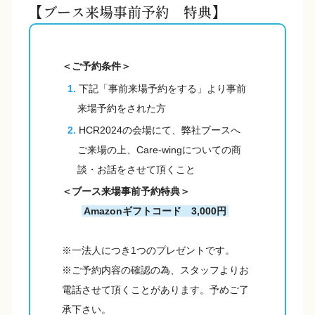
【ブース来場事前予約 特典】
＜ご予約条件＞
下記「事前来場予約をする」より事前
来場予約をされた方
HCR2024の会場にて、弊社ブースへ
ご来場の上、Care-wingについての商
談・お話をさせて頂くこと
＜ブース来場事前予約特典＞
Amazonギフトコード
3,000円
※一法人につき1つのプレゼントです。
※ご予約内容の確認の為、スタッフよりお
電話させて頂くことがあります。予めご了
承下さい。