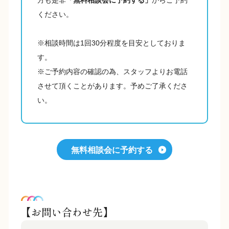
方も是非
「無料相談会に予約する」
からご予約
ください。
※相談時間は1回30分程度を目安としておりま
す。
※ご予約内容の確認の為、スタッフよりお電話
させて頂くことがあります。予めご了承くださ
い。
無料相談会に予約する
【お問い合わせ先】