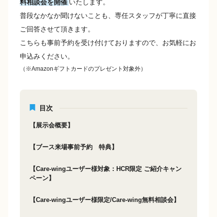
料相談会を開催
いたします。
普段なかなか聞けないことも、専任スタッフが丁寧に直接
ご回答させて頂きます。
こちらも事前予約を受け付けておりますので、お気軽にお
申込みください。
（※Amazonギフトカードのプレゼント対象外）
目次
【展示会概要】
【ブース来場事前予約 特典】
【Care-wingユーザー様対象：HCR限定 ご紹介キャン
ペーン】
【Care-wingユーザー様限定/Care-wing無料相談会】