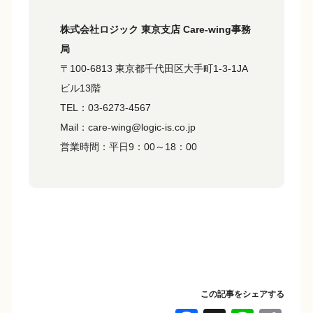
株式会社ロジック 東京支店 Care-wing事務
局
〒100-6813 東京都千代田区大手町1-3-1JA
ビル13階
TEL：03-6273-4567
Mail：care-wing@logic-is.co.jp
営業時間：平日9：00～18：00
この記事をシェアする