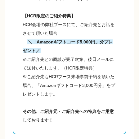
【HCR限定のご紹介特典】
HCR会場の弊社ブースにて、ご紹介先とお話を
させて頂いた場合
＼「Amazonギフトコード5,000円」分プレ
ゼント／
※ご紹介先との商談が完了次第、後日メールに
て送付いたします。（HCR限定特典）
※ご紹介先もHCRブース来場事前予約を頂いた
場合、「Amazonギフトコード3,000円分」をプ
レゼントします。
その他、ご紹介元・ご紹介先への特典をご用意
しております！