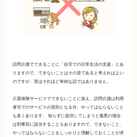
訪問介護でできることに「自宅での日常生活の支援」とあ
りますので、できないことはその逆であると考えればよい
のですが、実はそれほど単純な話ではありません。
介護保険サービスでできないことに加え、訪問介護は利用
者宅でのサービスが原則となる分、やってはならないこと
も多くあります。 知らずに提供してしまうと最悪の場合
は刑事罰に該当することもありますので、できないこと、
やってはならないことをしっかりと理解しておくことが求