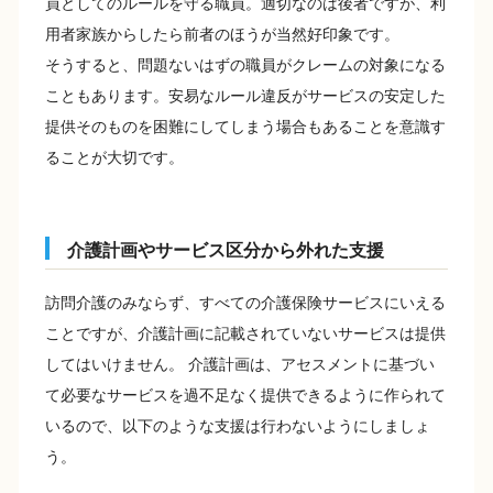
員としてのルールを守る職員。適切なのは後者ですが、利
用者家族からしたら前者のほうが当然好印象です。
そうすると、問題ないはずの職員がクレームの対象になる
こともあります。安易なルール違反がサービスの安定した
提供そのものを困難にしてしまう場合もあることを意識す
ることが大切です。
介護計画やサービス区分から外れた支援
訪問介護のみならず、すべての介護保険サービスにいえる
ことですが、介護計画に記載されていないサービスは提供
してはいけません。 介護計画は、アセスメントに基づい
て必要なサービスを過不足なく提供できるように作られて
いるので、以下のような支援は行わないようにしましょ
う。