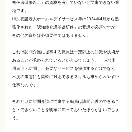
初任者研修以上」の資格を有していないと従事できない業
種です。
特別養護老人ホームやデイサービス等は2024年4月から義
務化された「認知症介護基礎研修」の受講が必須ですが、
その他の資格は必須要件ではありません。
これは訪問介護に従事する職員は一定以上の知識や技術が
あることが求められているといえるでしょう。 一人で利
用者宅へ訪問し、必要なサービスを提供するだけでなく、
不測の事態にも柔軟に対応できるスキルも求められやすい
仕事なのです。
それだけに訪問介護に従事する職員は訪問介護のできるこ
と・できないことを明確に知っておいたほうがよいでしょ
う。