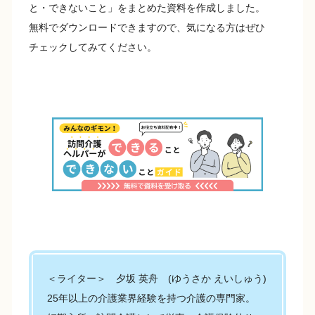
と・できないこと」をまとめた資料を作成しました。
無料でダウンロードできますので、気になる方はぜひ
チェックしてみてください。
＜ライター＞ 夕坂 英舟 (ゆうさか えいしゅう)
25年以上の介護業界経験を持つ介護の専門家。