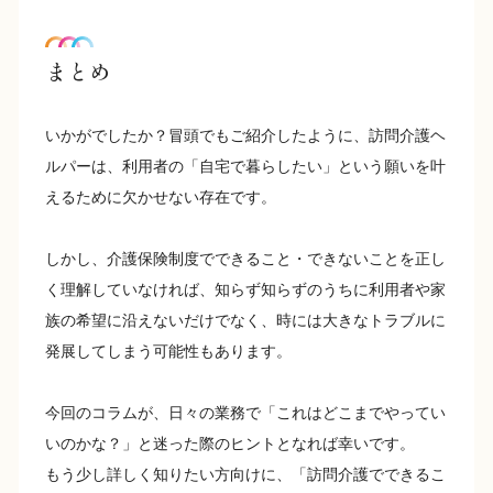
まとめ
いかがでしたか？冒頭でもご紹介したように、訪問介護ヘ
ルパーは、利用者の「自宅で暮らしたい」という願いを叶
えるために欠かせない存在です。
しかし、介護保険制度でできること・できないことを正し
く理解していなければ、知らず知らずのうちに利用者や家
族の希望に沿えないだけでなく、時には大きなトラブルに
発展してしまう可能性もあります。
今回のコラムが、日々の業務で「これはどこまでやってい
いのかな？」と迷った際のヒントとなれば幸いです。
もう少し詳しく知りたい方向けに、「訪問介護でできるこ