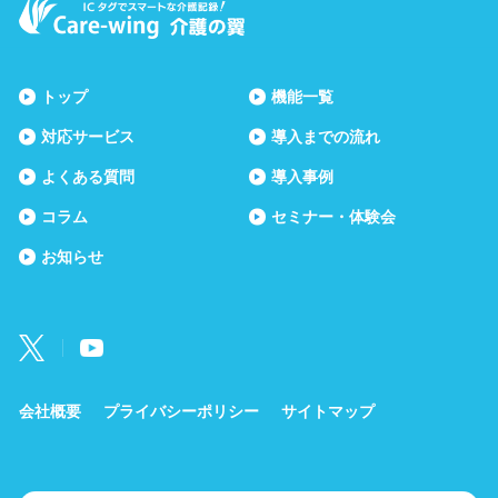
トップ
機能一覧
対応サービス
導入までの流れ
よくある質問
導入事例
コラム
セミナー・体験会
お知らせ
会社概要
プライバシーポリシー
サイトマップ