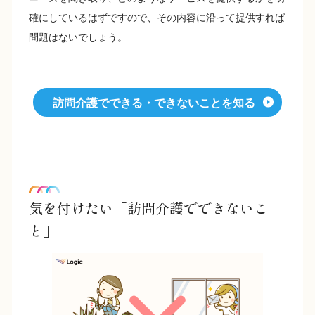
確にしているはずですので、その内容に沿って提供すれば
問題はないでしょう。
訪問介護でできる・できないことを知る
気を付けたい「訪問介護でできないこ
と」