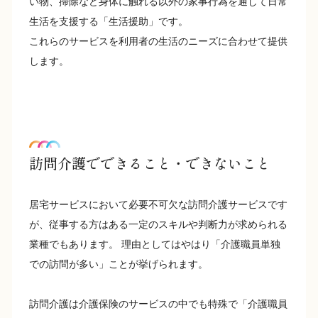
い物、掃除など身体に触れる以外の家事行為を通して日常
生活を支援する「生活援助」です。
これらのサービスを利用者の生活のニーズに合わせて提供
します。
訪問介護でできること・できないこと
居宅サービスにおいて必要不可欠な訪問介護サービスです
が、従事する方はある一定のスキルや判断力が求められる
業種でもあります。 理由としてはやはり「介護職員単独
での訪問が多い」ことが挙げられます。
訪問介護は介護保険のサービスの中でも特殊で「介護職員