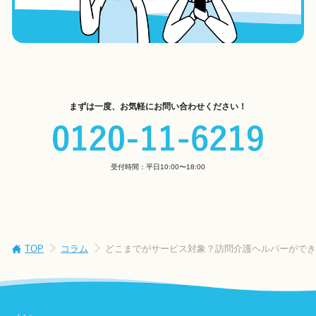
まずは一度、お気軽にお問い合わせください！
受付時間：平日10:00〜18:00
TOP
コラム
どこまでがサービス対象？訪問介護ヘルパーができ