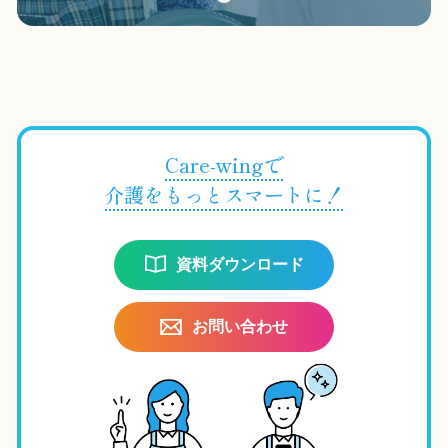
Care-wingで
介護をもっとスマートに！
資料ダウンロード
お問い合わせ