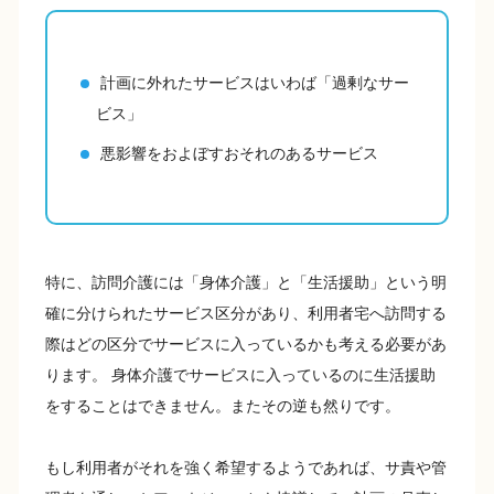
計画に外れたサービスはいわば「過剰なサー
ビス」
悪影響をおよぼすおそれのあるサービス
特に、訪問介護には「身体介護」と「生活援助」という明
確に分けられたサービス区分があり、利用者宅へ訪問する
際はどの区分でサービスに入っているかも考える必要があ
ります。 身体介護でサービスに入っているのに生活援助
をすることはできません。またその逆も然りです。
もし利用者がそれを強く希望するようであれば、サ責や管