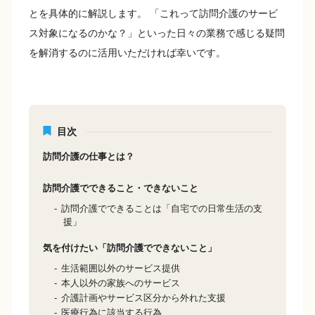
とを具体的に解説します。 「これって訪問介護のサービ
ス対象になるのかな？」といった日々の業務で感じる疑問
を解消するのに活用いただければ幸いです。
目次
訪問介護の仕事とは？
訪問介護でできること・できないこと
訪問介護でできることは「自宅での日常生活の支
援」
気を付けたい「訪問介護でできないこと」
生活範囲以外のサービス提供
本人以外の家族へのサービス
介護計画やサービス区分から外れた支援
医療行為に該当する行為