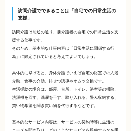
訪問介護でできることは「自宅での日常生活の
支援」
訪問介護は前述の通り、要介護者の自宅での日常生活を支
援する仕事です。
そのため、基本的な仕事内容は「日常生活に関係する行
為」に限定されていると考えてよいでしょう。
具体的に挙げると、身体介護でいえば自宅の浴室での入浴
介助、食事の介助、排せつ誘導やオムツ交換です。
生活援助の場合は、部屋、台所、トイレ、浴室等の掃除、
洗濯機を回す、洗濯を干す、取り入れる、畳み収納する、
買い物希望を聞き買い物を代行するなどです。
基本的なサービス内容は、サービスの契約時等に生活の
ニーズを聞き取り、どのようなサービスを提供するかを明