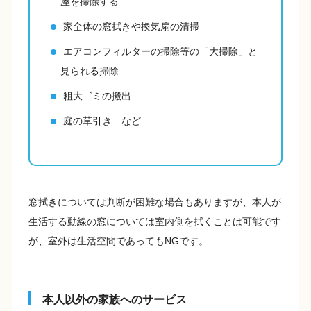
屋を掃除する
家全体の窓拭きや換気扇の清掃
エアコンフィルターの掃除等の「大掃除」と
見られる掃除
粗大ゴミの搬出
庭の草引き など
窓拭きについては判断が困難な場合もありますが、本人が
生活する動線の窓については室内側を拭くことは可能です
が、室外は生活空間であってもNGです。
本人以外の家族へのサービス