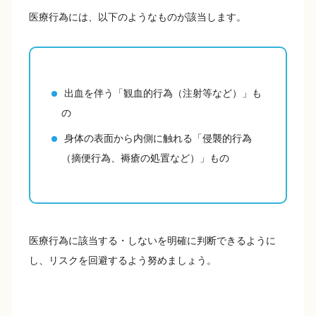
医療行為には、以下のようなものが該当します。
出血を伴う「観血的行為（注射等など）」も
の
身体の表面から内側に触れる「侵襲的行為
（摘便行為、褥瘡の処置など）」もの
医療行為に該当する・しないを明確に判断できるように
し、リスクを回避するよう努めましょう。