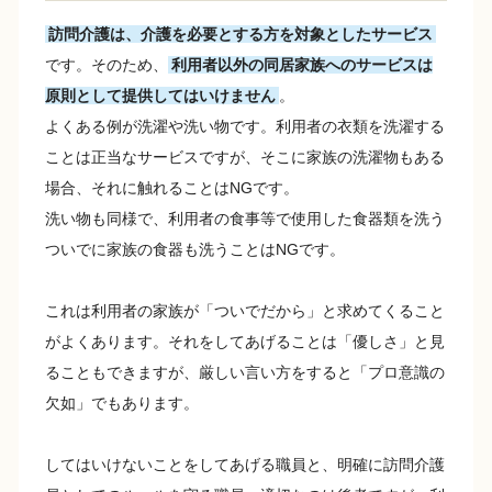
訪問介護は、介護を必要とする方を対象としたサービス
です。そのため、
利用者以外の同居家族へのサービスは
原則として提供してはいけません
。
よくある例が洗濯や洗い物です。利用者の衣類を洗濯する
ことは正当なサービスですが、そこに家族の洗濯物もある
場合、それに触れることはNGです。
洗い物も同様で、利用者の食事等で使用した食器類を洗う
ついでに家族の食器も洗うことはNGです。
これは利用者の家族が「ついでだから」と求めてくること
がよくあります。それをしてあげることは「優しさ」と見
ることもできますが、厳しい言い方をすると「プロ意識の
欠如」でもあります。
してはいけないことをしてあげる職員と、明確に訪問介護