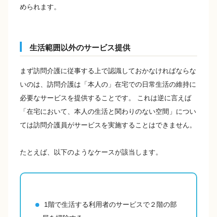
められます。
生活範囲以外のサービス提供
まず訪問介護に従事する上で認識しておかなければならな
いのは、訪問介護は「本人の」在宅での日常生活の維持に
必要なサービスを提供することです。 これは逆に言えば
「在宅において、本人の生活と関わりのない空間」につい
ては訪問介護員がサービスを実施することはできません。
たとえば、以下のようなケースが該当します。
1階で生活する利用者のサービスで２階の部