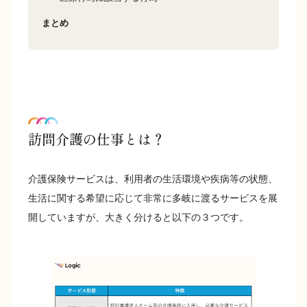
まとめ
訪問介護の仕事とは？
介護保険サービスは、利用者の生活環境や疾病等の状態、
生活に関する希望に応じて非常に多岐に渡るサービスを展
開していますが、大きく分けると以下の３つです。