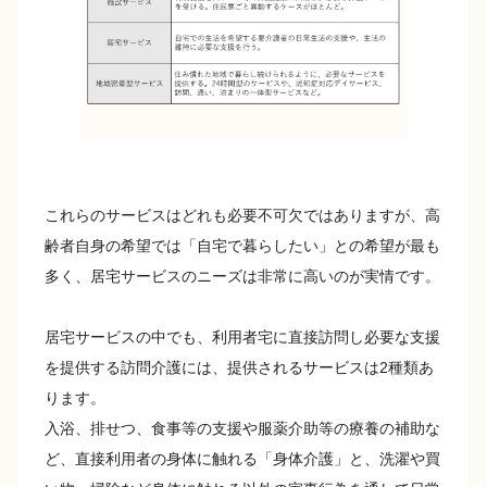
これらのサービスはどれも必要不可欠ではありますが、高
齢者自身の希望では「自宅で暮らしたい」との希望が最も
多く、居宅サービスのニーズは非常に高いのが実情です。
居宅サービスの中でも、利用者宅に直接訪問し必要な支援
を提供する訪問介護には、提供されるサービスは2種類あ
ります。
入浴、排せつ、食事等の支援や服薬介助等の療養の補助な
ど、直接利用者の身体に触れる「身体介護」と、洗濯や買