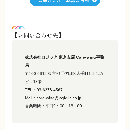
ご紹介フォームはこちら
【お問い合わせ先】
株式会社ロジック 東京支店 Care-wing事務
局
〒100-6813 東京都千代田区大手町1-3-1JA
ビル13階
TEL：03-6273-4567
Mail：care-wing@logic-is.co.jp
営業時間：平日9：00～18：00