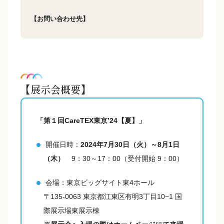
【お問い合わせ先】
【展示会概要】
「第１回CareTEX東京’24【夏】」
開催日時：
2024年7月30日（火）～8月1日
（木）
9：30～17：00（受付開始 9：00）
会場：東京ビッグサイト東4ホール
〒135-0063 東京都江東区有明3丁目10−1 国
際展示場東展示棟