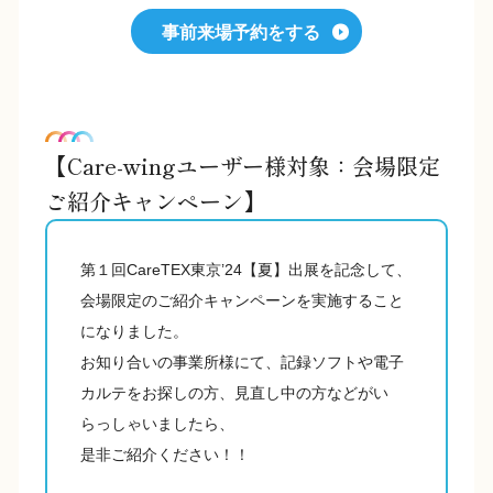
事前来場予約をする
【Care-wingユーザー様対象：会場限定
ご紹介キャンペーン】
第１回CareTEX東京’24【夏】出展を記念して、
会場限定のご紹介キャンペーンを実施すること
になりました。
お知り合いの事業所様にて、記録ソフトや電子
カルテをお探しの方、見直し中の方などがい
らっしゃいましたら、
是非ご紹介ください！！