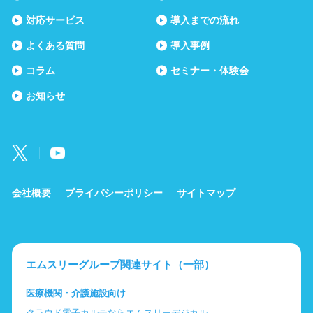
対応サービス
導入までの流れ
よくある質問
導入事例
コラム
セミナー・体験会
お知らせ
会社概要
プライバシーポリシー
サイトマップ
エムスリーグループ関連サイト（一部）
医療機関・介護施設向け
クラウド電子カルテならエムスリーデジカル