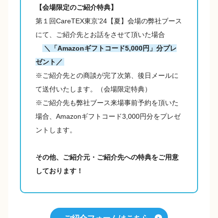
【会場限定のご紹介特典】
第１回CareTEX東京’24【夏】会場の弊社ブース
にて、ご紹介先とお話をさせて頂いた場合
＼「Amazonギフトコード5,000円」分プレ
ゼント／
※ご紹介先との商談が完了次第、後日メールに
て送付いたします。（会場限定特典）
※ご紹介先も弊社ブース来場事前予約を頂いた
場合、Amazonギフトコード3,000円分をプレゼ
ントします。
その他、ご紹介元・ご紹介先への特典をご用意
しております！