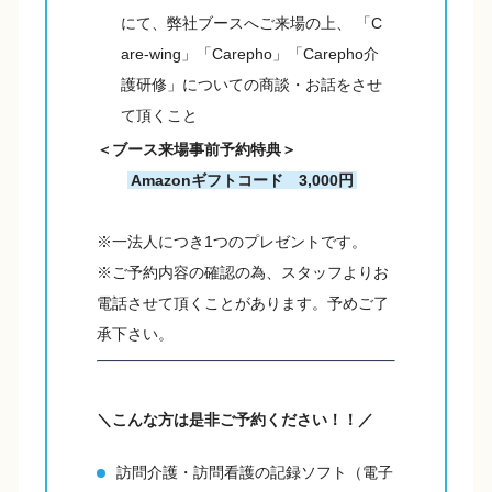
にて、弊社ブースへご来場の上、 「C
are-wing」「Carepho」「Carepho介
護研修」についての商談・お話をさせ
て頂くこと
＜ブース来場事前予約特典＞
Amazonギフトコード
3,000円
※一法人につき1つのプレゼントです。
※ご予約内容の確認の為、スタッフよりお
電話させて頂くことがあります。予めご了
承下さい。
＼こんな方は是非ご予約ください！！／
訪問介護・訪問看護の記録ソフト（電子