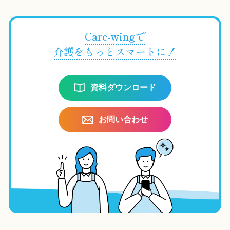
Care-wingで
介護をもっとスマートに！
資料ダウンロード
お問い合わせ