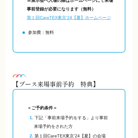
※展示会へ入場の際はホームページにて来場
事前登録が必要になります（無料）
第１回CareTEX東京’24【夏】ホームページ
参加費：無料
【ブース来場事前予約 特典】
＜ご予約条件＞
下記「事前来場予約をする」より事前
来場予約をされた方
第１回CareTEX東京’24【夏】の会場