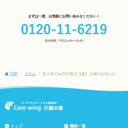
まずは一度、お気軽にお問い合わせください！
受付時間：平日10:00〜18:00
TOP
コラム
第１回 CareTEX東京【夏】 出展のお知らせ
トップ
機能一覧