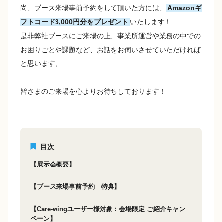
尚、ブース来場事前予約をして頂いた方には、
Amazonギ
フトコード3,000円分をプレゼント
いたします！
是非弊社ブースにご来場の上、事業所運営や業務の中での
お困りごとや課題など、お話をお伺いさせていただければ
と思います。
皆さまのご来場を心よりお待ちしております！
目次
【展示会概要】
【ブース来場事前予約 特典】
【Care-wingユーザー様対象：会場限定 ご紹介キャン
ペーン】