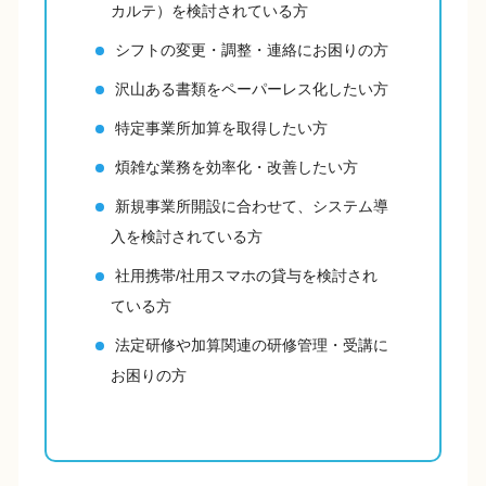
カルテ）を検討されている方
シフトの変更・調整・連絡にお困りの方
沢山ある書類をペーパーレス化したい方
特定事業所加算を取得したい方
煩雑な業務を効率化・改善したい方
新規事業所開設に合わせて、システム導
入を検討されている方
社用携帯/社用スマホの貸与を検討され
ている方
法定研修や加算関連の研修管理・受講に
お困りの方