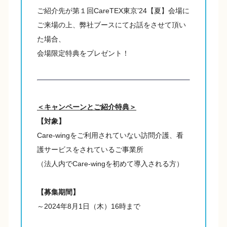
ご紹介先が第１回CareTEX東京’24【夏】会場に
ご来場の上、弊社ブースにてお話をさせて頂い
た場合、
会場限定特典をプレゼント！
＜キャンペーンとご紹介特典＞
【対象】
Care-wingをご利用されていない訪問介護、看
護サービスをされているご事業所
（法人内でCare-wingを初めて導入される方）
【募集期間】
～2024年8月1日（木）16時まで