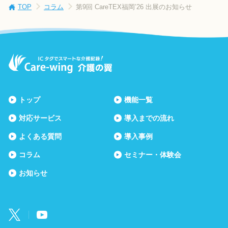
TOP
コラム
第9回 CareTEX福岡’26 出展のお知らせ
トップ
機能一覧
対応サービス
導入までの流れ
よくある質問
導入事例
コラム
セミナー・体験会
お知らせ