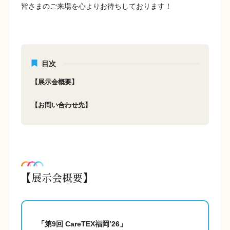
皆さまのご来場を心よりお待ちしております！
目次
【展示会概要】
【お問い合わせ先】
【展示会概要】
「第9回 CareTEX福岡’26」