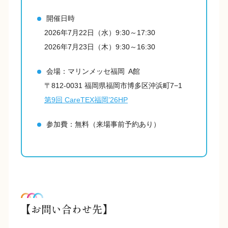
開催日時
2026年7月22日（水）9:30～17:30
2026年7月23日（木）9:30～16:30
会場：マリンメッセ福岡 A館
〒812-0031 福岡県福岡市博多区沖浜町7−1
第9回 CareTEX福岡’26HP
参加費：無料（来場事前予約あり）
【お問い合わせ先】