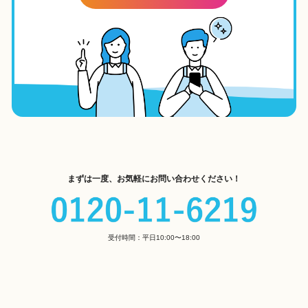
まずは一度、お気軽にお問い合わせください！
受付時間：平日10:00〜18:00