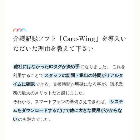
介護記録ソフト「Care-Wing」を導入い
ただいた理由を教えて下さい
他社にはなかったICタグが決め手
になりました。 これを
利用することで
スタッフの訪問・退出の時間がリアルタ
イムに確認
できる。支援時間が明確になる事が、請求業
務の最大のメリットだと感じました。
それから、スマートフォンの準備さえできれば、
システ
ムをダウンロードするだけで他に大きな費用がかからな
い
のも魅力でした。