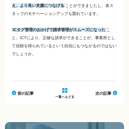
え、より良い支援につなげる
ことができましたし、各ス
タッフのモチベーションアップも図れています。
ICタグ管理のおかげで請求管理がスムーズになった
こ
と。ICTにより、正確な請求ができることが、事業所とし
て信頼を得られているという自信にもつながるのではない
でしょうか。
前の記事
次の記事
一覧へもどる