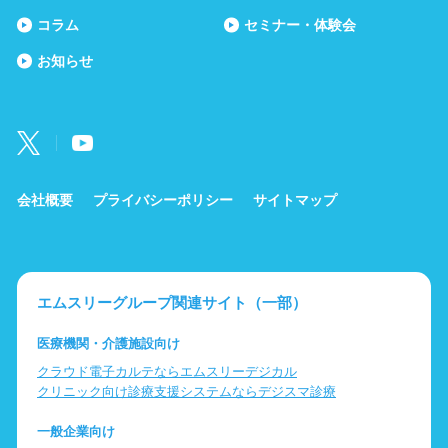
コラム
セミナー・体験会
お知らせ
会社概要
プライバシーポリシー
サイトマップ
エムスリーグループ関連サイト（一部）
医療機関・介護施設向け
クラウド電子カルテならエムスリーデジカル
クリニック向け診療支援システムならデジスマ診療
一般企業向け