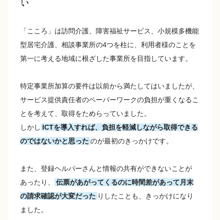
い
「こころ」は訪問介護、障害福祉サービス、小規模多機能
型居宅介護、相談事業所の4つを柱に、利用者様のことを
第一に考える地域に根ざした事業所を目指しています。
特定事業所加算の要件は以前から満たしてはいましたが、
サービス提供責任者のペーパーワークの負担が重くなるこ
とを考えて、取得をためらっていました。
しかし
ICTを導入すれば、負担を軽減しながら取得できる
のではないかと思った
のが最初のきっかけです。
また、登録ヘルパーさんと情報の共有ができないことが
あったり、
伝票があがってくるのに時間差があって月末
の請求確認が大変だった
りしたことも、きっかけになり
ました。