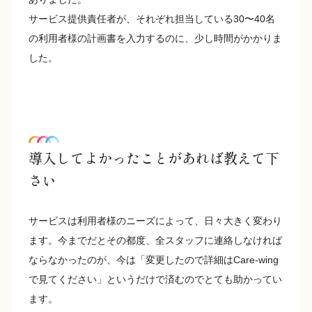
サービス提供責任者が、それぞれ担当している30〜40名
の利用者様の計画書を入力するのに、少し時間がかかりま
した。
導入してよかったことがあれば教えて下
さい
サービスは利用者様のニーズによって、日々大きく変わり
ます。今までだとその都度、全スタッフに連絡しなければ
ならなかったのが、今は「変更したので詳細はCare-wing
で見てください」というだけで済むのでとても助かってい
ます。