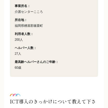
事業所名
介護センターこころ
所在地
福岡県糟屋郡篠栗町
利用者人数
200人
ヘルパー人数
27人
最高齢ヘルパーさんのご年齢
60歳
ICT導入のきっかけについて教えて下さ