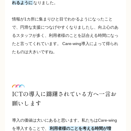
れるように
なりました。
情報が1カ所に集まりひと目でわかるようになったこと
で、円滑な支援につなげやすくなりましたし、向上心のあ
るスタッフが多く、利用者様のことを話合える時間になっ
たと言ってくれています。 Care-wing導入によって得られ
たものは大きいですね。
ICTの導入に躊躇されている方へ一言お
願いします
導入の価値は大いにあると思います。私たちはCare-wing
を導入することで、
利用者様のことを考える時間が増