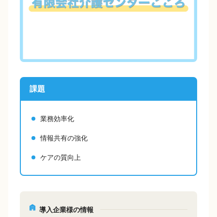
課題
業務効率化
情報共有の強化
ケアの質向上
導入企業様の情報