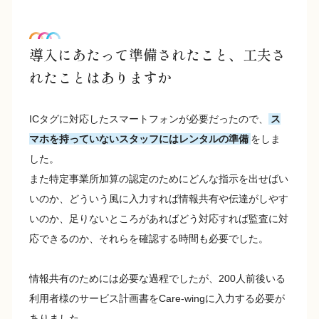
導入にあたって準備されたこと、工夫さ
れたことはありますか
ICタグに対応したスマートフォンが必要だったので、
ス
マホを持っていないスタッフにはレンタルの準備
をしま
した。
また特定事業所加算の認定のためにどんな指示を出せばい
いのか、どういう風に入力すれば情報共有や伝達がしやす
いのか、足りないところがあればどう対応すれば監査に対
応できるのか、それらを確認する時間も必要でした。
情報共有のためには必要な過程でしたが、200人前後いる
利用者様のサービス計画書をCare-wingに入力する必要が
ありました。