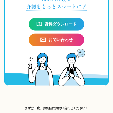
介護をもっとスマートに！
資料ダウンロード
お問い合わせ
まずは一度、お気軽にお問い合わせください！