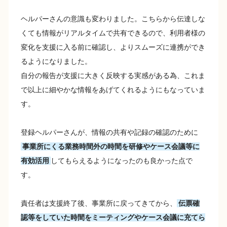
ヘルパーさんの意識も変わりました。こちらから伝達しな
くても情報がリアルタイムで共有できるので、利用者様の
変化を支援に入る前に確認し、よりスムーズに連携ができ
るようになりました。
自分の報告が支援に大きく反映する実感がある為、これま
で以上に細やかな情報をあげてくれるようにもなっていま
す。
登録ヘルパーさんが、情報の共有や記録の確認のために
事業所にくる業務時間外の時間を研修やケース会議等に
有効活用
してもらえるようになったのも良かった点で
す。
責任者は支援終了後、事業所に戻ってきてから、
伝票確
認等をしていた時間をミーティングやケース会議に充てら