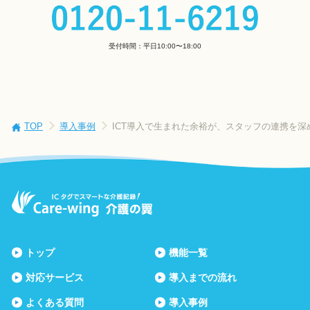
受付時間：平日10:00〜18:00
TOP
導入事例
ICT導入で生まれた余裕が、スタッフの連携を
トップ
機能一覧
対応サービス
導入までの流れ
よくある質問
導入事例