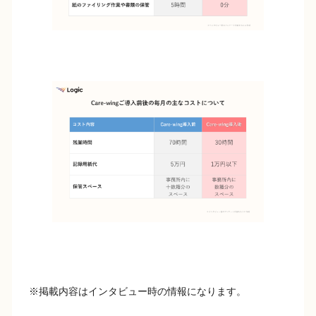
※掲載内容はインタビュー時の情報になります。