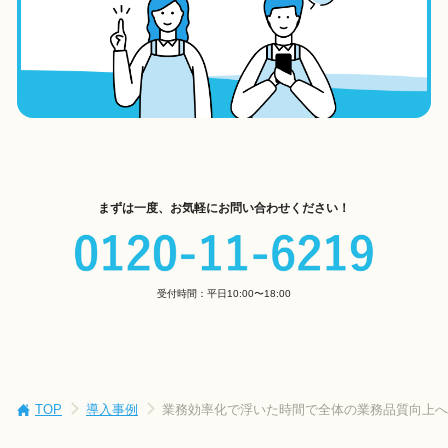
まずは一度、お気軽にお問い合わせください！
受付時間：平日10:00〜18:00
TOP
導入事例
業務効率化で浮いた時間で全体の業務品質向上へ