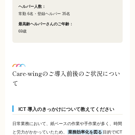
ヘルパー人数
常勤 6名・登録ヘルパー 35名
最高齢ヘルパーさんのご年齢
69歳
Care-wingのご導入前後のご状況につい
て
ICT 導入のきっかけについて教えてください
日常業務において、紙ベースの作業や手作業が多く、時間
と労力がかかっていたため、
業務効率化を図る
目的でICT