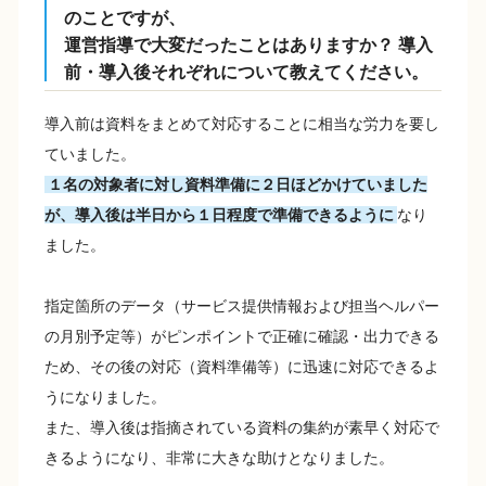
のことですが、
運営指導で大変だったことはありますか？ 導入
前・導入後それぞれについて教えてください。
導入前は資料をまとめて対応することに相当な労力を要し
ていました。
１名の対象者に対し資料準備に２日ほどかけていました
が、導入後は半日から１日程度で準備できるように
なり
ました。
指定箇所のデータ（サービス提供情報および担当ヘルパー
の月別予定等）がピンポイントで正確に確認・出力できる
ため、その後の対応（資料準備等）に迅速に対応できるよ
うになりました。
また、導入後は指摘されている資料の集約が素早く対応で
きるようになり、非常に大きな助けとなりました。