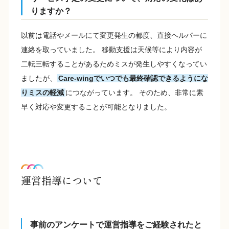
りますか？
以前は電話やメールにて変更発生の都度、直接ヘルパーに
連絡を取っていました。 移動支援は天候等により内容が
二転三転することがあるためミスが発生しやすくなってい
ましたが、
Care-wingでいつでも最終確認できるようにな
りミスの軽減
につながっています。 そのため、非常に素
早く対応や変更することが可能となりました。
運営指導について
事前のアンケートで運営指導をご経験されたと