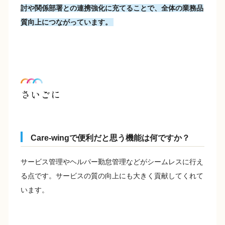
討や関係部署との連携強化に充てることで、全体の業務品
質向上につながっています。
さいごに
Care-wingで便利だと思う機能は何ですか？
サービス管理やヘルパー勤怠管理などがシームレスに行え
る点です。サービスの質の向上にも大きく貢献してくれて
います。