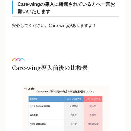
Care-wingの導入に躊躇されている方へ一言お
願いいたします
安心してください。Care-wingがありますよ！
Care-wing導入前後の比較表