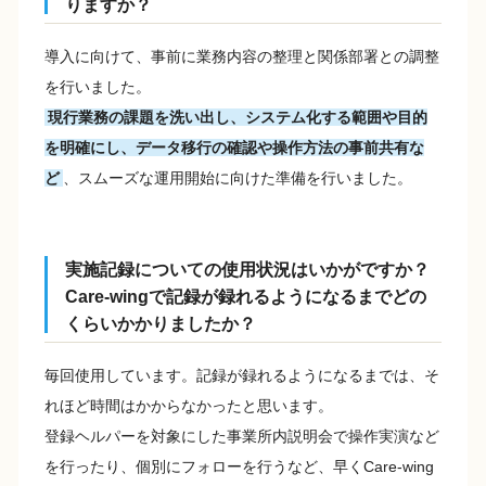
りますか？
導入に向けて、事前に業務内容の整理と関係部署との調整
を行いました。
現行業務の課題を洗い出し、システム化する範囲や目的
を明確にし、データ移行の確認や操作方法の事前共有な
ど
、スムーズな運用開始に向けた準備を行いました。
実施記録についての使用状況はいかがですか？
Care-wingで記録が録れるようになるまでどの
くらいかかりましたか？
毎回使用しています。記録が録れるようになるまでは、そ
れほど時間はかからなかったと思います。
登録ヘルパーを対象にした事業所内説明会で操作実演など
を行ったり、個別にフォローを行うなど、早くCare-wing