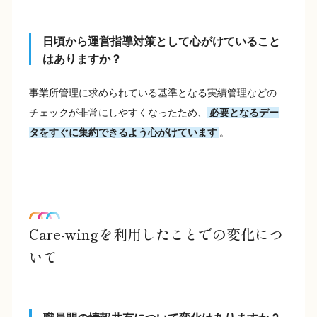
日頃から運営指導対策として心がけていること
はありますか？
事業所管理に求められている基準となる実績管理などの
チェックが非常にしやすくなったため、
必要となるデー
タをすぐに集約できるよう心がけています
。
Care-wingを利用したことでの変化につ
いて