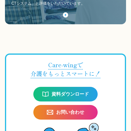
CTシステム」と評価をいただいています。
Care-wingで
介護をもっとスマートに！
資料ダウンロード
お問い合わせ