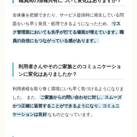
職員間の情報共有について変化はありますか？
全体像を把握できたり、サービス提供時に発生している問
題をいち早く発見・処理できるようになったため、
リス
ク管理面においても先手が打てる場面が増えています。職
員の自信にもつながっている感があります。
利用者さんやそのご家族とのコミュニケーショ
ンに変化はありましたか？
利用者様を取り巻く環境にいち早く気づけるようになりま
した。 また、
ご家族からの問い合わせに対し、スムーズ
かつ正確に返答することができるようになり、コミュニ
ケーションは良好
なものとなっています。