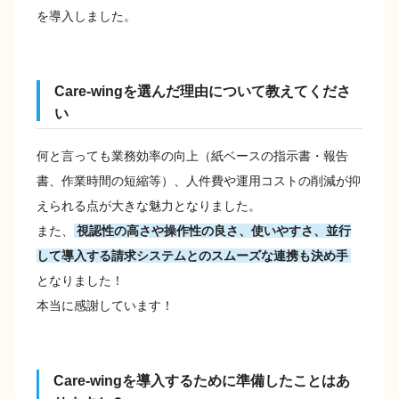
を導入しました。
Care-wingを選んだ理由について教えてくださ
い
何と言っても業務効率の向上（紙ベースの指示書・報告
書、作業時間の短縮等）、人件費や運用コストの削減が抑
えられる点が大きな魅力となりました。
また、
視認性の高さや操作性の良さ、使いやすさ、並行
して導入する請求システムとのスムーズな連携も決め手
となりました！
本当に感謝しています！
Care-wingを導入するために準備したことはあ