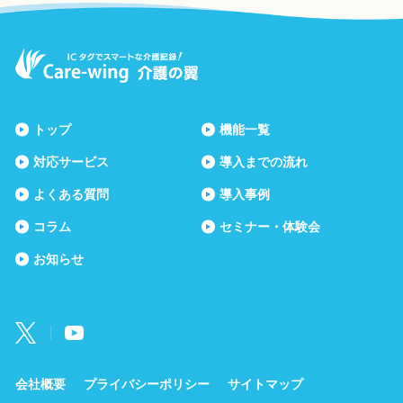
トップ
機能一覧
対応サービス
導入までの流れ
よくある質問
導入事例
コラム
セミナー・体験会
お知らせ
会社概要
プライバシーポリシー
サイトマップ