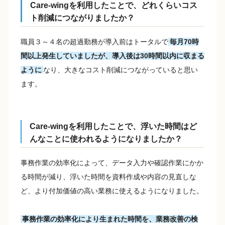
Care-wingを利用したことで、どれくらいコス
ト削減につながりましたか？
職員３～４名の超過勤務が導入前はトータルで
毎月70時
間以上発生していましたが、導入後は30時間以内に収まる
ように
なり、大きなコスト削減につながっていると思い
ます。
Care-wingを利用したことで、浮いた時間はど
んなことに使われるようになりましたか？
事務作業の効率化によって、データ入力や確認作業にかか
る時間が減り、浮いた時間を資料作成や内容の見直しな
ど、より付加価値の高い業務に使えるようになりました。
事務作業の効率化により生まれた時間を、業務改善の検