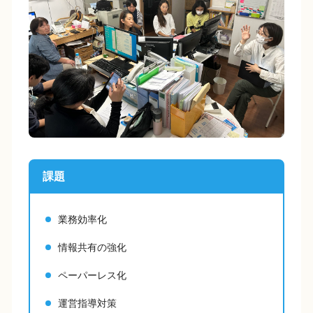
課題
業務効率化
情報共有の強化
ペーパーレス化
運営指導対策