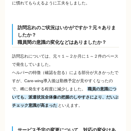
に慣れてもらえるように工夫をしました。
訪問忘れのご状況はいかがですか？元々ありま
したか？
職員間の意識の変化などはありましたか？
訪問忘れについては、元々１～２か月に１～２件のペース
で発生していました。
ヘルパーの特徴（確認を怠る）による部分が大きかったで
すが、Care-wing導入後は勤務予定が見やすくなったの
で、稀に発生する程度に減少しました。
職員の意識につ
いても、派遣状況全体像の把握のしやすさにより、だいぶ
チェック意識が高まった
といえます。
サービス予定の変更について、対応の変化はあ