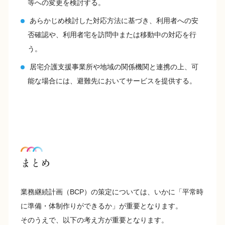
等への変更を検討する。
あらかじめ検討した対応方法に基づき、利用者への安
否確認や、利用者宅を訪問中または移動中の対応を行
う。
居宅介護支援事業所や地域の関係機関と連携の上、可
能な場合には、避難先においてサービスを提供する。
まとめ
業務継続計画（BCP）の策定については、いかに「平常時
に準備・体制作りができるか」が重要となります。
そのうえで、以下の考え方が重要となります。