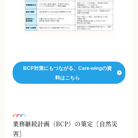
BCP対策にもつながる、Care-wingの資
料はこちら
業務継続計画（BCP）の策定［自然災
害］