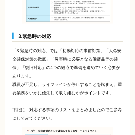
3.緊急時の対応
「3.緊急時の対応」では「初動対応の事前対策」「人命安
全確保対策の徹底」「災害時に必要となる備蓄品等の確
保」「復旧対応」の4つの観点で準備を進めていく必要が
あります。
職員が不足し、ライフラインが停止することを踏まえ、重
要業務をいかに優先して取り組むかがポイントです。
下記に、対応する事項のリストをまとめましたのでご参考
にしてみてください。