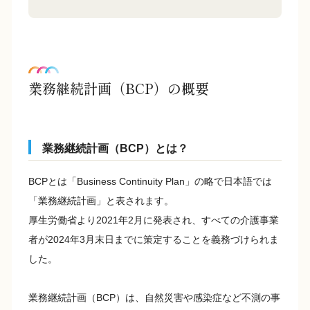
業務継続計画（BCP）の概要
業務継続計画（BCP）とは？
BCPとは「Business Continuity Plan」の略で日本語では
「業務継続計画」と表されます。
厚生労働省より2021年2月に発表され、すべての介護事業
者が2024年3月末日までに策定することを義務づけられま
した。
業務継続計画（BCP）は、自然災害や感染症など不測の事