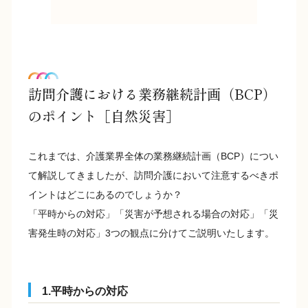
訪問介護における業務継続計画（BCP）
のポイント［自然災害］
これまでは、介護業界全体の業務継続計画（BCP）につい
て解説してきましたが、訪問介護において注意するべきポ
イントはどこにあるのでしょうか？
「平時からの対応」「災害が予想される場合の対応」「災
害発生時の対応」3つの観点に分けてご説明いたします。
1.平時からの対応