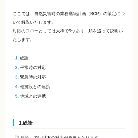
ここでは、自然災害時の業務継続計画（BCP）の策定につ
いて解説いたします。
対応のフローとしては大枠で5つあり、順を追って説明い
たします。
総論
平常時の対応
緊急時の対応
他施設との連携
地域との連携
1.総論
「1.総論」では以下の対応が必要となります。