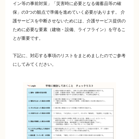
イン等の事前対策」「災害時に必要となる備蓄品等の確
保」の3つの観点で準備を進めていく必要があります。 介
護サービスを中断させないためには、介護サービス提供の
ために必要な要素（建物・設備、ライフライン）を守るこ
とが重要です。
下記に、対応する事項のリストをまとめましたのでご参考
にしてみてください。