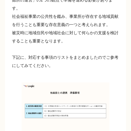
難所の運営」の2つの観点で準備を進める必要がありま
す。
社会福祉事業の公共性を鑑み、事業所が存在する地域貢献
を行うことも重要な存在意義の一つと考えられます。
被災時に地域住民や地域社会に対して何らかの支援を検討
することも重要となります。
下記に、対応する事項のリストをまとめましたのでご参考
にしてみてください。