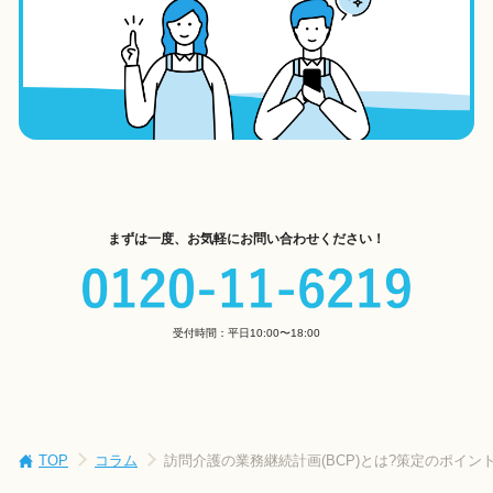
まずは一度、お気軽にお問い合わせください！
受付時間：平日10:00〜18:00
TOP
コラム
訪問介護の業務継続計画(BCP)とは?策定のポイント