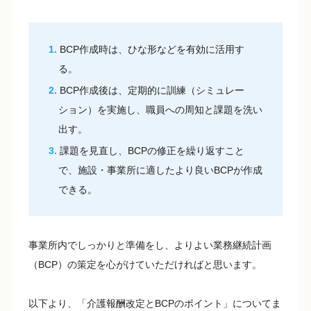
BCP作成時は、ひな形などを有効に活用す
る。
BCP作成後は、定期的に訓練（シミュレー
ション）を実施し、職員への周知と課題を洗い
出す。
課題を見直し、BCPの修正を繰り返すこと
で、施設・事業所に適したより良いBCPが作成
できる。
事業所内でしっかりと準備をし、よりよい業務継続計画
（BCP）の策定を心がけていただければと思います。
以下より、「介護報酬改定とBCPのポイント」についてま