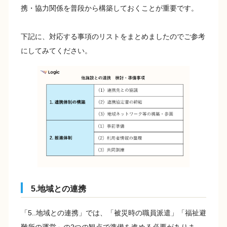
携・協力関係を普段から構築しておくことが重要です。
下記に、対応する事項のリストをまとめましたのでご参考
にしてみてください。
5.地域との連携
「5..地域との連携」では、「被災時の職員派遣」「福祉避