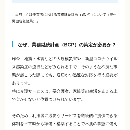
出典：介護事業者における業務継続計画（BCP）について（厚生
労働省老健局）
なぜ、業務継続計画（BCP）の策定が必要か？
昨今、地震・水害などの大規模災害や、新型コロナウイル
ス感染症の流行などがみられる中で、そのような不測な事
態が起こった際にでも、適切かつ迅速な対応を行う必要が
あります。
特に介護サービスは、要介護者、家族等の生活を支える上
で欠かせないと位置づけられています。
そのため、利用者に必要なサービスを継続的に提供できる
体制を平常時から準備・構築することで不測の事態に備え