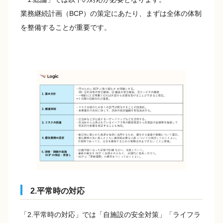
業務継続計画（BCP）の策定にあたり、まずは全体の体制
を整備することが重要です。
2.平常時の対応
「2.平常時の対応」では「自施設の安全対策」「ライフラ