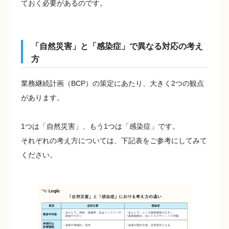
ておく必要があるのです。
「自然災害」と「感染症」で異なる対応の考え
方
業務継続計画（BCP）の策定にあたり、大きく2つの観点
があります。
1つは「自然災害」、もう1つは「感染症」です。
それぞれの考え方については、下記表をご参考にしてみて
ください。