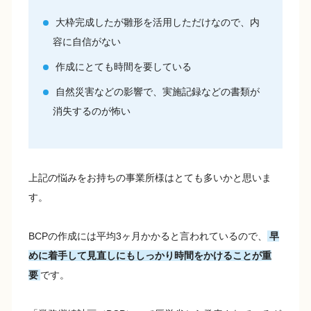
大枠完成したが雛形を活用しただけなので、内
容に自信がない
作成にとても時間を要している
自然災害などの影響で、実施記録などの書類が
消失するのが怖い
上記の悩みをお持ちの事業所様はとても多いかと思いま
す。
BCPの作成には平均3ヶ月かかると言われているので、
早
めに着手して見直しにもしっかり時間をかけることが重
要
です。