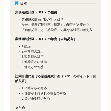
目次
業務継続計画（BCP）の概要
業務継続計画（BCP）とは？
なぜ、業務継続計画（BCP）の策定が必要か？
「自然災害」と「感染症」で異なる対応の考え方
業務継続計画（BCP）の策定［自然災害］
1.総論
2.平常時の対応
3.緊急時の対応
4.他施設との連携
5.地域との連携
訪問介護における業務継続計画（BCP）のポイント［自
然災害］
1.平時からの対応
2.災害が予想される場合の対応
3.災害発生時の対応
まとめ