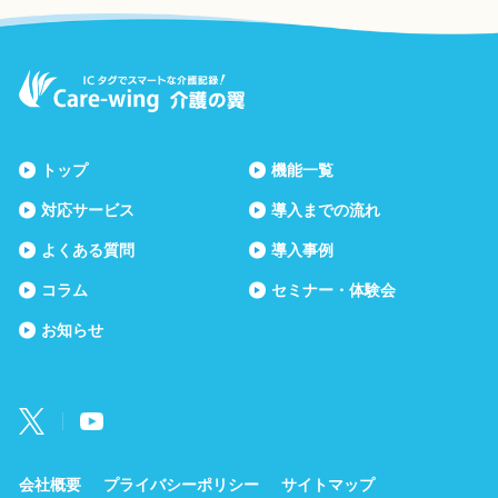
トップ
機能一覧
対応サービス
導入までの流れ
よくある質問
導入事例
コラム
セミナー・体験会
お知らせ
会社概要
プライバシーポリシー
サイトマップ