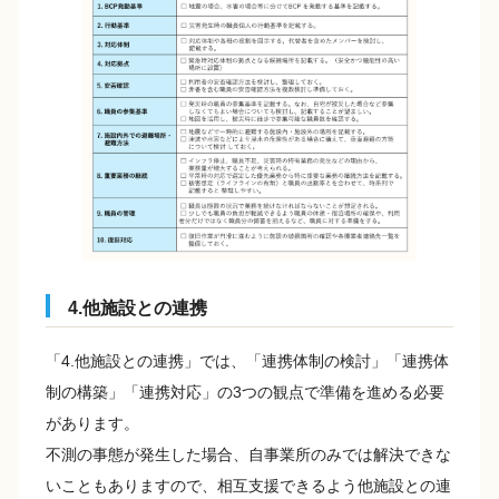
4.他施設との連携
「4.他施設との連携」では、「連携体制の検討」「連携体
制の構築」「連携対応」の3つの観点で準備を進める必要
があります。
不測の事態が発生した場合、自事業所のみでは解決できな
いこともありますので、相互支援できるよう他施設との連