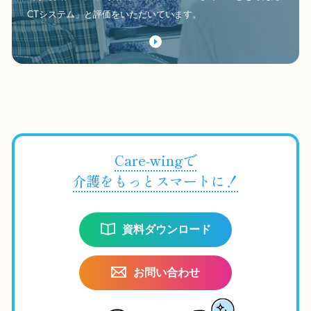
CTシステム」と評価をいただいています。
Care-wingで
介護をもっとスマートに！
資料ダウンロード
お問い合わせ