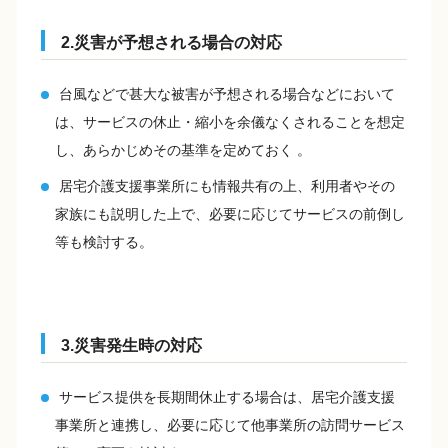
2.災害が予想される場合の対応
台風などで甚大な被害が予想される場合などにおいて
は、サービスの休止・縮小を余儀なくされることを想定
し、あらかじめその基準を定めておく 。
居宅介護支援事業所にも情報共有の上、利用者やその
家族にも説明した上で、必要に応じてサービスの前倒し
等も検討する。
3.災害発生時の対応
サービス提供を長期間休止する場合は、居宅介護支援
事業所と連携し、必要に応じて他事業所の訪問サービス