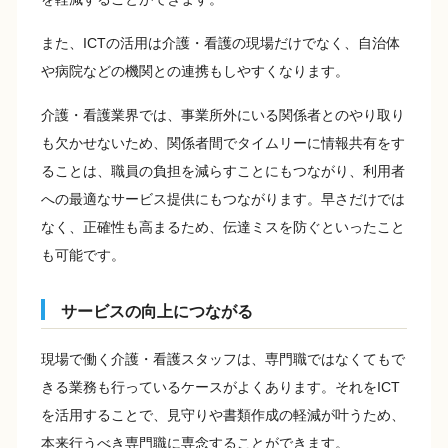
また、ICTの活用は介護・看護の現場だけでなく、自治体
や病院などの機関との連携もしやすくなります。
介護・看護業界では、事業所外にいる関係者とのやり取り
も欠かせないため、関係者間でタイムリーに情報共有をす
ることは、職員の負担を減らすことにもつながり、利用者
への最適なサービス提供にもつながります。早さだけでは
なく、正確性も高まるため、伝達ミスを防ぐといったこと
も可能です。
サービスの向上につながる
現場で働く介護・看護スタッフは、専門職ではなくてもで
きる業務も行っているケースがよくあります。それをICT
を活用することで、見守りや書類作成の軽減が叶うため、
本来行うべき専門職に専念することができます。