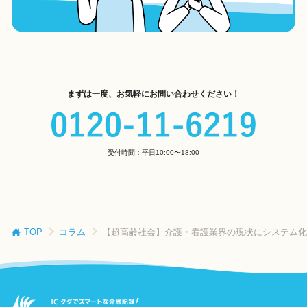
まずは一度、お気軽にお問い合わせください！
受付時間：平日10:00〜18:00
TOP
コラム
【超高齢社会】介護・看護業界の現状にシステム化