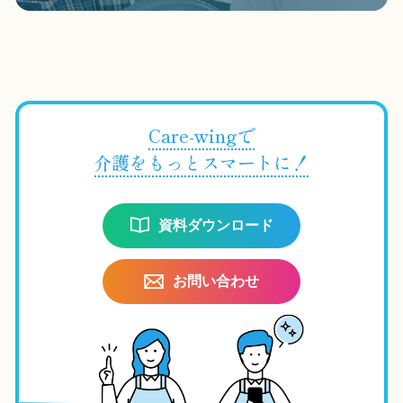
Care-wingで
介護をもっとスマートに！
資料ダウンロード
お問い合わせ