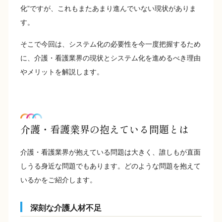
化”ですが、これもまたあまり進んでいない現状がありま
す。
そこで今回は、システム化の必要性を今一度把握するため
に、介護・看護業界の現状とシステム化を進めるべき理由
やメリットを解説します。
介護・看護業界の抱えている問題とは
介護・看護業界が抱えている問題は大きく、誰しもが直面
しうる身近な問題でもあります。どのような問題を抱えて
いるかをご紹介します。
深刻な介護人材不足