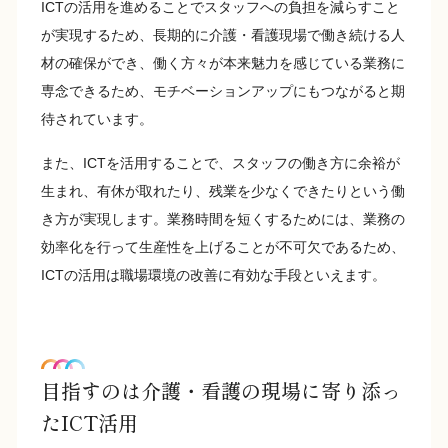
ICTの活用を進めることでスタッフへの負担を減らすこと
が実現するため、長期的に介護・看護現場で働き続ける人
材の確保ができ、働く方々が本来魅力を感じている業務に
専念できるため、モチベーションアップにもつながると期
待されています。
また、ICTを活用することで、スタッフの働き方に余裕が
生まれ、有休が取れたり、残業を少なくできたりという働
き方が実現します。業務時間を短くするためには、業務の
効率化を行って生産性を上げることが不可欠であるため、
ICTの活用は職場環境の改善に有効な手段といえます。
目指すのは介護・看護の現場に寄り添っ
たICT活用