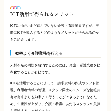
ICT活用で得られるメリット
ICT活用がいまだ進んでいない介護・看護業界ですが、実
際にICTを導入するとどのようなメリットが得られるのか
をご紹介します。
効率よく介護業務を行える
人材不足の問題を解消するためには、介護・看護業務を効
率化することが有効です。
ICTを活用することによって、請求資料の作成やシフト管
理、利用者情報の管理、スタッフ同士のスムーズな情報共
有が従来よりも効率よく行うことができるようになるた
め、生産性が上がり、介護・看護にあたるスタッフの負担
を軽減することができます。