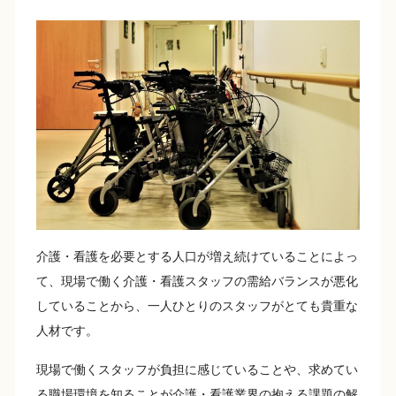
介護・看護を必要とする人口が増え続けていることによっ
て、現場で働く介護・看護スタッフの需給バランスが悪化
していることから、一人ひとりのスタッフがとても貴重な
人材です。
現場で働くスタッフが負担に感じていることや、求めてい
る職場環境を知ることが介護・看護業界の抱える課題の解