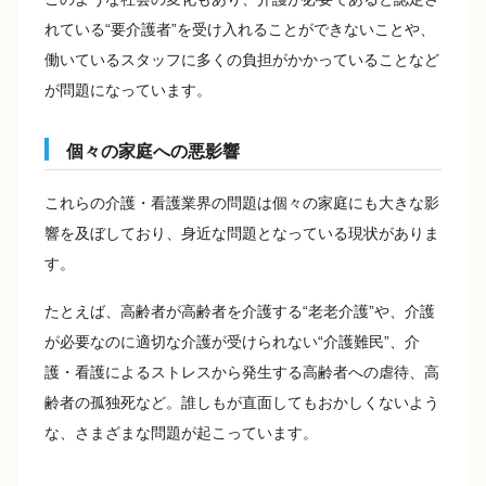
れている“要介護者”を受け入れることができないことや、
働いているスタッフに多くの負担がかかっていることなど
が問題になっています。
個々の家庭への悪影響
これらの介護・看護業界の問題は個々の家庭にも大きな影
響を及ぼしており、身近な問題となっている現状がありま
す。
たとえば、高齢者が高齢者を介護する“老老介護”や、介護
が必要なのに適切な介護が受けられない“介護難民”、介
護・看護によるストレスから発生する高齢者への虐待、高
齢者の孤独死など。誰しもが直面してもおかしくないよう
な、さまざまな問題が起こっています。