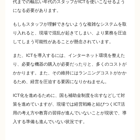
代までの幅広い年代のスタッフがICTを使いこなせるよう
になる必要があります。
もしもスタッフが理解できないような複雑なシステムを取
り入れると、現場で混乱が起きてしまい、より業務を圧迫
してしまう可能性があることが懸念されています。
また、ICTを導入するには、インターネット環境を整えた
り、必要な機器の購入が必要だったりと、多くのコストが
かかります。また、その維持にはランニングコストがかか
るため、経営を圧迫する要因になりかねません。
ICT化を進めるために、国も補助金制度を出すなどして対
策を進めていますが、現場では経営戦略と結びつくICT活
用の考え方や教育の習得が進んでいないことが現状で、導
入する準備も進んでいない状況です。