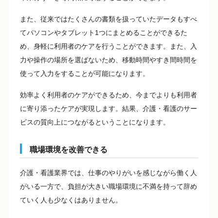
また、従来ではたくさんの書類を扱っていたデータもすべ
てパソコンやタブレット1つにまとめることができるた
め、身軽に利用者のケアを行うことができます。また、入
力や操作の場所を選ばないため、移動時間やすき間時間を
使って入力をすることが可能になります。
効率よく利用者のケアができるため、今までよりも利用者
に寄り添ったケアが実現します。結果、介護・看護のサー
ビスの質向上につながるということになります。
職場環境を改善できる
介護・看護業界では、仕事のやりがいを感じながら働く人
がいる一方で、負担が大きい職場環境に不満を持って辞め
ていく人も少なくはありません。