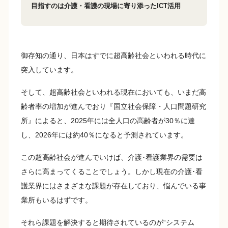
目指すのは介護・看護の現場に寄り添ったICT活用
御存知の通り、日本はすでに超高齢社会といわれる時代に
突入しています。
そして、超高齢社会といわれる現在においても、いまだ高
齢者率の増加が進んでおり『国立社会保障・人口問題研究
所』によると、2025年には全人口の高齢者が30％に達
し、2026年には約40％になると予測されています。
この超高齢社会が進んでいけば、介護･看護業界の需要は
さらに高まってくることでしょう。しかし現在の介護･看
護業界にはさまざまな課題が存在しており、悩んでいる事
業所もいるはずです。
それら課題を解決すると期待されているのが“システム