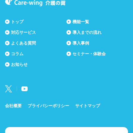
トップ
機能一覧
対応サービス
導入までの流れ
よくある質問
導入事例
コラム
セミナー・体験会
お知らせ
会社概要
プライバシーポリシー
サイトマップ