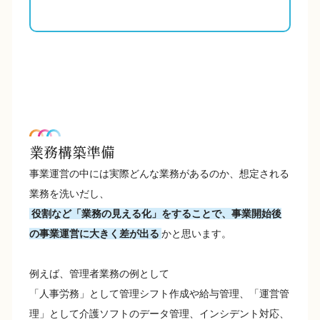
業務構築準備
事業運営の中には実際どんな業務があるのか、想定される
業務を洗いだし、
役割など「業務の見える化」をすることで、事業開始後
の事業運営に大きく差が出る
かと思います。
例えば、管理者業務の例として
「人事労務」として管理シフト作成や給与管理、「運営管
理」として介護ソフトのデータ管理、インシデント対応、