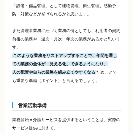
「設備・備品管理」として建物管理、衛生管理、感染予
防・対策などが挙げられるかと思います。
また管理者業務に紐づく業務の例としても、利用者の契約
前後の業務や、週次・月次・年次の業務があるかと思いま
す。
このような業務をリストアップすることで、年間を通し
ての業務の全体が「見える化」できるようになり、
人の配置や自らの業務を組み立てやすくなる
ため、とて
も重要な準備（ポイント）と言えるでしょう。
営業活動準備
業務開始＝介護サービスを提供するということは、実際の
サービス提供に加えて、