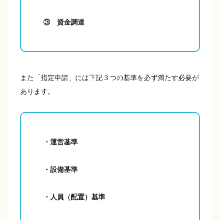
③ 資金調達
また「指定申請」には下記３つの基準を必ず満たす必要が
あります。
・運営基準
・設備基準
・人員（配置）基準