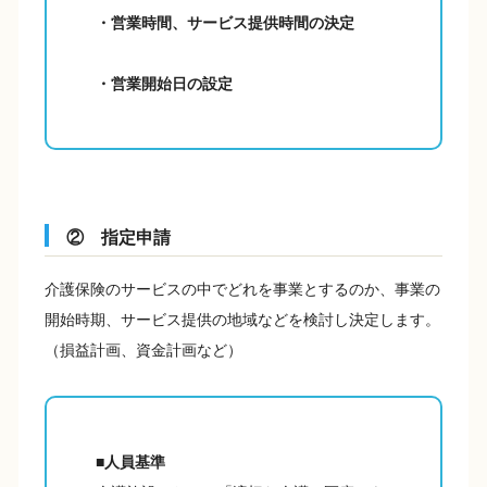
・営業時間、サービス提供時間の決定
・営業開始日の設定
② 指定申請
介護保険のサービスの中でどれを事業とするのか、事業の
開始時期、サービス提供の地域などを検討し決定します。
（損益計画、資金計画など）
■人員基準