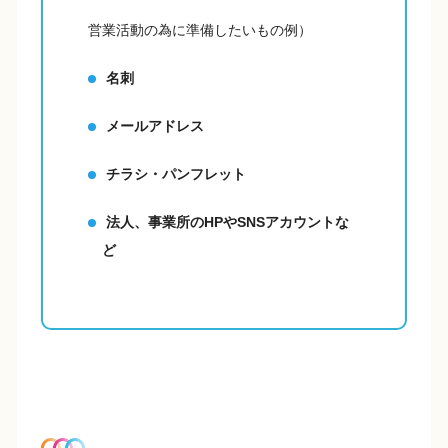
営業活動の為に準備したいもの例）
名刺
メールアドレス
チラシ・パンフレット
法人、事業所のHPやSNSアカウントな
ど