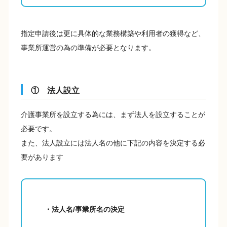
指定申請後は更に具体的な業務構築や利用者の獲得など、
事業所運営の為の準備が必要となります。
① 法人設立
介護事業所を設立する為には、まず法人を設立することが
必要です。
また、法人設立には法人名の他に下記の内容を決定する必
要があります
・法人名/事業所名の決定