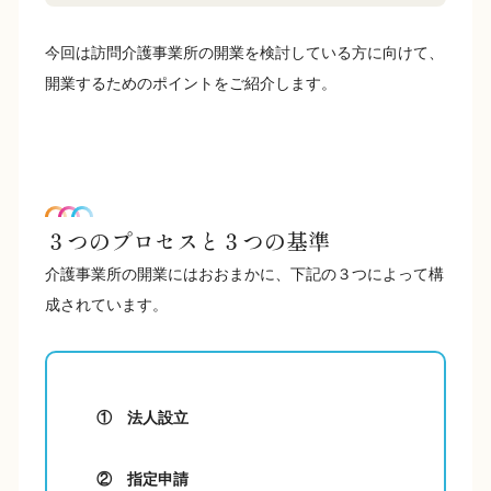
今回は訪問介護事業所の開業を検討している方に向けて、
開業するためのポイントをご紹介します。
３つのプロセスと３つの基準
介護事業所の開業にはおおまかに、下記の３つによって構
成されています。
① 法人設立
② 指定申請