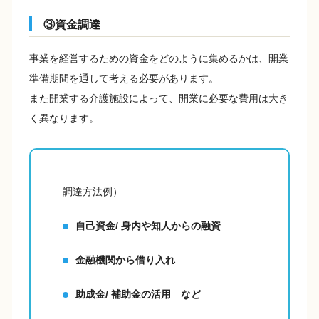
③資金調達
事業を経営するための資金をどのように集めるかは、開業
準備期間を通して考える必要があります。
また開業する介護施設によって、開業に必要な費用は大き
く異なります。
調達方法例）
自己資金/ 身内や知人からの融資
金融機関から借り入れ
助成金/ 補助金の活用 など