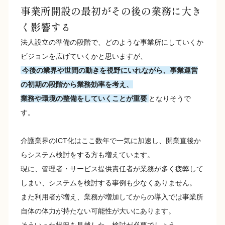
事業所開設の最初がその後の業務に大き
く影響する
法人設立の準備の段階で、どのような事業所にしていくか
ビジョンを広げていくかと思いますが、
今後の業界や世間の動きを視野にいれながら、事業運営
の初期の段階から業務効率を考え、
業務や環境の整備をしていくことが重要
となりそうで
す。
介護業界のICT化はここ数年で一気に加速し、開業直後か
らシステム検討をする方も増えています。
現に、管理者・サービス提供責任者が業務が多く疲弊して
しまい、システムを検討する事例も少なくありません。
また利用者が増え、業務が増加してからの導入では事業所
自体の体力が持たない可能性が大いにあります。