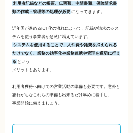
利用者記録などの帳票、伝票類、申請書類、保険請求書
類の作成・管理等の処理が必要
になってきます。
近年国が進めるICT化の流れによって、記録や請求のシス
テムを使う事業者が急激に増えています。
システムを使用することで、人件費や雑費を抑えられる
だけでなく、業務の効率化や業務連携や管理を適切に行え
る
という
メリットもあります。
利用者獲得へ向けての営業活動の準備も必要です。意外と
忘れがちなこれらの準備も出来るだけ早めに着手し、
事業開始に備えましょう。