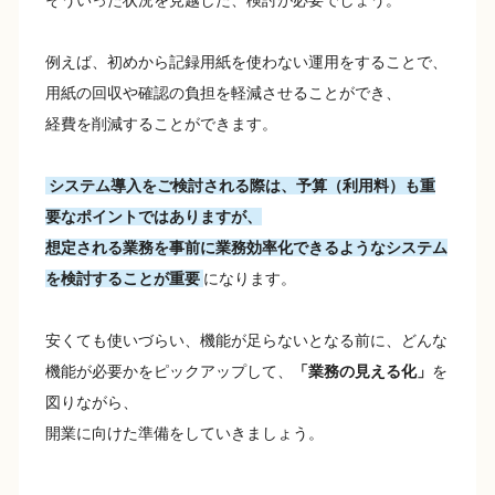
そういった状況を見越した、検討が必要でしょう。
例えば、初めから記録用紙を使わない運用をすることで、
用紙の回収や確認の負担を軽減させることができ、
経費を削減することができます。
システム導入をご検討される際は、予算（利用料）も重
要なポイントではありますが、
想定される業務を事前に業務効率化できるようなシステム
を検討することが重要
になります。
安くても使いづらい、機能が足らないとなる前に、どんな
機能が必要かをピックアップして、
「業務の見える化」
を
図りながら、
開業に向けた準備をしていきましょう。