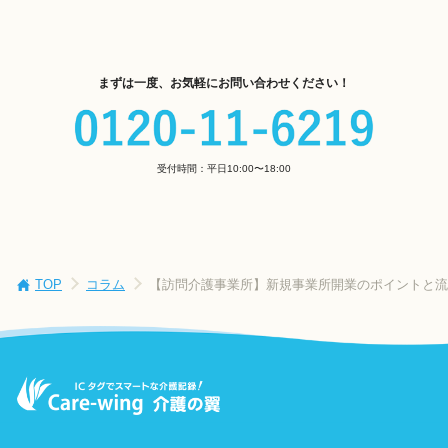
まずは一度、お気軽にお問い合わせください！
受付時間：平日10:00〜18:00
TOP
コラム
【訪問介護事業所】新規事業所開業のポイントと流