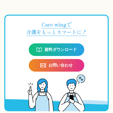
Care-wingで
介護をもっとスマートに！
資料ダウンロード
お問い合わせ