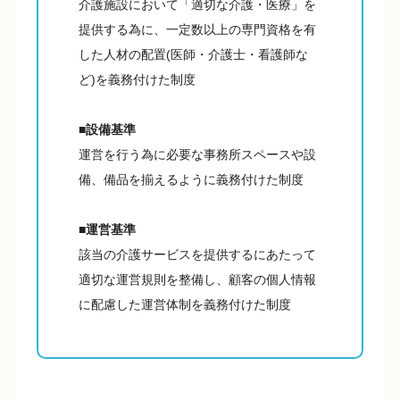
介護施設において「適切な介護・医療」を
提供する為に、一定数以上の専門資格を有
した人材の配置(医師・介護士・看護師な
ど)を義務付けた制度
■設備基準
運営を行う為に必要な事務所スペースや設
備、備品を揃えるように義務付けた制度
■運営基準
該当の介護サービスを提供するにあたって
適切な運営規則を整備し、顧客の個人情報
に配慮した運営体制を義務付けた制度