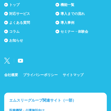
トップ
機能一覧
対応サービス
導入までの流れ
よくある質問
導入事例
コラム
セミナー・体験会
お知らせ
会社概要
プライバシーポリシー
サイトマップ
エムスリーグループ関連サイト（一部）
医療機関・介護施設向け