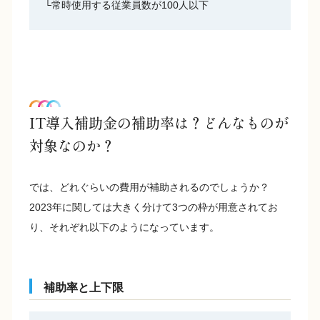
└常時使用する従業員数が100人以下
IT導入補助金の補助率は？どんなものが
対象なのか？
では、どれぐらいの費用が補助されるのでしょうか？
2023年に関しては大きく分けて3つの枠が用意されてお
り、それぞれ以下のようになっています。
補助率と上下限