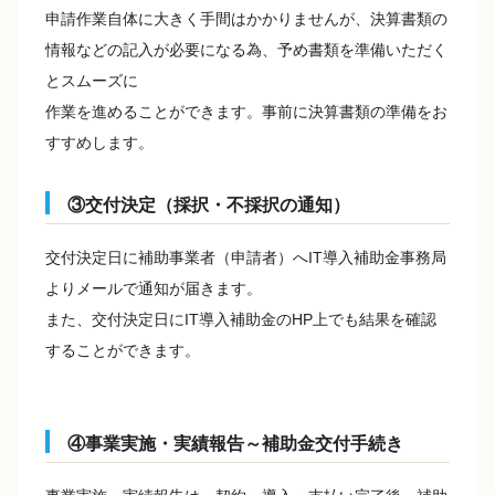
申請作業自体に大きく手間はかかりませんが、決算書類の
情報などの記入が必要になる為、予め書類を準備いただく
とスムーズに
作業を進めることができます。事前に決算書類の準備をお
すすめします。
③交付決定（採択・不採択の通知）
交付決定日に補助事業者（申請者）へIT導入補助金事務局
よりメールで通知が届きます。
また、交付決定日にIT導入補助金のHP上でも結果を確認
することができます。
④事業実施・実績報告～補助金交付手続き