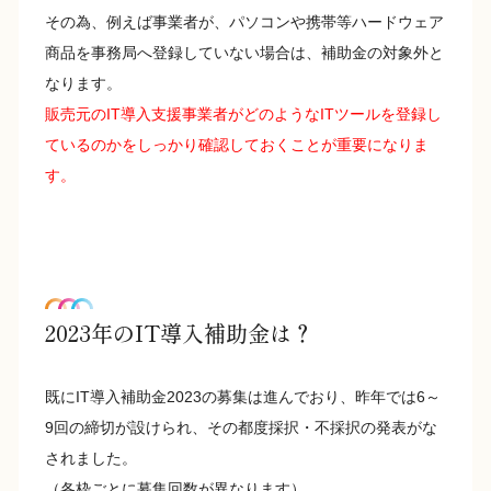
その為、例えば事業者が、パソコンや携帯等ハードウェア
商品を事務局へ登録していない場合は、補助金の対象外と
なります。
販売元のIT導入支援事業者がどのようなITツールを登録し
ているのかをしっかり確認しておくことが重要になりま
す。
2023年のIT導入補助金は？
既にIT導入補助金2023の募集は進んでおり、昨年では6～
9回の締切が設けられ、その都度採択・不採択の発表がな
されました。
（各枠ごとに募集回数が異なります）