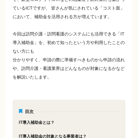
ているICTですが、 皆さんが気にされている「コスト面」
において、補助金を活用される方が増えています。
今回は訪問介護・訪問看護のシステムにも活用できる「IT
導入補助金」を、初めて知ったという方や利用したことの
ない方にも
分かりやすく、申請の際に準備すべきものから申請の流れ
や、訪問介護・看護業界はどんなものが対象になるかなど
を解説いたします。
目次
IT導入補助金とは？
IT導入補助金の対象となる事業者は？