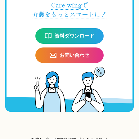
Care-wingで
介護をもっとスマートに！
資料ダウンロード
お問い合わせ