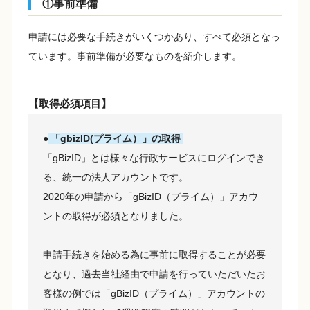
①事前準備
申請には必要な手続きがいくつかあり、すべて必須となっ
ています。事前準備が必要なものを紹介します。
【取得必須項目】
●
「gbizID(プライム）」の取得
「gBizID」とは様々な行政サービスにログインでき
る、統一の法人アカウントです。
2020年の申請から「gBizID（プライム）」アカウ
ントの取得が必須となりました。
申請手続きを始める為に事前に取得することが必要
となり、過去当社経由で申請を行っていただいたお
客様の例では「gBizID（プライム）」アカウントの