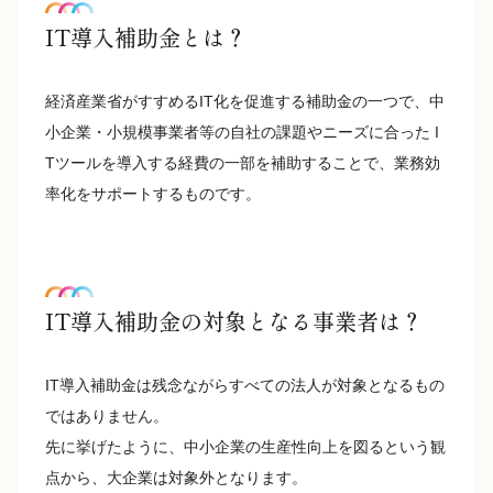
IT導入補助金とは？
経済産業省がすすめるIT化を促進する補助金の一つで、中
小企業・小規模事業者等の自社の課題やニーズに合った I
Tツールを導入する経費の一部を補助することで、業務効
率化をサポートするものです。
IT導入補助金の対象となる事業者は？
IT導入補助金は残念ながらすべての法人が対象となるもの
ではありません。
先に挙げたように、中小企業の生産性向上を図るという観
点から、大企業は対象外となります。