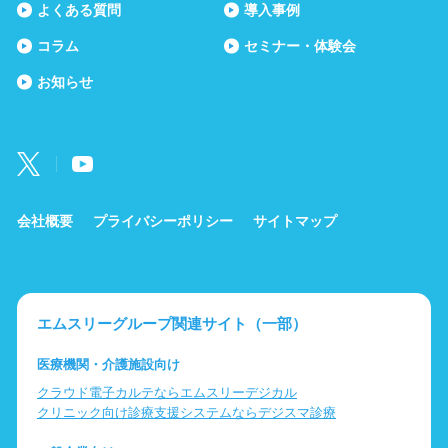
よくある質問
導入事例
コラム
セミナー・体験会
お知らせ
会社概要
プライバシーポリシー
サイトマップ
エムスリーグループ関連サイト（一部）
医療機関・介護施設向け
クラウド電子カルテならエムスリーデジカル
クリニック向け診療支援システムならデジスマ診療