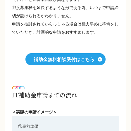
都度募集枠を延長するような形である為、いつまで申請締
切が設けられるかわかりません。
申請を検討されていらっしゃる場合は極力早めに準備をし
ていただき、計画的な申請をおすすめします。
補助金無料相談受付はこちら
IT補助金申請までの流れ
＜実際の申請イメージ＞
①事前準備