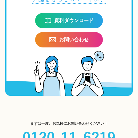
資料ダウンロード
お問い合わせ
まずは一度、お気軽にお問い合わせください！