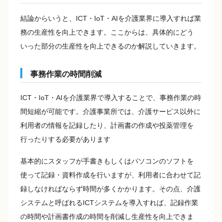
結論からいうと、ICT・IoT・AIを介護業界に導入すれば業
務の生産性を向上できます。ここからは、具体的にどう
いった部分の生産性を向上できるのか解説していきます。
事務作業の時間削減
ICT・IoT・AIを介護業界で導入することで、事務作業の時
間短縮が可能です。介護事業所では、介護サービス以外に
利用者の情報を記録したり、計画書の作成や投薬管理を
行ったりする必要があります
基本的にスタッフが手書きもしくはパソコンのソフトを
使って記録・資料作成を行いますが、利用者に合わせて記
録しなければならず時間が多くかかります。その点、介護
システムと呼ばれるICTシステムを導入すれば、記録作業
の時間や計画書作成の時間を削減し生産性を向上できま