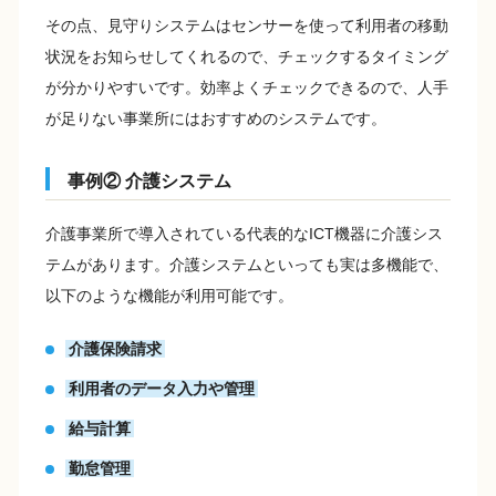
その点、見守りシステムはセンサーを使って利用者の移動
状況をお知らせしてくれるので、チェックするタイミング
が分かりやすいです。効率よくチェックできるので、人手
が足りない事業所にはおすすめのシステムです。
事例② 介護システム
介護事業所で導入されている代表的なICT機器に介護シス
テムがあります。介護システムといっても実は多機能で、
以下のような機能が利用可能です。
介護保険請求
利用者のデータ入力や管理
給与計算
勤怠管理