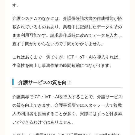
す。
介護システムのなかには、介護保険請求書の作成機能が搭
載されているものもあり、業務中に記録したデータをその
まま利用可能です。請求書作成時に改めてデータを入力し
直す手間がかからないので手間がかかりません。
これはあくまで一例ですが、ICT・IoT・AIを導入すれば、
生産性を向上し事務作業の時間短縮につながります。
介護サービスの質を向上
介護業界でICT・IoT・AIを導入することで、介護サービス
の質を向上できます。介護事業所ではスタッフ一人で複数
人の利用者を担当することが多く、実際にはずっと付き添
いができるわけではありません。