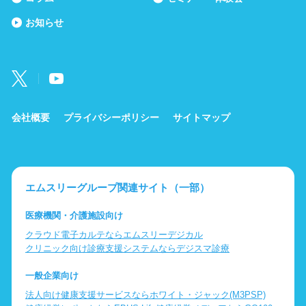
お知らせ
会社概要
プライバシーポリシー
サイトマップ
エムスリーグループ関連サイト（一部）
医療機関・介護施設向け
クラウド電子カルテならエムスリーデジカル
クリニック向け診療支援システムならデジスマ診療
一般企業向け
法人向け健康支援サービスならホワイト・ジャック(M3PSP)