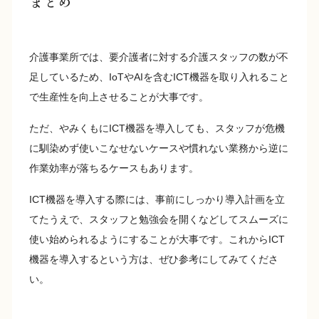
まとめ
介護事業所では、要介護者に対する介護スタッフの数が不
足しているため、IoTやAIを含むICT機器を取り入れること
で生産性を向上させることが大事です。
ただ、やみくもにICT機器を導入しても、スタッフが危機
に馴染めず使いこなせないケースや慣れない業務から逆に
作業効率が落ちるケースもあります。
ICT機器を導入する際には、事前にしっかり導入計画を立
てたうえで、スタッフと勉強会を開くなどしてスムーズに
使い始められるようにすることが大事です。これからICT
機器を導入するという方は、ぜひ参考にしてみてくださ
い。