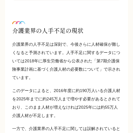
介護業界の人手不足の現状
介護業界の人手不足は深刻で、今後さらに人材確保が難し
くなると予測されています。人手不足に関するデータにつ
いては2018年に厚生労働省から公表された「第7期介護保
険事業計画に基づく介護人材の必要数について」で示され
ています。
このデータによると、2016年度に約190万人いる介護人材
を2025年までに約245万人まで増やす必要があるとされて
おり、このまま人材が増えなければ2025年には約55万人
介護人材が不足します。
一方で、介護業界の人手不足に関しては誤解されていると