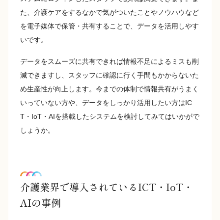
た、介護ケアをするなかで気がついたことやノウハウなど
を電子媒体で保管・共有することで、データを活用しやす
いです。
データをスムーズに共有できれば情報不足によるミスも削
減できますし、スタッフに確認に行く手間もかからないた
め生産性が向上します。今までの体制で情報共有がうまく
いっていない方や、データをしっかり活用したい方はIC
T・IoT・AIを搭載したシステムを検討してみてはいかがで
しょうか。
介護業界で導入されているICT・IoT・
AIの事例