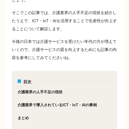
しょう。
そこでこの記事では、介護業界の人手不足の現状を紹介し
たうえで、ICT・IoT・AIを活用することで生産性が向上す
ることについて解説します。
今後の日本では介護サービスを受けたい年代の方が増えて
いくので、介護サービスの質を向上するためにも記事の内
容を参考にしてみてくださいね。
目次
介護業界の人手不足の現状
介護業界で導入されているICT・IoT・AIの事例
まとめ