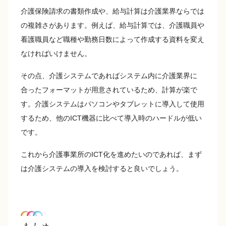
介護保険請求の書類作成や、給与計算は介護業界ならでは
の複雑さがあります。例えば、給与計算では、介護職員や
看護職員など職種や勤務日数によって作成する資料を変え
なければいけません。
その点、介護システムであればシステム内に介護業界に
合ったフォーマットが用意されているため、計算が楽で
す。介護システムはパソコンやタブレットに導入して使用
するため、他のICT機器に比べて導入時のハードルが低い
です。
これから介護事業所のICT化を進めたいのであれば、まず
は介護システムの導入を検討すると良いでしょう。