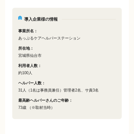
導入企業様の情報
事業所名
あっぷるケアヘルパーステーション
所在地
宮城県仙台市
利用者人数
約100人
ヘルパー人数
31人（1名は事務員兼任）管理者2名、サ責3名
最高齢ヘルパーさんのご年齢
73歳 （※取材当時）