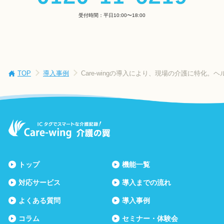
受付時間：平日10:00〜18:00
TOP
導入事例
Care-wingの導入により、現場の介護に特化
トップ
機能一覧
対応サービス
導入までの流れ
よくある質問
導入事例
コラム
セミナー・体験会