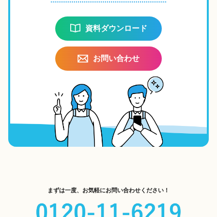
資料ダウンロード
お問い合わせ
まずは一度、お気軽にお問い合わせください！