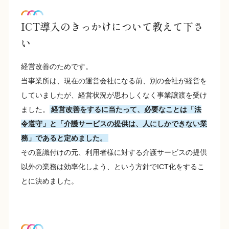
ICT導入のきっかけについて教えて下さ
い
経営改善のためです。
当事業所は、現在の運営会社になる前、別の会社が経営を
していましたが、経営状況が思わしくなく事業譲渡を受け
ました。
経営改善をするに当たって、必要なことは「法
令遵守」と「介護サービスの提供は、人にしかできない業
務」であると定めました。
その意識付けの元、利用者様に対する介護サービスの提供
以外の業務は効率化しよう、という方針でICT化をするこ
とに決めました。