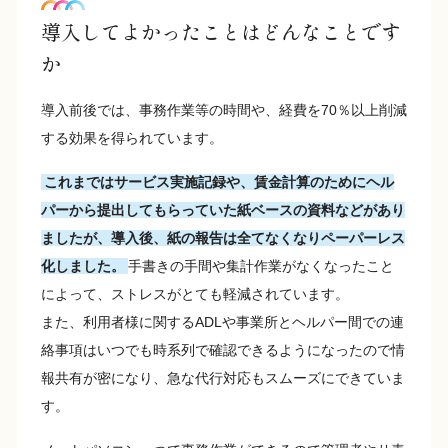
導入してよかったことはどんなことです
か
導入前後では、事務作業等の時間や、経費を70％以上削減
する効果を得られています。
これまではサービス実施記録や、賃金計算のためにヘル
パーから提出してもらっていた紙ベースの資料などがあり
ましたが、導入後、紙の報告は全てなくなりペーパーレス
化しました。
手書きの手間や集計作業がなくなったこと
によって、ストレスがとても軽減されています。
また、利用者様に関するADLや事業所とヘルパー間での連
絡事項はいつでも時系列で確認できるようになったので情
報共有が密になり、急な代行対応もスムーズにできていま
す。