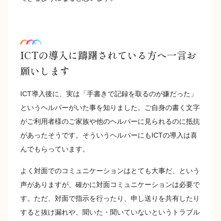
ICTの導入に躊躇されている方へ一言お
願いします
ICT導入後に、実は「手書きで記録を取るのが嫌だった」
というヘルパーがいた事を知りました。ご自身の書く文字
がご利用者様のご家族や他のヘルパーに見られるのに抵抗
があったそうです。そういうヘルパーにもICTの導入は喜
んでもらっています。
よく対面でのコミュニケーションはとても大事だ、という
声がありますが、確かに対面コミュニケーションは必要で
す。ただ、対面で指示を行ったり、申し送りを共有したり
すると抜け漏れや、聞いた・聞いていないというトラブル