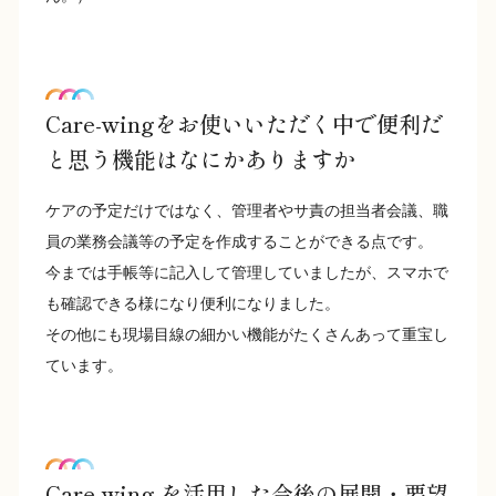
Care-wingをお使いいただく中で便利だ
と思う機能はなにかありますか
ケアの予定だけではなく、管理者やサ責の担当者会議、職
員の業務会議等の予定を作成することができる点です。
今までは手帳等に記入して管理していましたが、スマホで
も確認できる様になり便利になりました。
その他にも現場目線の細かい機能がたくさんあって重宝し
ています。
Care-wing を活用した今後の展開・要望