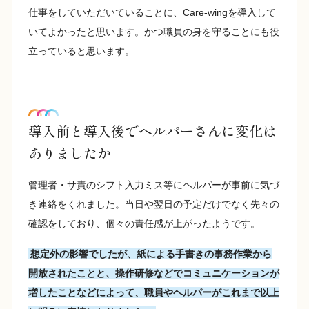
仕事をしていただいていることに、Care-wingを導入して
いてよかったと思います。かつ職員の身を守ることにも役
立っていると思います。
導入前と導入後でヘルパーさんに変化は
ありましたか
管理者・サ責のシフト入力ミス等にヘルパーが事前に気づ
き連絡をくれました。当日や翌日の予定だけでなく先々の
確認をしており、個々の責任感が上がったようです。
想定外の影響でしたが、紙による手書きの事務作業から
開放されたことと、操作研修などでコミュニケーションが
増したことなどによって、職員やヘルパーがこれまで以上