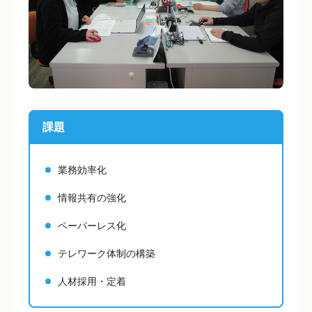
課題
業務効率化
情報共有の強化
ペーパーレス化
テレワーク体制の構築
人材採用・定着