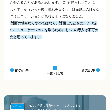
が起こることがあると思います。ICTを導入したことに
よって、そういった抜け漏れをなくし、対面以上の細かな
コミュニケーションが取れるようになりました。
対面の場をなくすのではなく、対面したときに、より深
いコミュニケーションを取るためにもICTの導入は不可欠
だと思っています。
前の記事
次の記事
一覧へもどる
忙しい介護の現場やヘルパーさんのことを