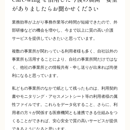
がありましたらお聞かせください
業務効率が上がり事務作業等の時間が短縮できたので、外
部研修などの機会を増やし、今まで以上に質の高い介護
サービスを提供していきたいと思っています。
複数の事業所が関わっている利用者様も多く、自社以外の
事業所も活用することにより、自社の事業所間だけではな
く、他社の事業所との情報共有・申し送りが出来れば尚便
利になると思っています。
私どもの事業所のなかで紙として残ったものは、利用契約
書やモニタリング・アセスメントシート等の利用者様の属
性ファイルです。これらをデータ化すること、さらに、利
用者の方々が関係する医療機関とも連携できる仕組みをつ
くることができれば、安心安全で質の高いサービスが提供
できるようになると思います。