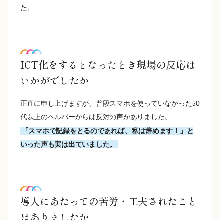
た。
ICT化をするとなったとき現場の反応は
いかがでしたか
正直に申し上げますが、普段スマホを使っていなかった50
代以上のヘルパーからは反対の声がありました。
「スマホで記録をとるのであれば、私は辞めます！」と
いった声も実は出ていました。
導入にあたっての苦労・工夫されたこと
はありましたか