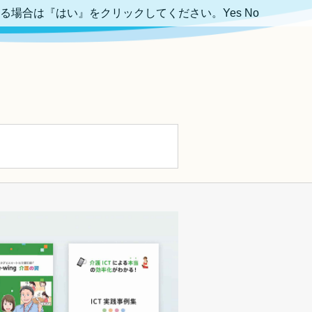
ける場合は『はい』をクリックしてください。
Yes
No