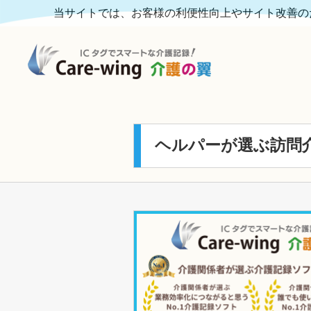
当サイトでは、お客様の利便性向上やサイト改善のた
ヘルパーが選ぶ訪問介護